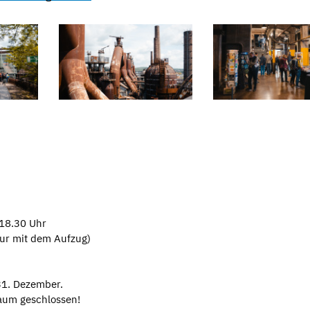
18.30 Uhr
ur mit dem Aufzug)
31. Dezember.
raum geschlossen!