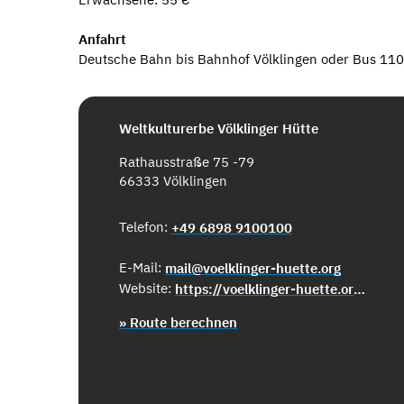
Anfahrt
Deutsche Bahn bis Bahnhof Völklingen oder Bus 110
Weltkulturerbe Völklinger Hütte
Rathausstraße 75 -79
66333 Völklingen
Telefon:
+49 6898 9100100
E-Mail:
mail@voelklinger-huette.org
Website:
https://voelklinger-huette.org/
» Route berechnen