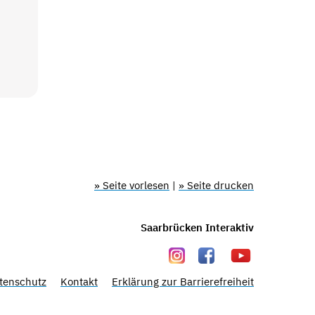
» Seite vorlesen
|
» Seite drucken
Saarbrücken Interaktiv
tenschutz
Kontakt
Erklärung zur Barrierefreiheit