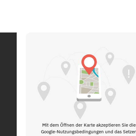
Mit dem Öffnen der Karte akzeptieren Sie die
Google-Nutzungsbedingungen und das Setze