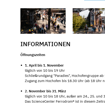
INFORMATIONEN
Öffnungszeiten
1. April bis 1. November
täglich von 10 bis 19 Uhr
Schließrundgang "Paradies", Hochofengruppe ab 
Zugang zum Hochofen bis 18.30 Uhr (ab 18 Uhr n
2. November bis 31. März
täglich von 10 bis 18 Uhr, außer am 24., 25. und 
Das ScienceCenter Ferrodrom® ist in diesem Zeit