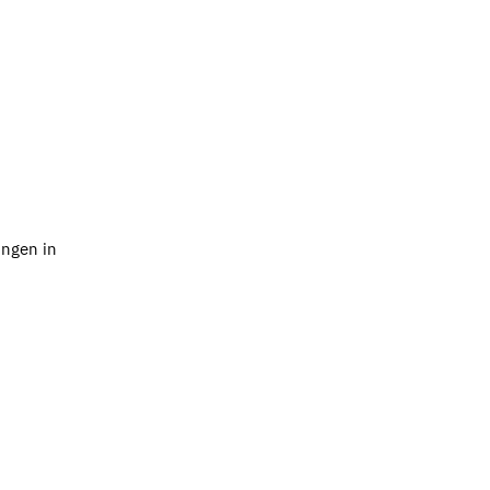
ungen in