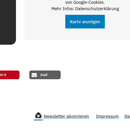
von Google-Cookies.
Mehr Infos: Datenschutzerklärung
Karte anzeigen
in it
mail
Newsletter abonnieren
Impressum
Da