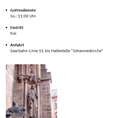
Gottesdienste
So.: 11:00 Uhr
Eintritt
frei
Anfahrt
Saarbahn-Linie S1 bis Haltestelle "Johanneskirche"