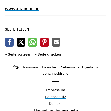
WWW.J-KIRCHE.DE
SEITE TEILEN
» Seite vorlesen
|
» Seite drucken
Tourismus
»
Besuchen
»
Sehenswuerdigkeiten
»
Johanneskirche
Impressum
Datenschutz
Kontakt
Erklärung zur Barrierefreiheit