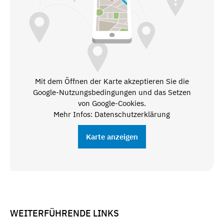
Mit dem Öffnen der Karte akzeptieren Sie die
Google-Nutzungsbedingungen und das Setzen
von Google-Cookies.
Mehr Infos: Datenschutzerklärung
Karte anzeigen
WEITERFÜHRENDE LINKS