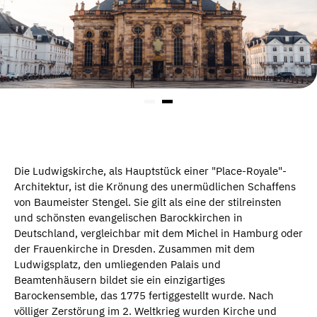
Die Ludwigskirche, als Hauptstück einer "Place-Royale"-
Architektur, ist die Krönung des unermüdlichen Schaffens
von Baumeister Stengel. Sie gilt als eine der stilreinsten
und schönsten evangelischen Barockkirchen in
Deutschland, vergleichbar mit dem Michel in Hamburg oder
der Frauenkirche in Dresden. Zusammen mit dem
Ludwigsplatz, den umliegenden Palais und
Beamtenhäusern bildet sie ein einzigartiges
Barockensemble, das 1775 fertiggestellt wurde. Nach
völliger Zerstörung im 2. Weltkrieg wurden Kirche und