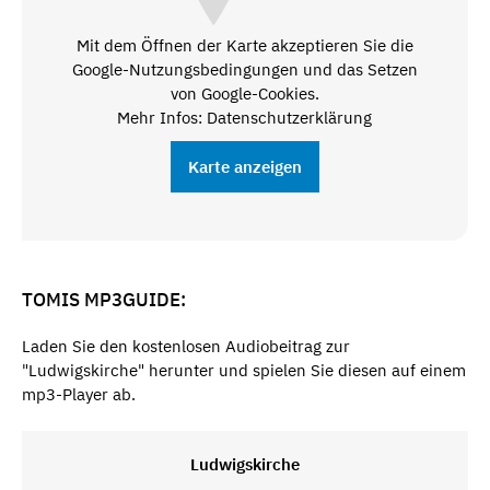
Mit dem Öffnen der Karte akzeptieren Sie die
Google-Nutzungsbedingungen und das Setzen
von Google-Cookies.
Mehr Infos: Datenschutzerklärung
Karte anzeigen
TOMIS MP3GUIDE:
Laden Sie den kostenlosen Audiobeitrag zur
"Ludwigskirche" herunter und spielen Sie diesen auf einem
mp3-Player ab.
Ludwigskirche