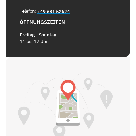
Telefon:
+49 681 52524
ÖFFNUNGSZEITEN
Freitag - Sonntag
11 bis 17 Uhr