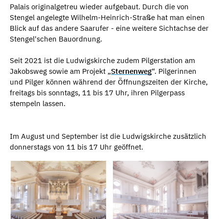
Palais originalgetreu wieder aufgebaut. Durch die von
Stengel angelegte Wilhelm-Heinrich-Straße hat man einen
Blick auf das andere Saarufer - eine weitere Sichtachse der
Stengel'schen Bauordnung.
Seit 2021 ist die Ludwigskirche zudem Pilgerstation am
Jakobsweg sowie am Projekt „
Sternenweg
“. Pilgerinnen
und Pilger können während der Öffnungszeiten der Kirche,
freitags bis sonntags, 11 bis 17 Uhr, ihren Pilgerpass
stempeln lassen.
Im August und September ist die Ludwigskirche zusätzlich
donnerstags von 11 bis 17 Uhr geöffnet.