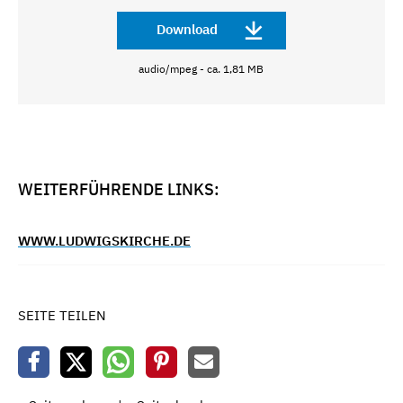
Download
audio/mpeg - ca. 1,81 MB
WEITERFÜHRENDE LINKS:
WWW.LUDWIGSKIRCHE.DE
SEITE TEILEN