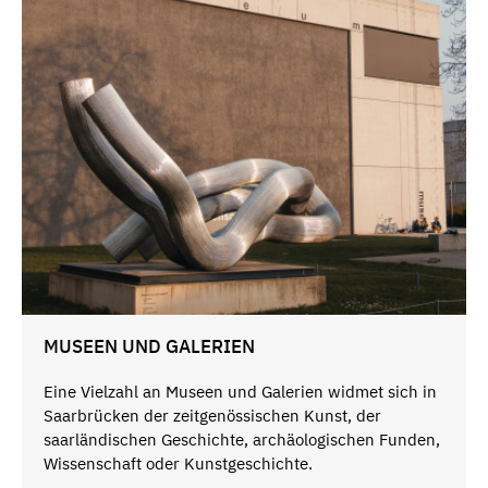
MUSEEN UND GALERIEN
Eine Vielzahl an Museen und Galerien widmet sich
in
Saarbrücken der
zeitgenössischen Kunst, der
saarländischen Geschichte, archäologischen Funden,
Wissenschaft oder Kunstgeschichte.