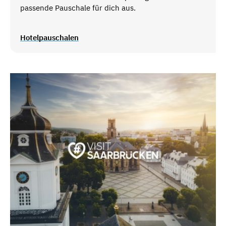
passende Pauschale für dich aus.
Hotelpauschalen