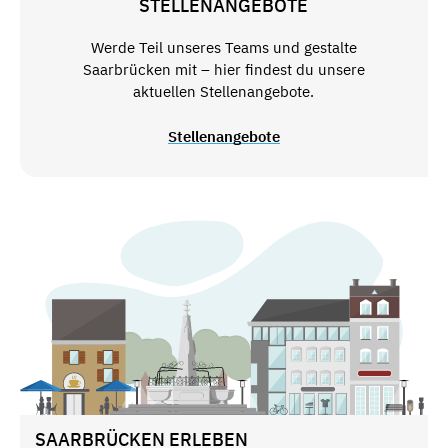
STELLENANGEBOTE
Werde Teil unseres Teams und gestalte
Saarbrücken mit – hier findest du unsere
aktuellen Stellenangebote.
Stellenangebote
SAARBRÜCKEN ERLEBEN