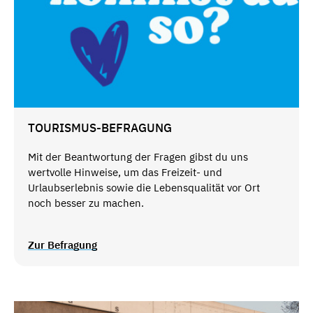
TOURISMUS-BEFRAGUNG
Mit der Beantwortung der Fragen gibst du uns
wertvolle Hinweise, um das Freizeit- und
Urlaubserlebnis sowie die Lebensqualität vor Ort
noch besser zu machen.
Zur Befragung