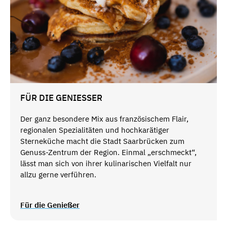
FÜR DIE GENIESSER
Der ganz besondere Mix aus französischem Flair,
regionalen Spezialitäten und hochkarätiger
Sterneküche macht die Stadt Saarbrücken zum
Genuss-Zentrum der Region. Einmal „erschmeckt“,
lässt man sich von ihrer kulinarischen Vielfalt nur
allzu gerne verführen.
Für die Genießer