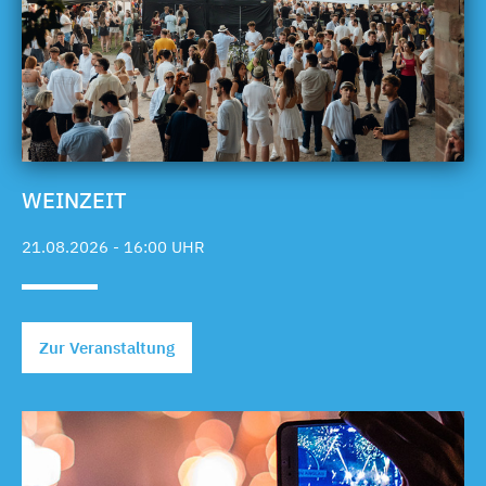
WEINZEIT
21.08.2026 - 16:00 UHR
Zur Veranstaltung