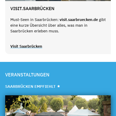
VISIT.SAARBRÜCKEN
Must-Seen in Saarbrücken:
visit.saarbruecken.de
gibt
eine kurze Übersicht über alles, was man in
Saarbrücken erleben muss.
Visit Saarbrücken
VERANSTALTUNGEN
SAARBRÜCKEN EMPFIEHLT