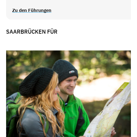
Zu den Führungen
SAARBRÜCKEN FÜR