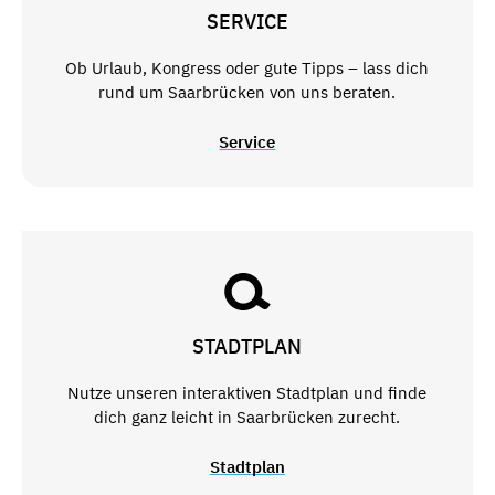
SERVICE
Ob Urlaub, Kongress oder gute Tipps – lass dich
rund um Saarbrücken von uns beraten.
Service
STADTPLAN
Nutze unseren interaktiven Stadtplan und finde
dich ganz leicht in Saarbrücken zurecht.
Stadtplan