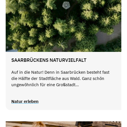
SAARBRÜCKENS NATURVIELFALT
Auf in die Natur! Denn in Saarbrücken besteht fast
die Hälfte der Stadtfläche aus Wald. Ganz schön
ungewöhnlich für eine Großstadt...
Natur erleben