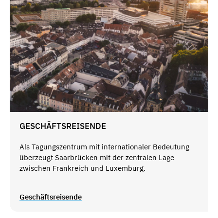
GESCHÄFTSREISENDE
Als Tagungszentrum mit internationaler Bedeutung
überzeugt Saarbrücken mit der zentralen Lage
zwischen Frankreich und Luxemburg.
Geschäftsreisende