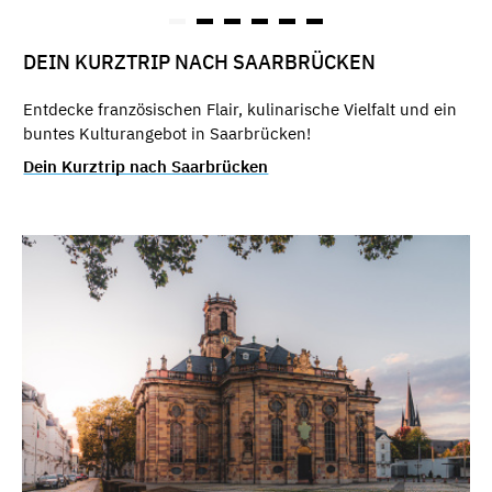
DEIN KURZTRIP NACH SAARBRÜCKEN
Entdecke französischen Flair, kulinarische Vielfalt und ein
buntes Kulturangebot in Saarbrücken!
Dein Kurztrip nach Saarbrücken