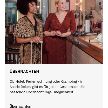
ÜBERNACHTEN
Ob Hotel, Ferienwohnung oder Glamping - in
Saarbrücken gibt es für jeden Geschmack die
passende Übernachtungs- möglichkeit.
Übernachten