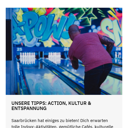
UNSERE TIPPS: ACTION, KULTUR &
ENTSPANNUNG
Saarbrücken hat einiges zu bieten! Dich erwarten
tolle Indoor-Aktivitäten, gemütliche Cafés, kulturelle