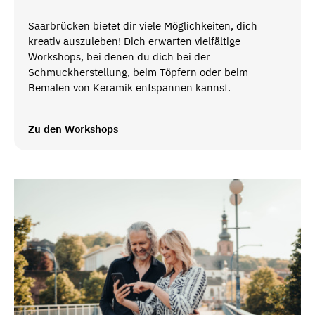
Saarbrücken bietet dir viele Möglichkeiten, dich
kreativ auszuleben! Dich erwarten vielfältige
Workshops, bei denen du dich bei der
Schmuckherstellung, beim Töpfern oder beim
Bemalen von Keramik entspannen kannst.
Zu den Workshops