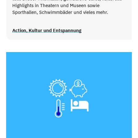
Highlights in Theatern und Museen sowie
Sporthallen, Schwimmbäder und vieles mehr.
Action, Kultur und Entspannung