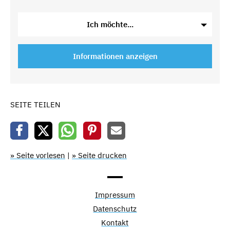
Ich möchte...
Informationen anzeigen
SEITE TEILEN
» Seite vorlesen
|
» Seite drucken
Impressum
Datenschutz
Kontakt