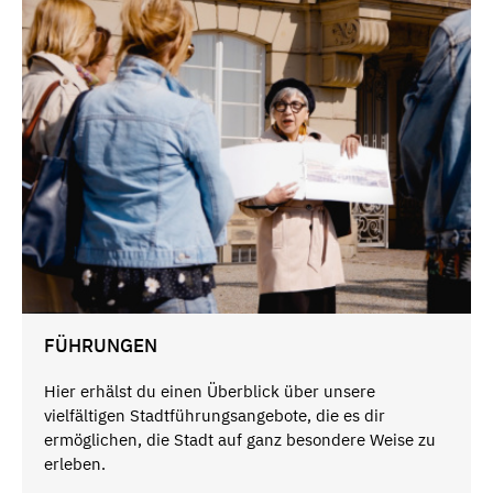
FÜHRUNGEN
Hier erhälst du einen Überblick über unsere
vielfältigen Stadtführungsangebote, die es dir
ermöglichen, die Stadt auf ganz besondere Weise zu
erleben.