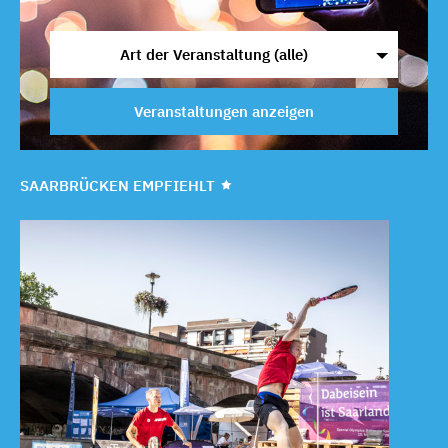
Art der Veranstaltung (alle)
Veranstaltungen anzeigen
SAARBRÜCKEN EMPFIEHLT