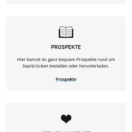
PROSPEKTE
Hier kannst du ganz bequem Prospekte rund um
Saarbrücken bestellen oder herunterladen.
Prospekte