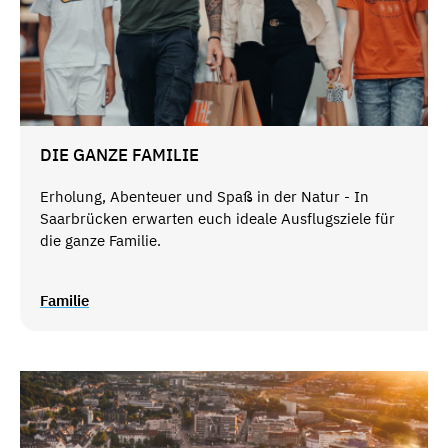
DIE GANZE FAMILIE
Erholung, Abenteuer und Spaß in der Natur - In
Saarbrücken erwarten euch ideale Ausflugsziele für
die ganze Familie.
Familie