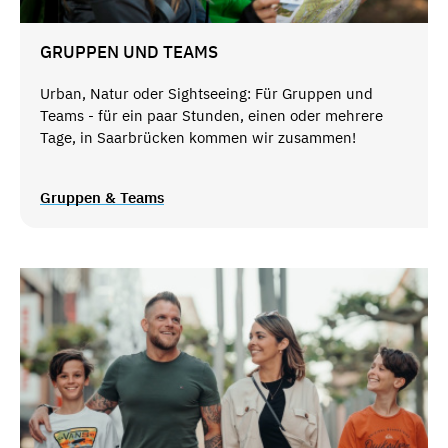
GRUPPEN UND TEAMS
Urban, Natur oder Sightseeing: Für Gruppen und
Teams - für ein paar Stunden, einen oder mehrere
Tage, in Saarbrücken kommen wir zusammen!
Gruppen & Teams