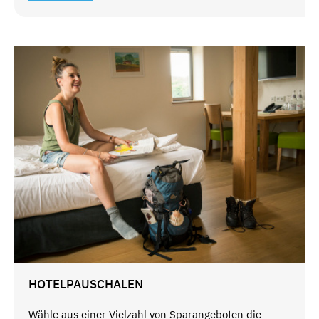
HOTELPAUSCHALEN
Wähle aus einer Vielzahl von Sparangeboten die