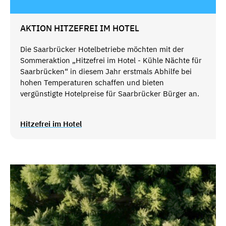
AKTION HITZEFREI IM HOTEL
Die Saarbrücker Hotelbetriebe möchten mit der
Sommeraktion „Hitzefrei im Hotel - Kühle Nächte für
Saarbrücken“ in diesem Jahr erstmals Abhilfe bei
hohen Temperaturen schaffen und bieten
vergünstigte Hotelpreise für Saarbrücker Bürger an.
Hitzefrei im Hotel