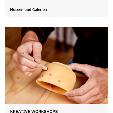
Museen und Galerien
KREATIVE WORKSHOPS