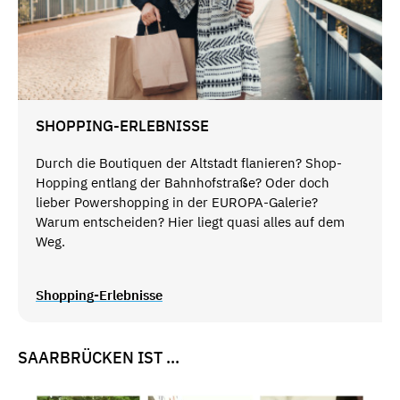
SHOPPING-ERLEBNISSE
Durch die Boutiquen der Altstadt flanieren? Shop-
Hopping entlang der Bahnhofstraße? Oder doch
lieber Powershopping in der EUROPA-Galerie?
Warum entscheiden? Hier liegt quasi alles auf dem
Weg.
Shopping-Erlebnisse
SAARBRÜCKEN IST ...