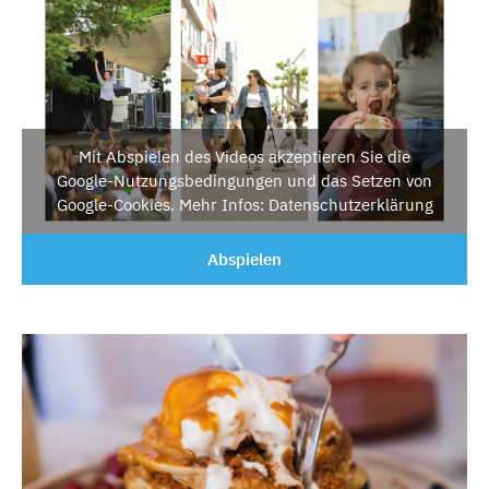
Mit Abspielen des Videos akzeptieren Sie die
Google-Nutzungsbedingungen und das Setzen von
Google-Cookies. Mehr Infos: Datenschutzerklärung
Abspielen