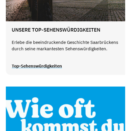
UNSERE TOP-SEHENSWÜRDIGKEITEN
Erlebe die beeindruckende Geschichte Saarbrückens
durch seine markantesten Sehenswürdigkeiten.
Top-Sehenswürdigkeiten