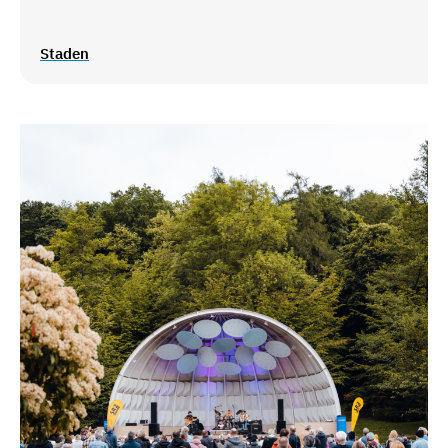
Staden