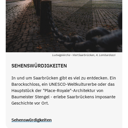
Ludwigskirche - Visit Saarbrücken, A. Lombardozzi
SEHENSWÜRDIGKEITEN
In und um Saarbrücken gibt es viel zu entdecken. Ein
Barockschloss, ein UNESCO-Weltkulturerbe oder das
Hauptstück der "Place-Royale"-Architektur von
Baumeister Stengel - erlebe Saarbrückens imposante
Geschichte vor Ort.
Sehenswürdigkeiten