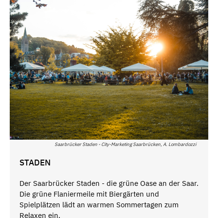
Saarbrücker Staden - City-Marketing Saarbrücken, A. Lombardozzi
STADEN
Der Saarbrücker Staden - die grüne Oase an der Saar.
Die grüne Flaniermeile mit Biergärten und
Spielplätzen lädt an warmen Sommertagen zum
Relaxen ein.