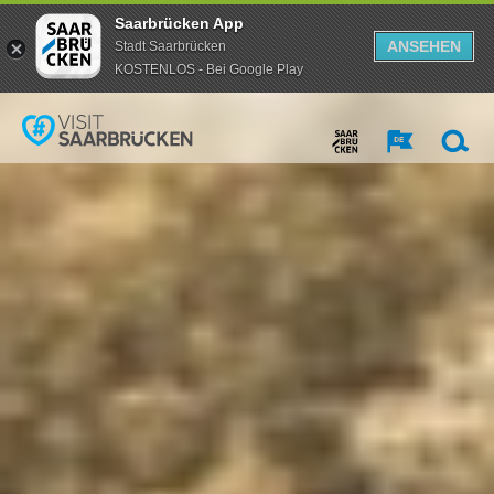
Saarbrücken App
ANSEHEN
Stadt Saarbrücken
KOSTENLOS - Bei Google Play