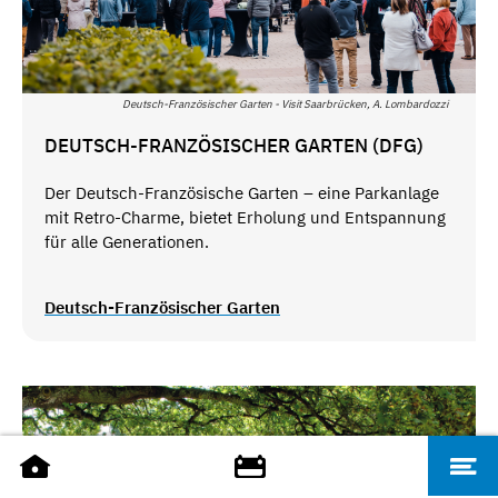
Deutsch-Französischer Garten - Visit Saarbrücken, A. Lombardozzi
DEUTSCH-FRANZÖSISCHER GARTEN (DFG)
Der Deutsch-Französische Garten – eine Parkanlage
mit Retro-Charme, bietet Erholung und Entspannung
für alle Generationen.
Deutsch-Französischer Garten