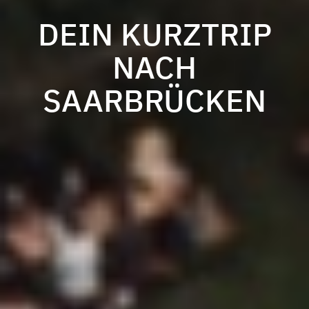
DEIN KURZTRIP
NACH
SAARBRÜCKEN