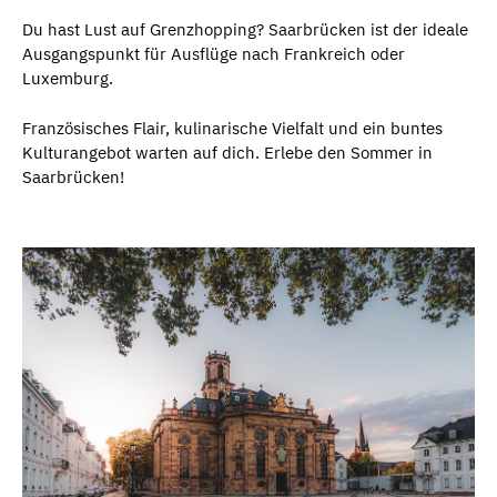
Du hast Lust auf Grenzhopping? Saarbrücken ist der ideale
Ausgangspunkt für Ausflüge nach Frankreich oder
Luxemburg.
Französisches Flair, kulinarische Vielfalt und ein buntes
Kulturangebot warten auf dich. Erlebe den Sommer in
Saarbrücken!