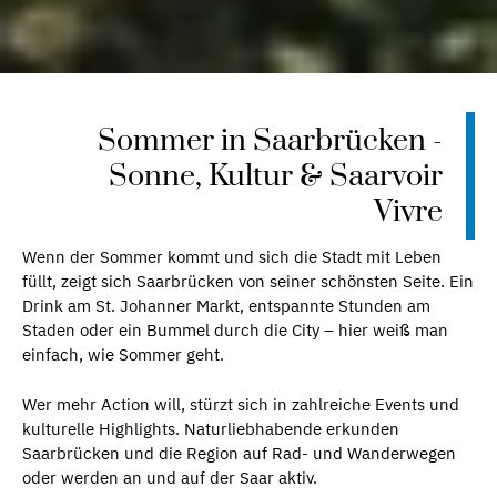
Sommer in Saarbrücken -
Sonne, Kultur & Saarvoir
Vivre
Wenn der Sommer kommt und sich die Stadt mit Leben
füllt, zeigt sich Saarbrücken von seiner schönsten Seite. Ein
Drink am St. Johanner Markt, entspannte Stunden am
Staden oder ein Bummel durch die City – hier weiß man
einfach, wie Sommer geht.
Wer mehr Action will, stürzt sich in zahlreiche Events und
kulturelle Highlights. Naturliebhabende erkunden
Saarbrücken und die Region auf Rad- und Wanderwegen
oder werden an und auf der Saar aktiv.