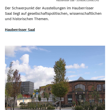
Hauberisser Saal - Scheuer/Luther/LHS
Der Schwerpunkt der Ausstellungen im Hauberrisser
Saal liegt auf gesellschaftspolitischen, wissenschaftlichen
und historischen Themen.
Hauberrisser Saal