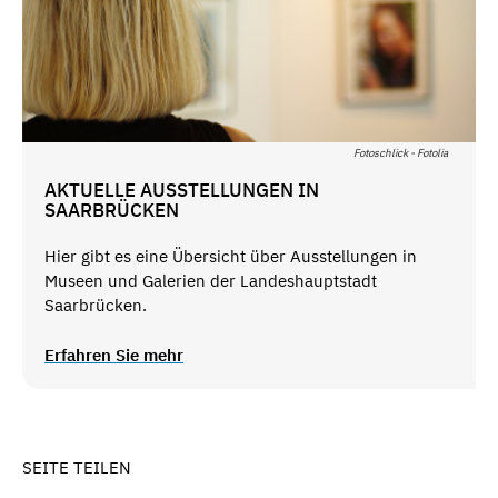
Fotoschlick - Fotolia
AKTUELLE AUSSTELLUNGEN IN
SAARBRÜCKEN
Hier gibt es eine Übersicht über Ausstellungen in
Museen und Galerien der Landeshauptstadt
Saarbrücken.
Erfahren Sie mehr
SEITE TEILEN