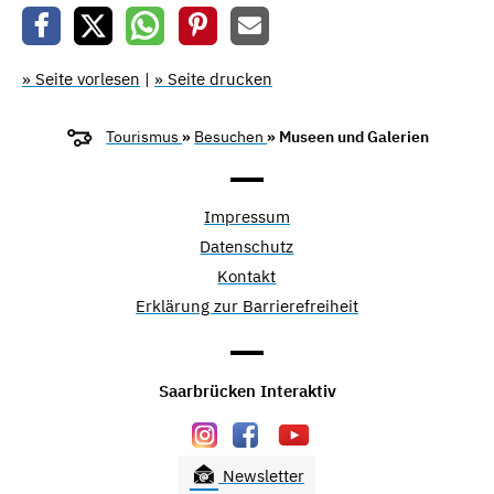
» Seite vorlesen
|
» Seite drucken
Tourismus
»
Besuchen
» Museen und Galerien
Impressum
Datenschutz
Kontakt
Erklärung zur Barrierefreiheit
Saarbrücken Interaktiv
Newsletter