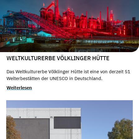
WELTKULTURERBE VÖLKLINGER HÜTTE
Das Weltkulturerbe Völklinger Hütte ist eine von derzeit 51
Welterbestätten der UNESCO in Deutschland.
Weiterlesen