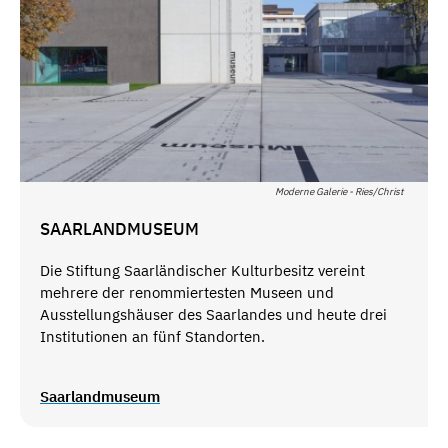
Moderne Galerie - Ries/Christ
SAARLANDMUSEUM
Die Stiftung Saarländischer Kulturbesitz vereint
mehrere der renommiertesten Museen und
Ausstellungshäuser des Saarlandes und heute drei
Institutionen an fünf Standorten.
Saarlandmuseum