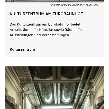
Kulturzentrum am Eurobahnhof (KuBa) - LHS
KULTURZENTRUM AM EUROBAHNHOF
Das Kulturzentrum am Eurobahnhof bietet
Arbeitsräume für Künstler sowie Räume für
Ausstellungen und Veranstaltungen.
Kulturzentrum