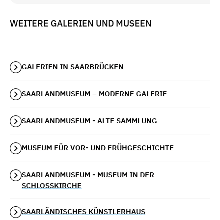
WEITERE GALERIEN UND MUSEEN
GALERIEN IN SAARBRÜCKEN
SAARLANDMUSEUM – MODERNE GALERIE
SAARLANDMUSEUM - ALTE SAMMLUNG
MUSEUM FÜR VOR- UND FRÜHGESCHICHTE
SAARLANDMUSEUM - MUSEUM IN DER
SCHLOSSKIRCHE
SAARLÄNDISCHES KÜNSTLERHAUS