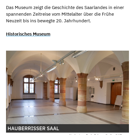
Das Museum zeigt die Geschichte des Saarlandes in einer
spannenden Zeitreise vom Mittelalter über die Frühe
Neuzeit bis ins bewegte 20. Jahrhundert.
Historisches Museum
HAUBERRISSER SAAL