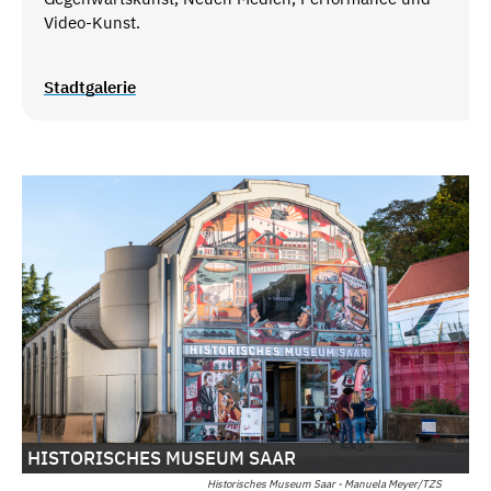
Video-Kunst.
Stadtgalerie
HISTORISCHES MUSEUM SAAR
Historisches Museum Saar - Manuela Meyer/TZS