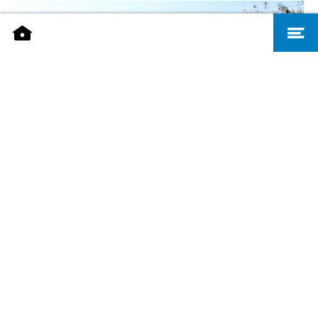
Stadtführungen - Visit Saarbrücken, R. Christ