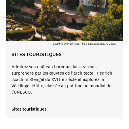
Saarbrücker Schloss - Visit Saarbrücken, R. Christ
SITES TOURISTIQUES
Admirez son château baroque, laissez-vous
surprendre par les œuvres de l’architecte Friedrich
Joachim Stengel du XVIIIe siècle et explorez la
Völklinger Hütte, classée au patrimoine mondial de
l’UNESCO.
Sites touristiques