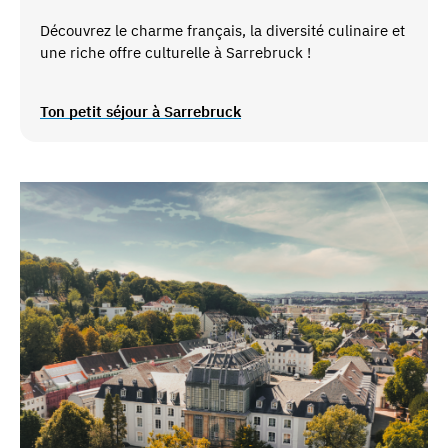
Découvrez le charme français, la diversité culinaire et
une riche offre culturelle à Sarrebruck !
Ton petit séjour à Sarrebruck