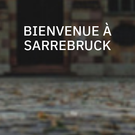
BIENVENUE À
SARREBRUCK