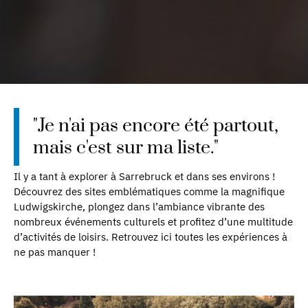
"Je n'ai pas encore été partout,
mais c'est sur ma liste."
Il y a tant à explorer à Sarrebruck et dans ses environs !
Découvrez des sites emblématiques comme la magnifique
Ludwigskirche, plongez dans l’ambiance vibrante des
nombreux événements culturels et profitez d’une multitude
d’activités de loisirs. Retrouvez ici toutes les expériences à
ne pas manquer !