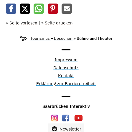
» Seite vorlesen
|
» Seite drucken
Tourismus
»
Besuchen
» Bühne und Theater
Impressum
Datenschutz
Kontakt
Erklärung zur Barrierefreiheit
Saarbrücken Interaktiv
Newsletter