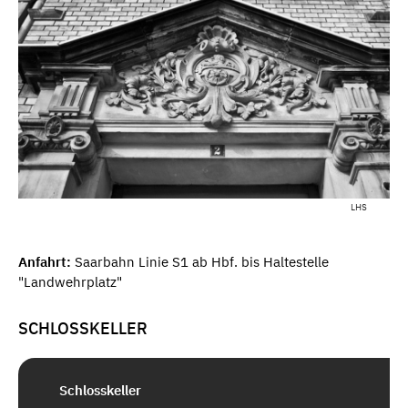
LHS
Anfahrt:
Saarbahn Linie S1 ab Hbf. bis Haltestelle
"Landwehrplatz"
SCHLOSSKELLER
Schlosskeller