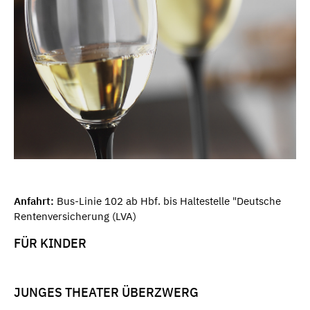
Anfahrt:
Bus-Linie 102 ab Hbf. bis Haltestelle "Deutsche
Rentenversicherung (LVA)
FÜR KINDER
JUNGES THEATER ÜBERZWERG