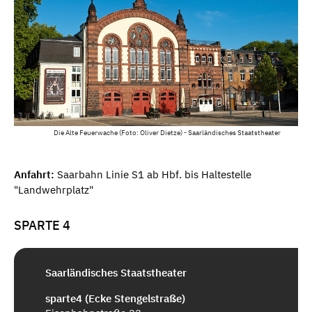
Die Alte Feuerwache (Foto: Oliver Dietze) - Saarländisches Staatstheater
Anfahrt:
Saarbahn Linie S1 ab Hbf. bis Haltestelle
"Landwehrplatz"
SPARTE 4
Saarländisches Staatstheater
sparte4 (Ecke Stengelstraße)