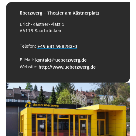
überzwerg – Theater am Kästnerplatz
Erich-Kästner-Platz 1
66119 Saarbrücken
Telefon:
+49 681 958283-0
E-Mail:
kontakt@ueberzwerg.de
Website:
http://www.ueberzwerg.de