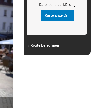
Datenschutzerklärung
Karte anzeigen
» Route berechnen
.