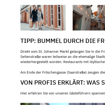
TIPP: BUMMEL DURCH DIE 
Direkt vom St. Johanner Markt gelangen Sie in die 
Seitenstraße waren teilweise an die ehemalige Stadt
wiederhergestellt worden. Restaurants mit idyllisch
Am Ende der Fröschengasse (Saarstraße) zeugen di
VON PROFIS ERKLÄRT: WAS 
Hier erfahren Sie von unseren Gästeführern spannen