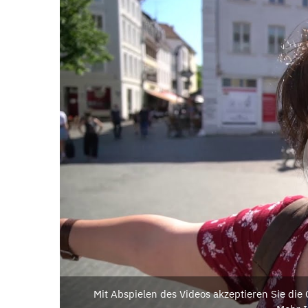
Mit Abspielen des Videos akzeptieren Sie di