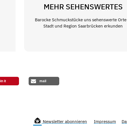
MEHR SEHENSWERTES
Barocke Schmuckstücke uns sehenswerte Orte
Stadt und Region Saarbrücken erkunden
in it
mail
Newsletter abonnieren
Impressum
Da