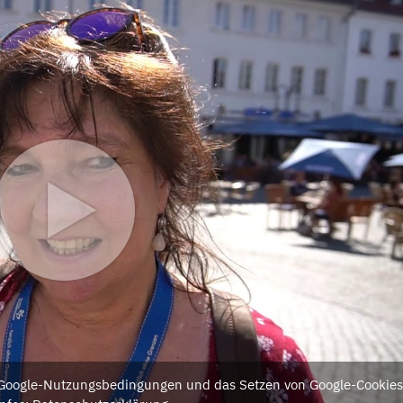
e Google-Nutzungsbedingungen und das Setzen von Google-Cookies