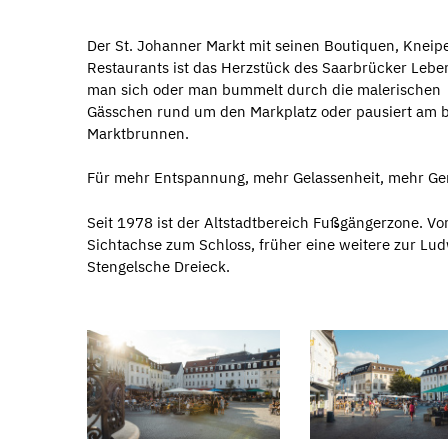
Der St. Johanner Markt mit seinen Boutiquen, Kneipe
Restaurants ist das Herzstück des Saarbrücker Lebens
man sich oder man bummelt durch die malerischen 
Gässchen rund um den Markplatz oder pausiert am 
Marktbrunnen.
Für mehr Entspannung, mehr Gelassenheit, mehr Genus
Seit 1978 ist der Altstadtbereich Fußgängerzone. V
Sichtachse zum Schloss, früher eine weitere zur Lud
Stengelsche Dreieck.