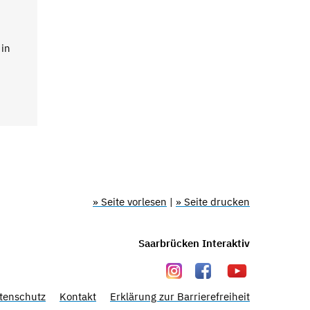
 in
» Seite vorlesen
|
» Seite drucken
Saarbrücken Interaktiv
tenschutz
Kontakt
Erklärung zur Barrierefreiheit