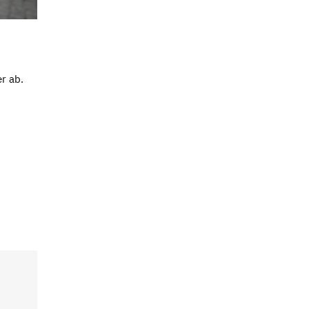
r ab.