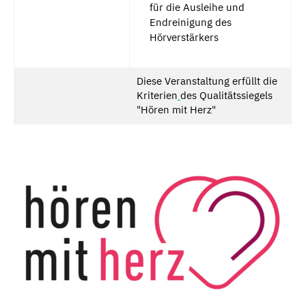
für die Ausleihe und
Endreinigung des
Hörverstärkers
Diese Veranstaltung erfüllt die
Kriterien
des Qualitätssiegels
"Hören mit Herz"