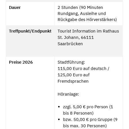
Dauer
2 Stunden (90 Minuten
Rundgang, Ausleihe und
Rückgabe des Hörverstärkers)
Treffpunkt/Endpunkt
Tourist Information im Rathaus
St. Johann, 66111
Saarbrücken
Preise 2026
Stadtführung:
115,00 Euro auf deutsch /
125,00 Euro auf
Fremdsprachen
Höranlage:
zzgl. 5,00 € pro Person (1
bis 8 Personen)
bzw. 50,00 € pro Gruppe (9
bis max. 30 Personen)