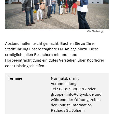
City Marketing
Abstand halten leicht gemacht: Buchen Sie zu Ihrer
Stadtführung unsere tragbare FM-Anlage hinzu. Diese
ermöglicht allen Besuchern mit und ohne
Hörbeeinträchtigung ein gutes Verstehen über Kopfhörer
oder Halsringschleifen.
Termine
Nur nutzbar mit
Voranmeldung:
Tel.: 0681 93809-17 oder
gruppen.info@city-sb.de und
während der Öffnungszeiten
der Tourist-Information
Rathaus St. Johann