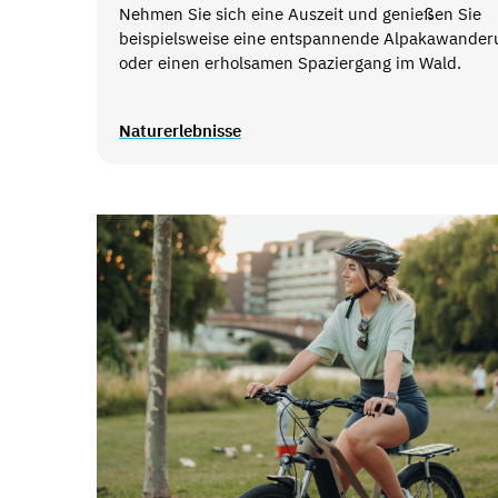
Nehmen Sie sich eine Auszeit und genießen Sie
beispielsweise eine entspannende Alpakawander
oder einen erholsamen Spaziergang im Wald.
Naturerlebnisse