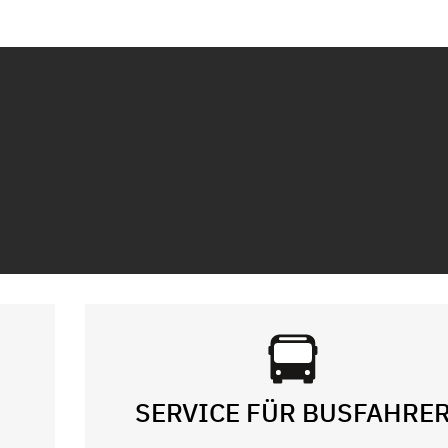
SERVICE FÜR BUSFAHRE