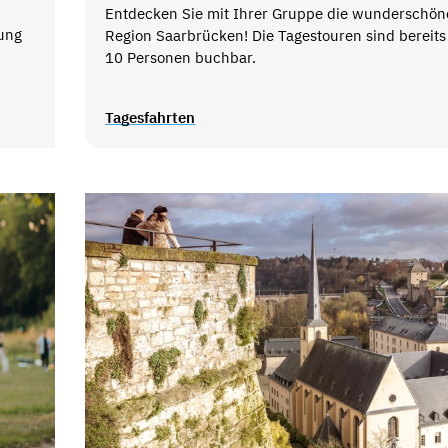
Entdecken Sie mit Ihrer Gruppe die wunderschön
ung
Region Saarbrücken! Die Tagestouren sind bereits
10 Personen buchbar.
Tagesfahrten