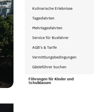
Kulinarische Erlebnisse
Tagesfahrten
Mehrtagesfahrten
Service für Busfahrer
AGB's & Tarife
Vermittlungsbedingungen
Gästeführer buchen
Führungen für Kinder und
Schulklassen