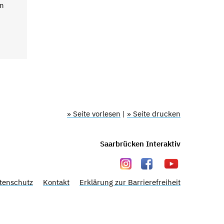
en
» Seite vorlesen
|
» Seite drucken
Saarbrücken Interaktiv
tenschutz
Kontakt
Erklärung zur Barrierefreiheit