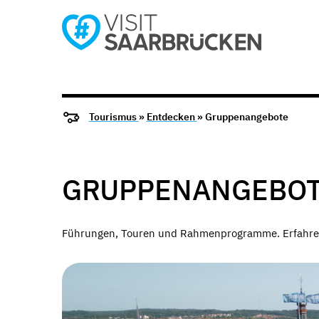
Tourismus
»
Entdecken
» Gruppenangebote
GRUPPENANGEBO
Führungen, Touren und Rahmenprogramme. Erfahrene 