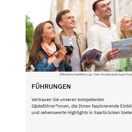
Öffentliche Stadtführung - Foto: Shutterstock/Syda Prod
FÜHRUNGEN
Vertrauen Sie unseren kompetenten
Gästeführer*innen, die Ihnen faszinierende Einbl
und sehenswerte Highlights in Saarbrücken biete