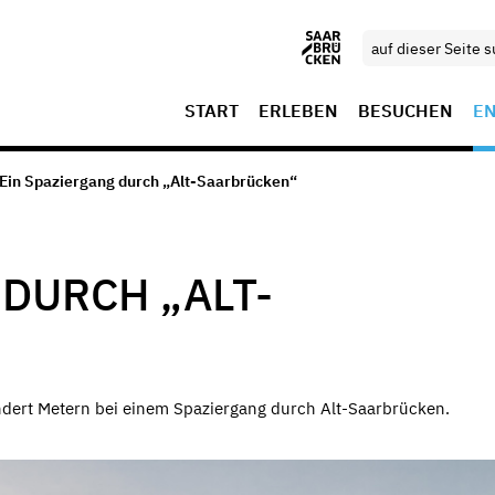
START
ERLEBEN
BESUCHEN
E
 Ein Spaziergang durch „Alt-Saarbrücken“
DURCH „ALT-
ndert Metern bei einem Spaziergang durch Alt-Saarbrücken.