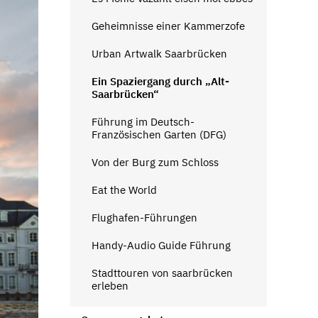
Geheimnisse einer Kammerzofe
Urban Artwalk Saarbrücken
Ein Spaziergang durch „Alt-
Saarbrücken“
Führung im Deutsch-
Französischen Garten (DFG)
Von der Burg zum Schloss
Eat the World
Flughafen-Führungen
Handy-Audio Guide Führung
Stadttouren von saarbrücken
erleben