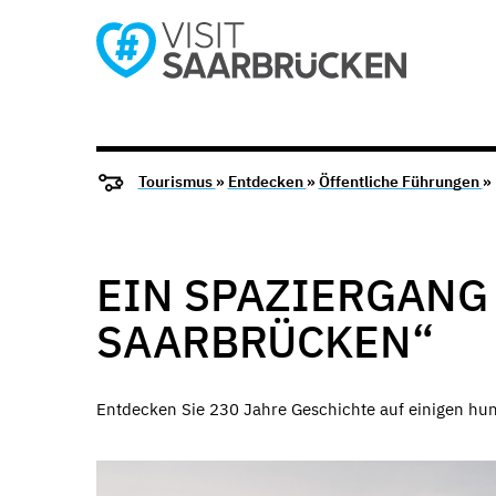
Tourismus
»
Entdecken
»
Öffentliche Führungen
»
EIN SPAZIERGANG 
SAARBRÜCKEN“
Entdecken Sie 230 Jahre Geschichte auf einigen hu