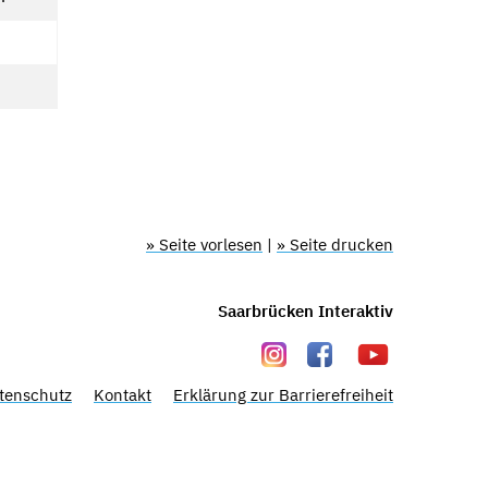
» Seite vorlesen
|
» Seite drucken
Saarbrücken Interaktiv
tenschutz
Kontakt
Erklärung zur Barrierefreiheit