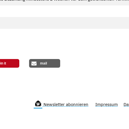
in it
mail
Newsletter abonnieren
Impressum
Da