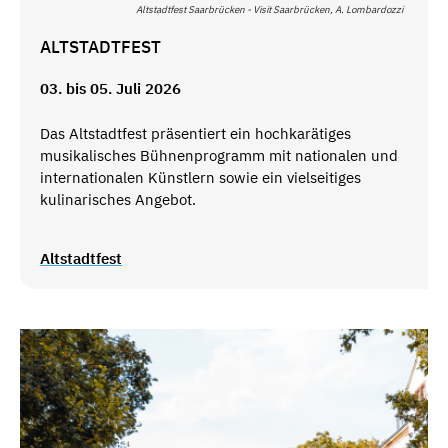
Altstadtfest Saarbrücken - Visit Saarbrücken, A. Lombardozzi
ALTSTADTFEST
03. bis 05. Juli 2026
Das Altstadtfest präsentiert ein hochkarätiges
musikalisches Bühnenprogramm mit nationalen und
internationalen Künstlern sowie ein vielseitiges
kulinarisches Angebot.
Altstadtfest