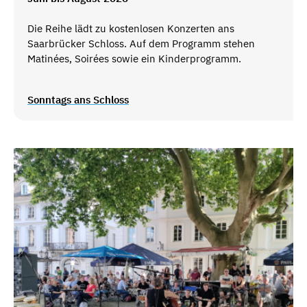
Die Reihe lädt zu kostenlosen Konzerten ans
Saarbrücker Schloss. Auf dem Programm stehen
Matinées, Soirées sowie ein Kinderprogramm.
Sonntags ans Schloss