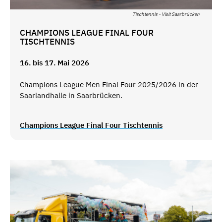
Tischtennis - Visit Saarbrücken
CHAMPIONS LEAGUE FINAL FOUR
TISCHTENNIS
16. bis 17. Mai 2026
Champions League Men Final Four 2025/2026 in der
Saarlandhalle in Saarbrücken.
Champions League Final Four Tischtennis