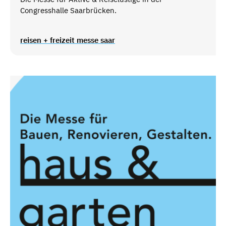
Congresshalle Saarbrücken.
reisen + freizeit messe saar