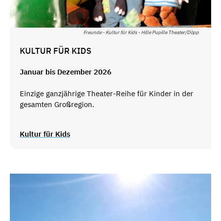
Freunde - Kultur für Kids - Hille Pupille Theater/Döpp
KULTUR FÜR KIDS
Januar bis Dezember 2026
Einzige ganzjährige Theater-Reihe für Kinder in der
gesamten Großregion.
Kultur für Kids