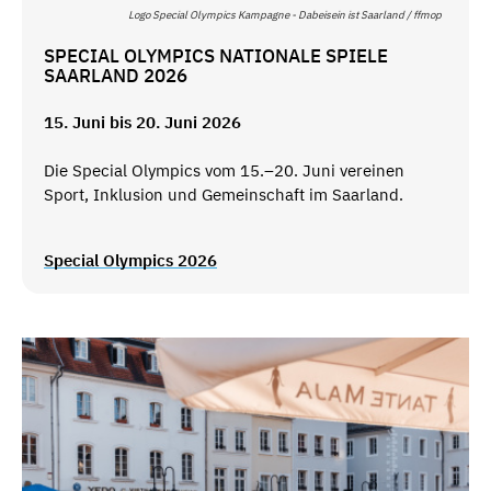
Logo Special Olympics Kampagne - Dabeisein ist Saarland / ffmop
SPECIAL OLYMPICS NATIONALE SPIELE
SAARLAND 2026
15. Juni bis 20. Juni 2026
Die Special Olympics vom 15.–20. Juni vereinen
Sport, Inklusion und Gemeinschaft im Saarland.
Special Olympics 2026