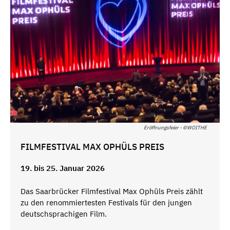
Eröffnungsfeier - ©WOITHE
FILMFESTIVAL MAX OPHÜLS PREIS
19. bis 25. Januar 2026
Das Saarbrücker Filmfestival Max Ophüls Preis zählt
zu den renommiertesten Festivals für den jungen
deutschsprachigen Film.