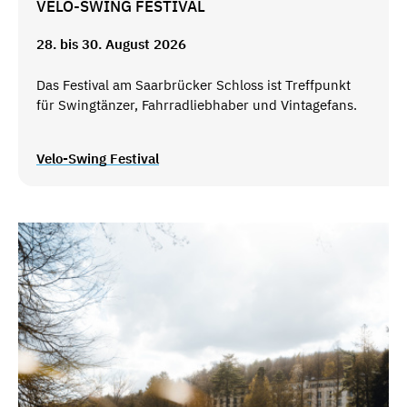
VELO-SWING FESTIVAL
28. bis 30. August 2026
Das Festival am Saarbrücker Schloss ist Treffpunkt
für Swingtänzer, Fahrradliebhaber und Vintagefans.
Velo-Swing Festival