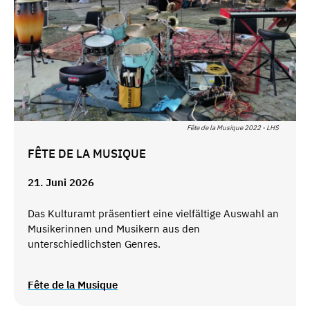
Fête de la Musique 2022 - LHS
FÊTE DE LA MUSIQUE
21. Juni 2026
Das Kulturamt präsentiert eine vielfältige Auswahl an
Musikerinnen und Musikern aus den
unterschiedlichsten Genres.
Fête de la Musique