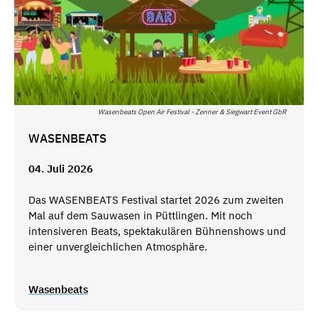
Wasenbeats Open Air Festival - Zenner & Siegwart Event GbR
WASENBEATS
04. Juli 2026
Das WASENBEATS Festival startet 2026 zum zweiten
Mal auf dem Sauwasen in Püttlingen. Mit noch
intensiveren Beats, spektakulären Bühnenshows und
einer unvergleichlichen Atmosphäre.
Wasenbeats