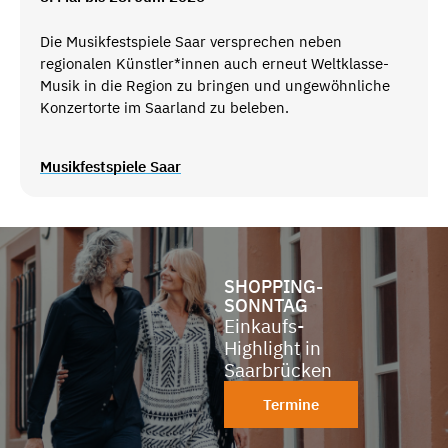
Die Musikfestspiele Saar versprechen neben
regionalen Künstler*innen auch erneut Weltklasse-
Musik in die Region zu bringen und ungewöhnliche
Konzertorte im Saarland zu beleben.
Musikfestspiele Saar
SHOPPING-
SONNTAG
Einkaufs-
Highlight in
Saarbrücken
Termine