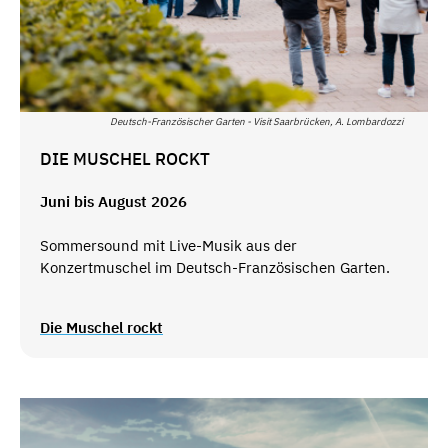
Deutsch-Französischer Garten - Visit Saarbrücken, A. Lombardozzi
DIE MUSCHEL ROCKT
Juni bis August 2026
Sommersound mit Live-Musik aus der
Konzertmuschel im Deutsch-Französischen Garten.
Die Muschel rockt