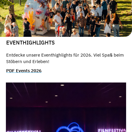
EVENTHIGHLIGHTS
Entdecke unsere Eventhighlights für 2026. Viel Spaß beim
Stöbern und Erleben!
PDF Events 2026