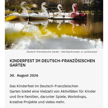
Deutsch-Französischer Garten - Visit Saarbrücken, A. Lombardozzi
KINDERFEST IM DEUTSCH-FRANZÖSISCHEN
GARTEN
30. August 2026
Das Kinderfest im Deutsch-Französischen
Garten bietet eine Vielzahl von Aktivitäten für Kinder
und ihre Familien, darunter Spiele, Workshops,
kreative Projekte und vieles mehr.