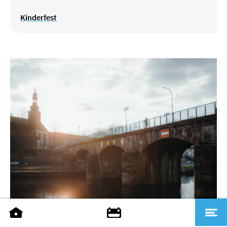
Kinderfest