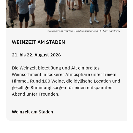
Weinzeit am Staden - Visit Saarbrücken, A. Lombardozzi
WEINZEIT AM STADEN
21. bis 22. August 2026
Die Weinzeit bietet Jung und Alt ein breites
Weinsortiment in lockerer Atmosphäre unter freiem
Himmel. Rund 100 Weine, die idyllische Location und
gesellige Stimmung sorgen für einen entspannten
Abend unter Freunden.
Weinzeit am Staden