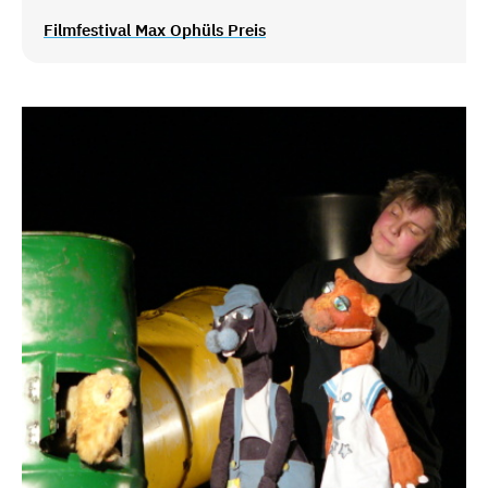
Filmfestival Max Ophüls Preis