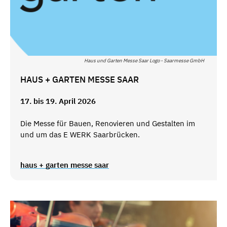
Haus und Garten Messe Saar Logo - Saarmesse GmbH
HAUS + GARTEN MESSE SAAR
17. bis 19. April 2026
Die Messe für Bauen, Renovieren und Gestalten im
und um das E WERK Saarbrücken.
haus + garten messe saar