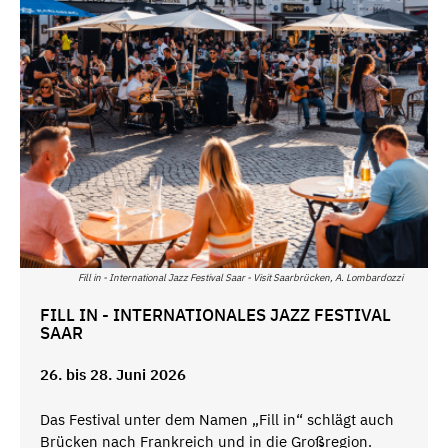
Fill in - International Jazz Festival Saar - Visit Saarbrücken, A. Lombardozzi
FILL IN - INTERNATIONALES JAZZ FESTIVAL
SAAR
26. bis 28. Juni 2026
Das Festival unter dem Namen „Fill in“ schlägt auch
Brücken nach Frankreich und in die Großregion.