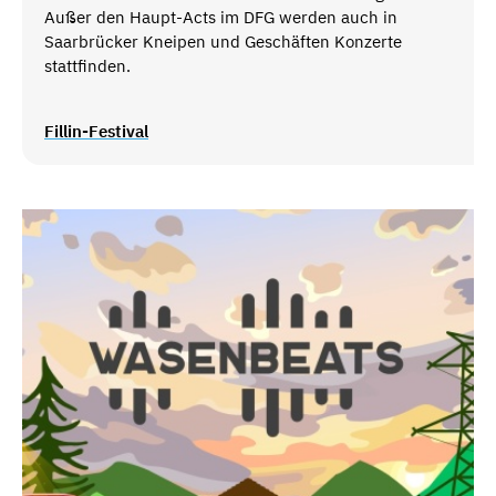
Außer den Haupt-Acts im DFG werden auch in
Saarbrücker Kneipen und Geschäften Konzerte
stattfinden.
Fillin-Festival