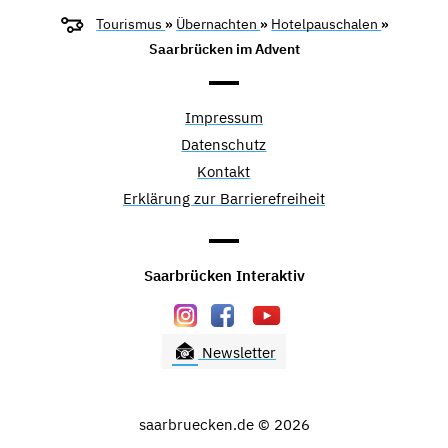
Tourismus
»
Übernachten
»
Hotelpauschalen
»
Saarbrücken im Advent
Impressum
Datenschutz
Kontakt
Erklärung zur Barrierefreiheit
Saarbrücken Interaktiv
Newsletter
saarbruecken.de © 2026