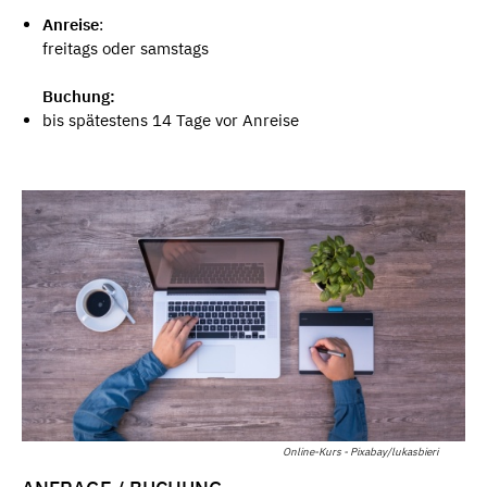
Anreise
:
freitags oder samstags
Buchung:
bis spätestens 14 Tage vor Anreise
Online-Kurs - Pixabay/lukasbieri