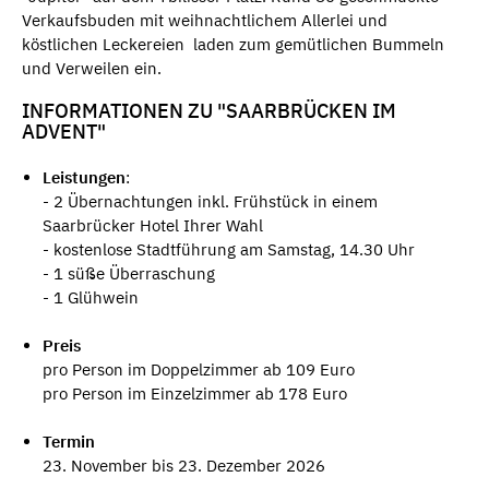
Verkaufsbuden mit weihnachtlichem Allerlei und
köstlichen Leckereien laden zum gemütlichen Bummeln
und Verweilen ein.
INFORMATIONEN ZU "SAARBRÜCKEN IM
ADVENT"
Leistungen
:
- 2 Übernachtungen inkl. Frühstück in einem
Saarbrücker Hotel Ihrer Wahl
- kostenlose Stadtführung am Samstag, 14.30 Uhr
- 1 süße Überraschung
- 1 Glühwein
Preis
pro Person im Doppelzimmer ab 109 Euro
pro Person im Einzelzimmer ab 178 Euro
Termin
23. November bis 23. Dezember 2026