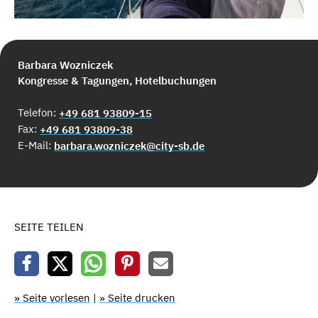
Barbara Wozniczek
Kongresse & Tagungen, Hotelbuchungen
Telefon:
+49 681 93809-15
Fax:
+49 681 93809-38
E-Mail:
barbara.wozniczek@city-sb.de
SEITE TEILEN
» Seite vorlesen
|
» Seite drucken