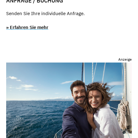
ANFRAGE / BUCHUNG
Senden Sie Ihre individuelle Anfrage.
» Erfahren Sie mehr
Anzeige