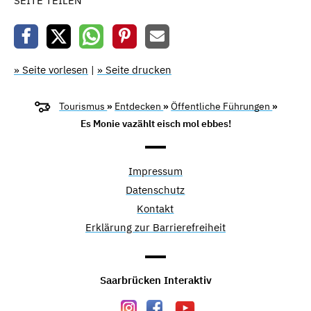
SEITE TEILEN
» Seite vorlesen
|
» Seite drucken
Tourismus
»
Entdecken
»
Öffentliche Führungen
»
Es Monie vazählt eisch mol ebbes!
Impressum
Datenschutz
Kontakt
Erklärung zur Barrierefreiheit
Saarbrücken Interaktiv