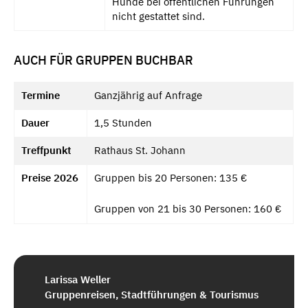
Hunde bei öffentlichen Führungen
nicht gestattet sind.
AUCH FÜR GRUPPEN BUCHBAR
Termine
Ganzjährig auf Anfrage
Dauer
1,5 Stunden
Treffpunkt
Rathaus St. Johann
Preise 2026
Gruppen bis 20 Personen: 135 €
Gruppen von 21 bis 30 Personen: 160 €
Larissa Weller
Gruppenreisen, Stadtführungen & Tourismus