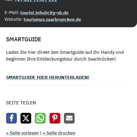
E-Mail:
tourist.info@city-sb.de
Website:
tourismus.saarbruecken.de
SMARTGUIDE
Laden Sie hier direkt den Smartguide auf Ihr Handy und
beginnen Ihre Entdeckungstour durch Saarbrücken!
SMARTGUIDE HIER HERUNTERLADEN!
SEITE TEILEN
» Seite vorlesen
|
» Seite drucken