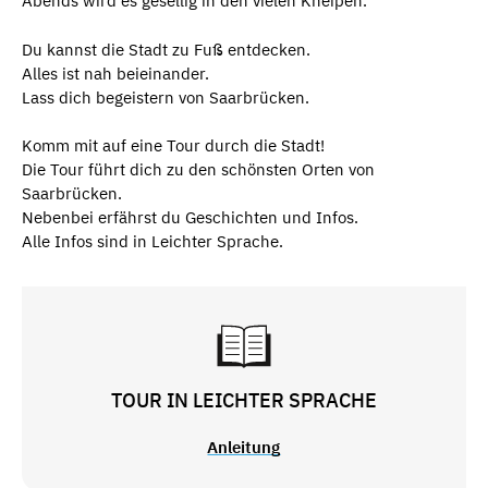
Abends wird es gesellig in den vielen Kneipen.
Du kannst die Stadt zu Fuß entdecken.
Alles ist nah beieinander.
Lass dich begeistern von Saarbrücken.
Komm mit auf eine Tour durch die Stadt!
Die Tour führt dich zu den schönsten Orten von
Saarbrücken.
Nebenbei erfährst du Geschichten und Infos.
Alle Infos sind in Leichter Sprache.
TOUR IN LEICHTER SPRACHE
Anleitung