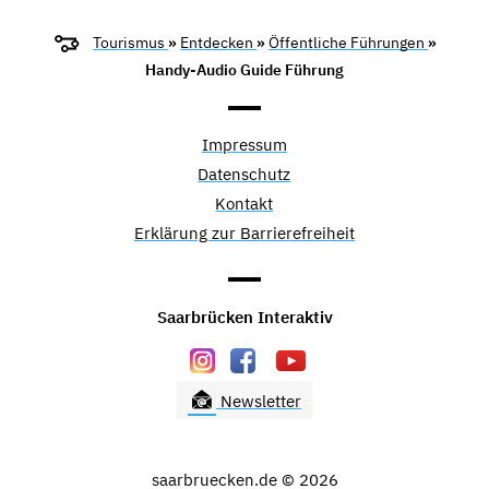
Tourismus
»
Entdecken
»
Öffentliche Führungen
»
Handy-Audio Guide Führung
Impressum
Datenschutz
Kontakt
Erklärung zur Barrierefreiheit
Saarbrücken Interaktiv
Newsletter
saarbruecken.de © 2026