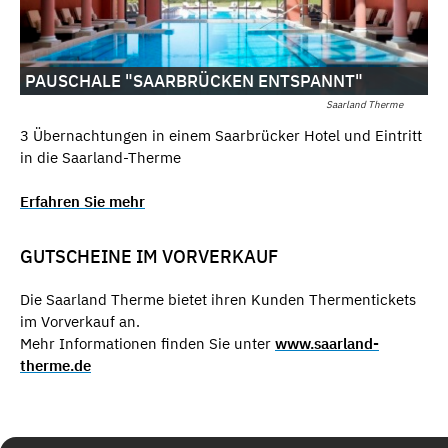
PAUSCHALE "SAARBRÜCKEN ENTSPANNT"
Saarland Therme
3 Übernachtungen in einem Saarbrücker Hotel und Eintritt
in die Saarland-Therme
Erfahren Sie mehr
GUTSCHEINE IM VORVERKAUF
Die Saarland Therme bietet ihren Kunden Thermentickets
im Vorverkauf an.
Mehr Informationen finden Sie unter
www.saarland-
therme.de