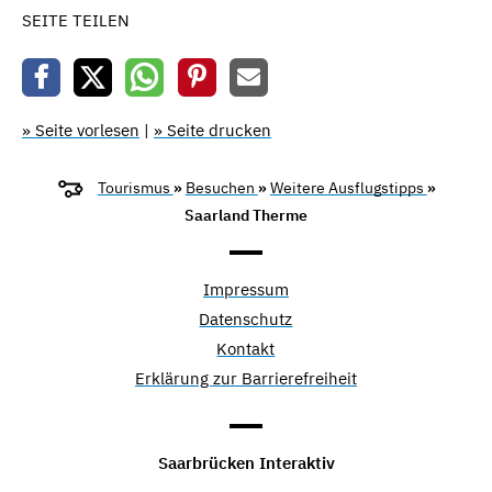
SEITE TEILEN
» Seite vorlesen
|
» Seite drucken
Tourismus
»
Besuchen
»
Weitere Ausflugstipps
»
Saarland Therme
Impressum
Datenschutz
Kontakt
Erklärung zur Barrierefreiheit
Saarbrücken Interaktiv