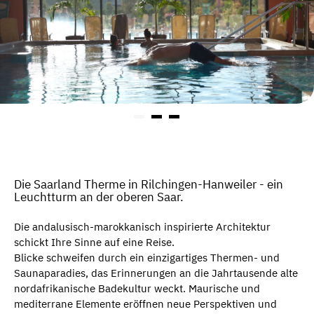
Die Saarland Therme in Rilchingen-Hanweiler - ein
Leuchtturm an der oberen Saar.
Die andalusisch-marokkanisch inspirierte Architektur
schickt Ihre Sinne auf eine Reise.
Blicke schweifen durch ein einzigartiges Thermen- und
Saunaparadies, das Erinnerungen an die Jahrtausende alte
nordafrikanische Badekultur weckt. Maurische und
mediterrane Elemente eröffnen neue Perspektiven und