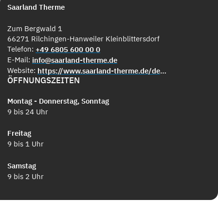
Saarland Therme
Zum Bergwald 1
66271 Rilchingen-Hanweiler Kleinblittersdorf
Telefon:
+49 6805 600 00 0
E-Mail:
info@saarland-therme.de
Website:
https://www.saarland-therme.de/de/home.php
ÖFFNUNGSZEITEN
Montag - Donnerstag, Sonntag
9 bis 24 Uhr
Freitag
9 bis 1 Uhr
Samstag
9 bis 2 Uhr