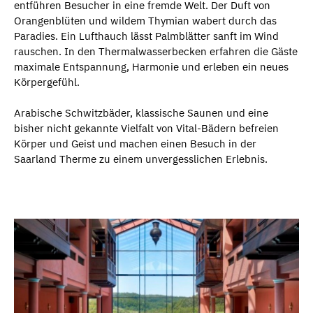
entführen Besucher in eine fremde Welt. Der Duft von
Orangenblüten und wildem Thymian wabert durch das
Paradies. Ein Lufthauch lässt Palmblätter sanft im Wind
rauschen. In den Thermalwasserbecken erfahren die Gäste
maximale Entspannung, Harmonie und erleben ein neues
Körpergefühl.
Arabische Schwitzbäder, klassische Saunen und eine
bisher nicht gekannte Vielfalt von Vital-Bädern befreien
Körper und Geist und machen einen Besuch in der
Saarland Therme zu einem unvergesslichen Erlebnis.