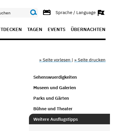
Sprache / Language
NTDECKEN
TAGEN
EVENTS
ÜBERNACHTEN
» Seite vorlesen
|
» Seite drucken
Sehenswuerdigkeiten
Museen und Galerien
Parks und Gärten
Bühne und Theater
Weitere Ausflugstipps