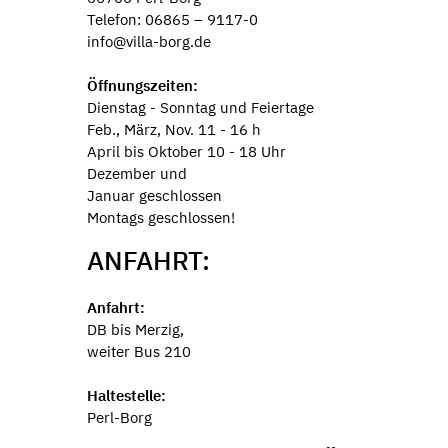
Telefon: 06865 – 9117-0
info@villa-borg.de
Öffnungszeiten:
Dienstag - Sonntag und Feiertage
Feb., März, Nov. 11 - 16 h
April bis Oktober 10 - 18 Uhr
Dezember und
Januar geschlossen
Montags geschlossen!
ANFAHRT:
Anfahrt:
DB bis Merzig,
weiter Bus 210
Haltestelle:
Perl-Borg