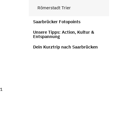
Römerstadt Trier
Saarbrücker Fotopoints
Unsere Tipps: Action, Kultur &
Entspannung
Dein Kurztrip nach Saarbrücken
61