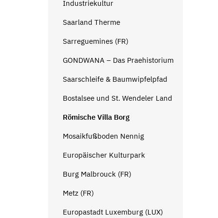
Industriekultur
Saarland Therme
Sarreguemines (FR)
GONDWANA – Das Praehistorium
Saarschleife & Baumwipfelpfad
Bostalsee und St. Wendeler Land
Römische Villa Borg
Mosaikfußboden Nennig
Europäischer Kulturpark
Burg Malbrouck (FR)
Metz (FR)
Europastadt Luxemburg (LUX)