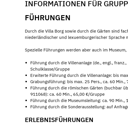
INFORMATIONEN FÜR GRUP
FÜHRUNGEN
Durch die Villa Borg sowie durch die Gärten sind fac
niederländischer und lexuemburgerischer Sprache m
Spezielle Führungen werden aber auch im Museum, 
Führung durch die Villenanlage (de., engl., franz., 
Schulklasse/Gruppe
Erwiterte Führung durch die Villenanlage: bis max
Grabungsführung: bis max. 25 Pers., ca. 60 Min.,
Führung durch die römischen Gärten (buchbar übe
911068): ca. 60 Min., 65,00 €/Gruppe
Führung durch die Museumsleitung: ca. 90 Min., 
Führung durch die Sonderausstellung: auf Anfrag
ERLEBNISFÜHRUNGEN