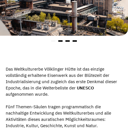
Das Weltkulturerbe Völklinger Hütte ist das einzige
vollständig erhaltene Eisenwerk aus der Blütezeit der
Industrialisierung und zugleich das erste Denkmal dieser
Epoche, das in die Welterbeliste der
UNESCO
aufgenommen wurde.
Fünf Themen-Säulen tragen programmatisch die
nachhaltige Entwicklung des Weltkulturerbes und alle
Aktivitäten dieses auratischen Möglichkeitsraumes:
Industrie, Kultur, Geschichte, Kunst und Natur.