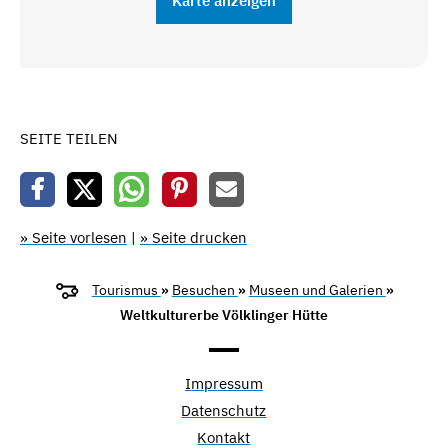
Karte anzeigen
SEITE TEILEN
» Seite vorlesen
|
» Seite drucken
Tourismus
»
Besuchen
»
Museen und Galerien
»
Weltkulturerbe Völklinger Hütte
Impressum
Datenschutz
Kontakt