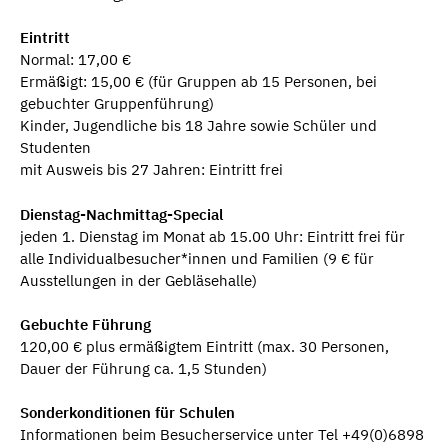
Eintritt
Normal: 17,00 €
Ermäßigt: 15,00 € (für Gruppen ab 15 Personen, bei
gebuchter Gruppenführung)
Kinder, Jugendliche bis 18 Jahre sowie Schüler und
Studenten
mit Ausweis bis 27 Jahren: Eintritt frei
Dienstag-Nachmittag-Special
jeden 1. Dienstag im Monat ab 15.00 Uhr: Eintritt frei für
alle Individualbesucher*innen und Familien (9 € für
Ausstellungen in der Gebläsehalle)
Gebuchte Führung
120,00 € plus ermäßigtem Eintritt (max. 30 Personen,
Dauer der Führung ca. 1,5 Stunden)
Sonderkonditionen für Schulen
Informationen beim Besucherservice unter Tel +49(0)6898