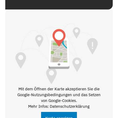
Mit dem Öffnen der Karte akzeptieren Sie die
Google-Nutzungsbedingungen und das Setzen
von Google-Cookies.
Mehr Infos: Datenschutzerklärung