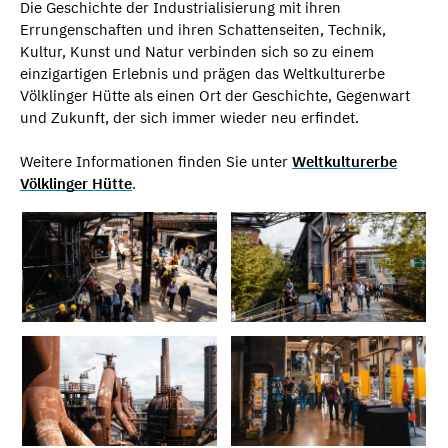
Die Geschichte der Industrialisierung mit ihren
Errungenschaften und ihren Schattenseiten, Technik,
Kultur, Kunst und Natur verbinden sich so zu einem
einzigartigen Erlebnis und prägen das Weltkulturerbe
Völklinger Hütte als einen Ort der Geschichte, Gegenwart
und Zukunft, der sich immer wieder neu erfindet.
Weitere Informationen finden Sie unter
W
eltkulturerbe
Völklinger Hütte
.