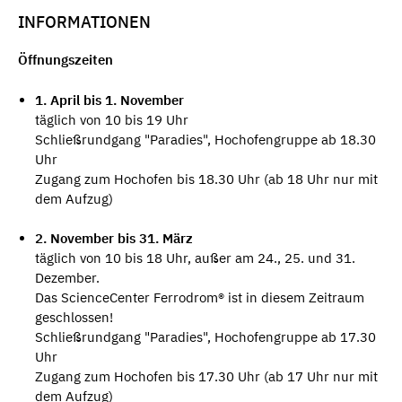
INFORMATIONEN
Öffnungszeiten
1. April bis 1. November
täglich von 10 bis 19 Uhr
Schließrundgang "Paradies", Hochofengruppe ab 18.30
Uhr
Zugang zum Hochofen bis 18.30 Uhr (ab 18 Uhr nur mit
dem Aufzug)
2. November bis 31. März
täglich von 10 bis 18 Uhr, außer am 24., 25. und 31.
Dezember.
Das ScienceCenter Ferrodrom® ist in diesem Zeitraum
geschlossen!
Schließrundgang "Paradies", Hochofengruppe ab 17.30
Uhr
Zugang zum Hochofen bis 17.30 Uhr (ab 17 Uhr nur mit
dem Aufzug)