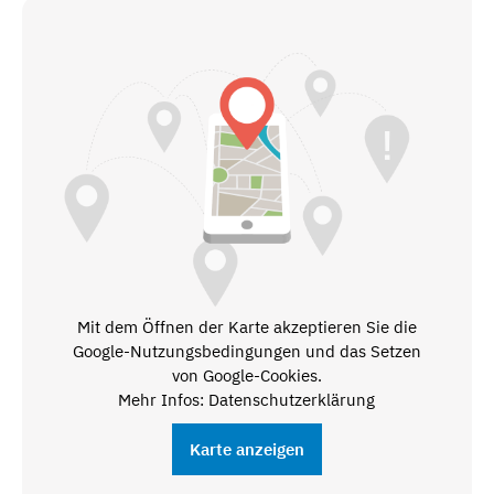
Mit dem Öffnen der Karte akzeptieren Sie die
Google-Nutzungsbedingungen und das Setzen
von Google-Cookies.
Mehr Infos: Datenschutzerklärung
Karte anzeigen