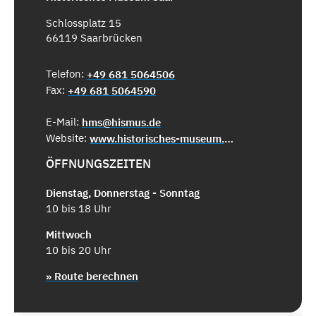
Schlossplatz 15
66119 Saarbrücken
Telefon:
+49 681 5064506
Fax:
+49 681 5064590
E-Mail:
hms@hismus.de
Website:
www.historisches-museum.org
ÖFFNUNGSZEITEN
Dienstag, Donnerstag - Sonntag
10 bis 18 Uhr
Mittwoch
10 bis 20 Uhr
» Route berechnen