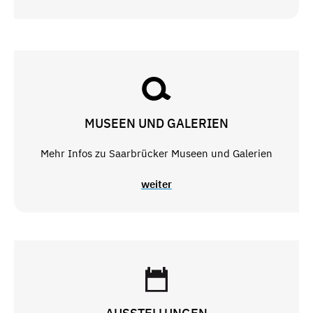
MUSEEN UND GALERIEN
Mehr Infos zu Saarbrücker Museen und Galerien
weiter