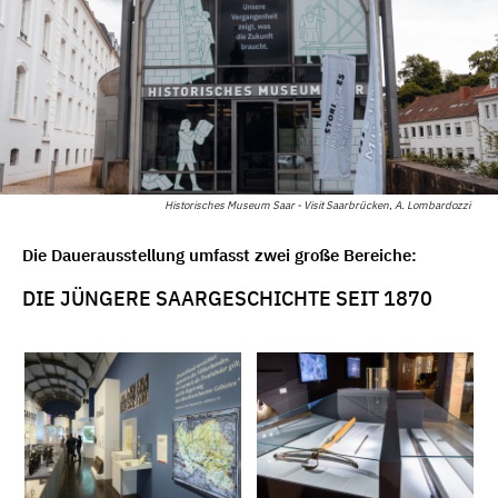
Historisches Museum Saar - Visit Saarbrücken, A. Lombardozzi
Die Dauerausstellung umfasst zwei große Bereiche:
DIE JÜNGERE SAARGESCHICHTE SEIT 1870