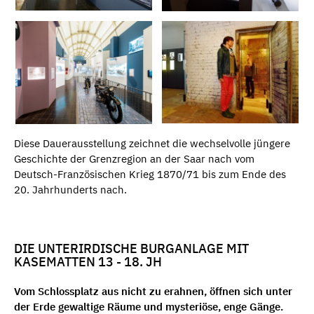
Diese Dauerausstellung zeichnet die wechselvolle jüngere
Geschichte der Grenzregion an der Saar nach vom
Deutsch-Französischen Krieg 1870/71 bis zum Ende des
20. Jahrhunderts nach.
DIE UNTERIRDISCHE BURGANLAGE MIT
KASEMATTEN 13 - 18. JH
Vom Schlossplatz aus nicht zu erahnen, öffnen sich unter
der Erde gewaltige Räume und mysteriöse, enge Gänge.