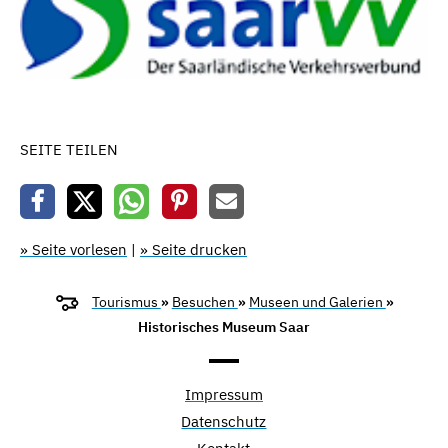
SEITE TEILEN
» Seite vorlesen
|
» Seite drucken
Tourismus
»
Besuchen
»
Museen und Galerien
»
Historisches Museum Saar
Impressum
Datenschutz