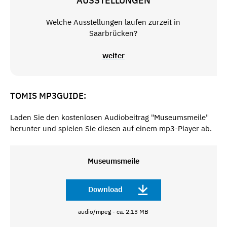
AUSSTELLUNGEN
Welche Ausstellungen laufen zurzeit in
Saarbrücken?
weiter
TOMIS MP3GUIDE:
Laden Sie den kostenlosen Audiobeitrag "Museumsmeile"
herunter und spielen Sie diesen auf einem mp3-Player ab.
Museumsmeile
Download
audio/mpeg - ca. 2,13 MB