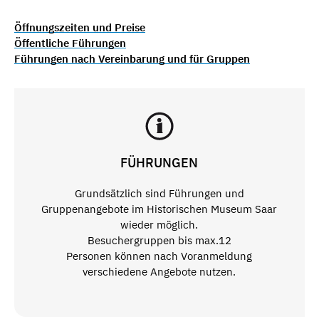
Öffnungszeiten und Preise
Öffentliche Führungen
Führungen nach Vereinbarung und für Gruppen
FÜHRUNGEN
Grundsätzlich sind Führungen und
Gruppenangebote im Historischen Museum Saar
wieder möglich.
Besuchergruppen bis max.12
Personen können nach Voranmeldung
verschiedene Angebote nutzen.