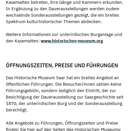
Kasematten betreten, ihre Gänge und Kammern erkunden.
In Ergänzung zu den Dauerausstellungen werden zudem
wechselnde Sonderausstellungen gezeigt, die ein breites
Spektrum kulturhistorischer Themen abdecken.
Weitere Informationen zur unterirdischen Burganlage und
den Kasematten:
www.historisches-museum.org
ÖFFNUNGSZEITEN, PREISE UND FÜHRUNGEN
Das Historische Museum Saar hat ein breites Angebot an
öffentlichen Führungen. Die Besucher/innen zahlen keine
Führungsgebühr, sondern lediglich den Eintritt, der zur
Besichtigung der Dauerausstellung zur Saargeschichte seit
1870, der unterirdischen Burg und der Sonderausstellung
berechtigt.
Alle Angebote zu Führungen, Öffnungszeiten und Preise
finden Sie hier auf den Seiten des Historischen Museums: