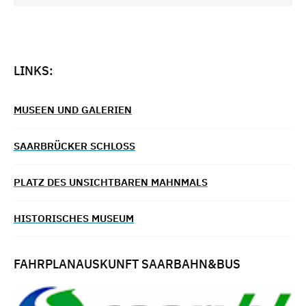
LINKS:
MUSEEN UND GALERIEN
SAARBRÜCKER SCHLOSS
PLATZ DES UNSICHTBAREN MAHNMALS
HISTORISCHES MUSEUM
FAHRPLANAUSKUNFT SAARBAHN&BUS