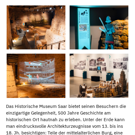
Das Historische Museum Saar bietet seinen Besuchern die
einzigartige Gelegenheit, 500 Jahre Geschichte am
historischen Ort hautnah zu erleben. Unter der Erde kann
man eindrucksvolle Architekturzeugnisse vom 13. bis ins
18. Jh. besichtigen: Teile der mittelalterlichen Burg, eine