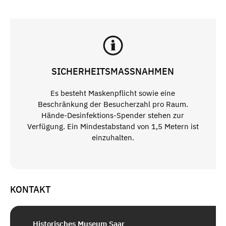
SICHERHEITSMASSNAHMEN
Es besteht Maskenpflicht sowie eine
Beschränkung der Besucherzahl pro Raum.
Hände-Desinfektions-Spender stehen zur
Verfügung. Ein Mindestabstand von 1,5 Metern ist
einzuhalten.
KONTAKT
Historisches Museum Saar