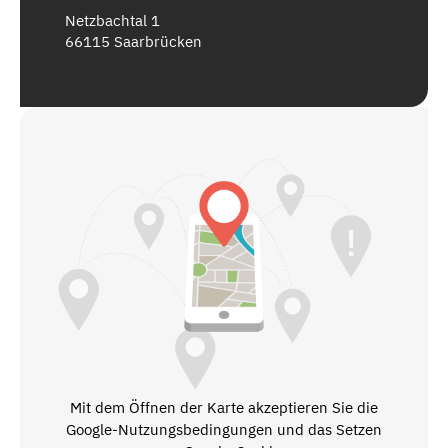
Netzbachtal 1
66115 Saarbrücken
Mit dem Öffnen der Karte akzeptieren Sie die
Google-Nutzungsbedingungen und das Setzen