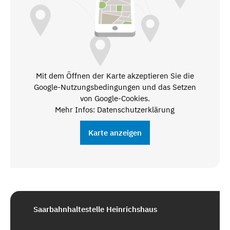
Mit dem Öffnen der Karte akzeptieren Sie die
Google-Nutzungsbedingungen und das Setzen
von Google-Cookies.
Mehr Infos: Datenschutzerklärung
Karte anzeigen
Saarbahnhaltestelle Heinrichshaus