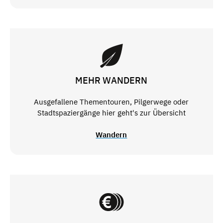
MEHR WANDERN
Ausgefallene Thementouren, Pilgerwege oder
Stadtspaziergänge hier geht's zur Übersicht
Wandern