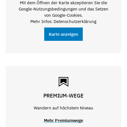
Mit dem Öffnen der Karte akzeptieren Sie die
Google-Nutzungsbedingungen und das Setzen
von Google-Cookies.
Mehr Infos: Datenschutzerklärung
Karte anzeigen
PREMIUM-WEGE
Wandern auf höchstem Niveau
Mehr Premiumwege