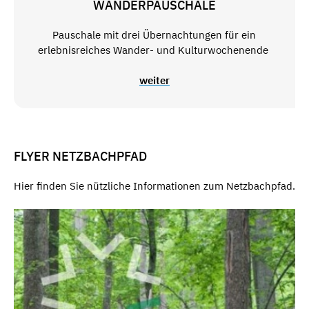
WANDERPAUSCHALE
Pauschale mit drei Übernachtungen für ein
erlebnisreiches Wander- und Kulturwochenende
weiter
FLYER NETZBACHPFAD
Hier finden Sie nützliche Informationen zum Netzbachpfad.