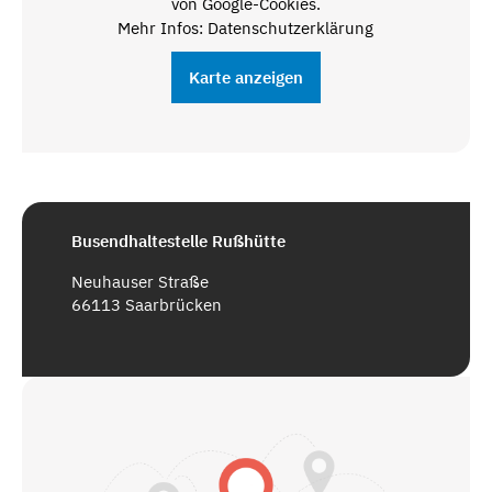
von Google-Cookies.
Mehr Infos: Datenschutzerklärung
Karte anzeigen
Busendhaltestelle Rußhütte
Neuhauser Straße
66113 Saarbrücken