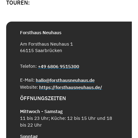
TOUREN:
Forsthaus Neuhaus
Am Forsthaus Neuhaus 1
66115 Saarbrücken
Telefon:
+49 6806 9515300
E-Mail:
hallo@forsthausneuhaus.de
Website:
https://forsthausneuhaus.de/
ÖFFNUNGSZEITEN
Mittwoch - Samstag
11 bis 23 Uhr; Küche: 12 bis 15 Uhr und 18
bis 22 Uhr
Sonntag