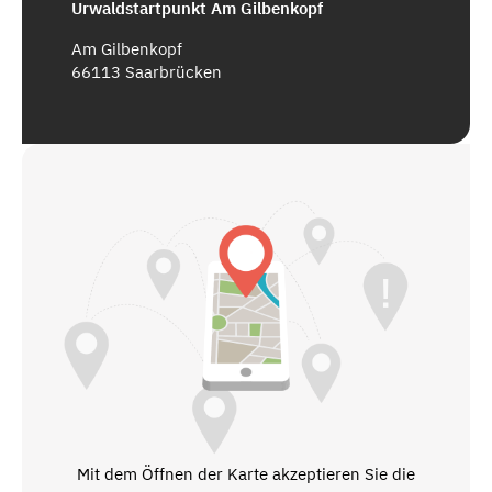
Urwaldstartpunkt Am Gilbenkopf
Am Gilbenkopf
66113 Saarbrücken
Mit dem Öffnen der Karte akzeptieren Sie die