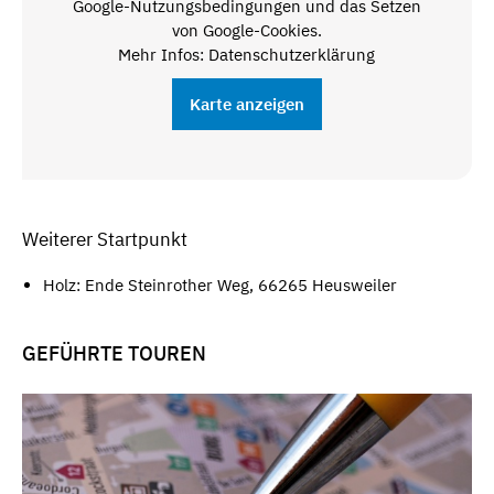
Google-Nutzungsbedingungen und das Setzen
von Google-Cookies.
Mehr Infos: Datenschutzerklärung
Karte anzeigen
Weiterer Startpunkt
Holz: Ende Steinrother Weg, 66265 Heusweiler
GEFÜHRTE TOUREN