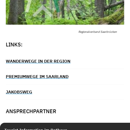
Regionalverband Saarbrücken
LINKS:
WANDERWEGE IN DER REGION
PREMIUMWEGE IM SAARLAND
JAKOBSWEG
ANSPRECHPARTNER