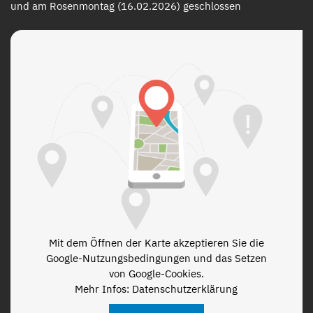
und am Rosenmontag (16.02.2026) geschlossen
Mit dem Öffnen der Karte akzeptieren Sie die
Google-Nutzungsbedingungen und das Setzen
von Google-Cookies.
Mehr Infos: Datenschutzerklärung