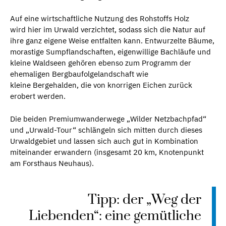
Auf eine wirtschaftliche Nutzung des Rohstoffs Holz
wird hier im Urwald verzichtet, sodass sich die Natur auf
ihre ganz eigene Weise entfalten kann. Entwurzelte Bäume,
morastige Sumpflandschaften, eigenwillige Bachläufe und
kleine Waldseen gehören ebenso zum Programm der
ehemaligen Bergbaufolgelandschaft wie
kleine Bergehalden, die von knorrigen Eichen zurück
erobert werden.
Die beiden Premiumwanderwege „Wilder Netzbachpfad“
und „Urwald-Tour“ schlängeln sich mitten durch dieses
Urwaldgebiet und lassen sich auch gut in Kombination
miteinander erwandern (insgesamt 20 km, Knotenpunkt
am Forsthaus Neuhaus).
Tipp: der „Weg der
Liebenden“: eine gemütliche