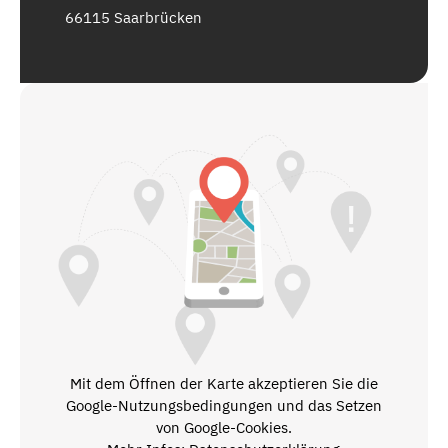
66115 Saarbrücken
Mit dem Öffnen der Karte akzeptieren Sie die
Google-Nutzungsbedingungen und das Setzen
von Google-Cookies.