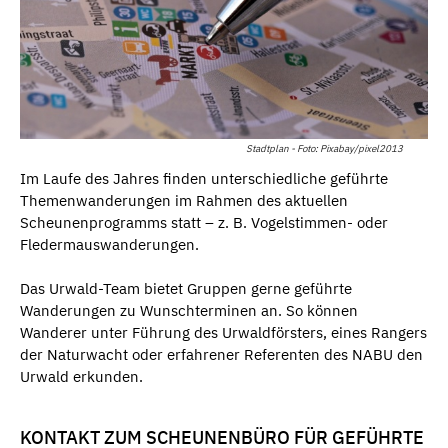
Stadtplan - Foto: Pixabay/pixel2013
Im Laufe des Jahres finden unterschiedliche geführte
Themenwanderungen im Rahmen des aktuellen
Scheunenprogramms statt – z. B. Vogelstimmen- oder
Fledermauswanderungen.
Das Urwald-Team bietet Gruppen gerne geführte
Wanderungen zu Wunschterminen an. So können
Wanderer unter Führung des Urwaldförsters, eines Rangers
der Naturwacht oder erfahrener Referenten des NABU den
Urwald erkunden.
KONTAKT ZUM SCHEUNENBÜRO FÜR GEFÜHRTE