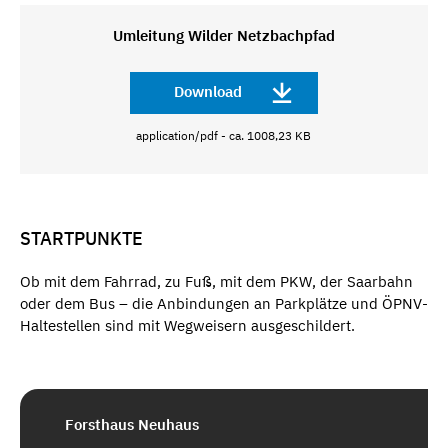
Umleitung Wilder Netzbachpfad
Download
application/pdf - ca. 1008,23 KB
STARTPUNKTE
Ob mit dem Fahrrad, zu Fuß, mit dem PKW, der Saarbahn
oder dem Bus – die Anbindungen an Parkplätze und ÖPNV-
Haltestellen sind mit Wegweisern ausgeschildert.
Forsthaus Neuhaus