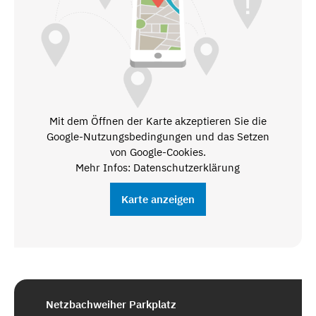
Mit dem Öffnen der Karte akzeptieren Sie die
Google-Nutzungsbedingungen und das Setzen
von Google-Cookies.
Mehr Infos: Datenschutzerklärung
Karte anzeigen
Netzbachweiher Parkplatz