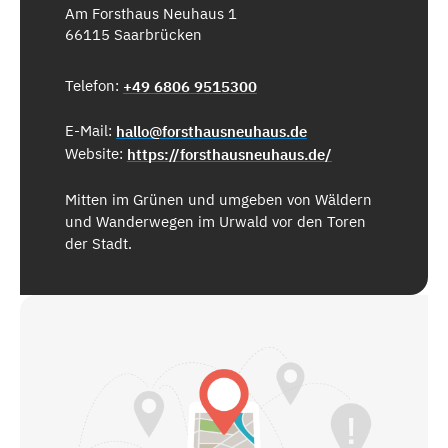
Am Forsthaus Neuhaus 1
66115 Saarbrücken
Telefon:
+49 6806 9515300
E-Mail:
hallo@forsthausneuhaus.de
Website:
https://forsthausneuhaus.de/
Mitten im Grünen und umgeben von Wäldern
und Wanderwegen im Urwald vor den Toren
der Stadt.