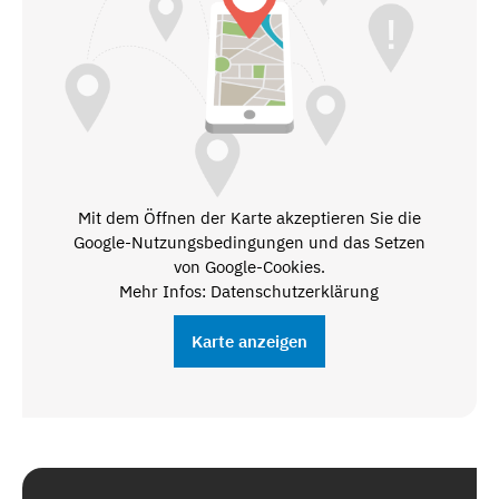
Mit dem Öffnen der Karte akzeptieren Sie die
Google-Nutzungsbedingungen und das Setzen
von Google-Cookies.
Mehr Infos: Datenschutzerklärung
Karte anzeigen