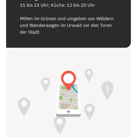
11 bis 23 Uhr; Küche: 12 bis 20 Uhr
Mitten im Grünen und umgeben von Wäldern
und Wanderwegen im Urwald vor den Toren
der Stadt.