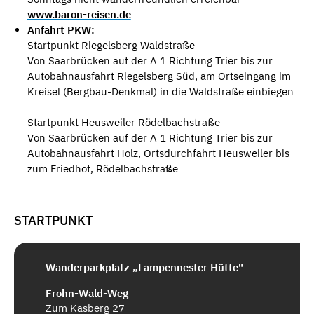
www.baron-reisen.de
Anfahrt PKW:
Startpunkt Riegelsberg Waldstraße
Von Saarbrücken auf der A 1 Richtung Trier bis zur
Autobahnausfahrt Riegelsberg Süd, am Ortseingang im
Kreisel (Bergbau-Denkmal) in die Waldstraße einbiegen
Startpunkt Heusweiler Rödelbachstraße
Von Saarbrücken auf der A 1 Richtung Trier bis zur
Autobahnausfahrt Holz, Ortsdurchfahrt Heusweiler bis
zum Friedhof, Rödelbachstraße
STARTPUNKT
Wanderparkplatz „Lampennester Hütte"
Frohn-Wald-Weg
Zum Kasberg 27