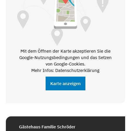
Mit dem Öffnen der Karte akzeptieren Sie die
Google-Nutzungsbedingungen und das Setzen
von Google-Cookies.
Mehr Infos: Datenschutzerklärung
Karte anzeigen
Gästehaus Familie Schröder