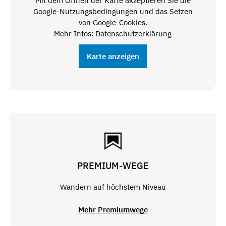
Mit dem Öffnen der Karte akzeptieren Sie die
Google-Nutzungsbedingungen und das Setzen
von Google-Cookies.
Mehr Infos: Datenschutzerklärung
Karte anzeigen
PREMIUM-WEGE
Wandern auf höchstem Niveau
Mehr Premiumwege