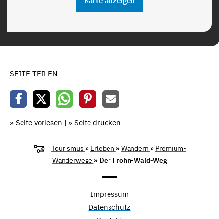
Karte anzeigen
SEITE TEILEN
» Seite vorlesen
|
» Seite drucken
Tourismus
»
Erleben
»
Wandern
»
Premium-
Wanderwege
» Der Frohn-Wald-Weg
Impressum
Datenschutz