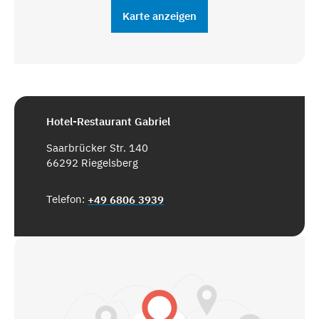
Karte anzeigen
Hotel-Restaurant Gabriel
Saarbrücker Str. 140
66292 Riegelsberg
Telefon:
+49 6806 3939