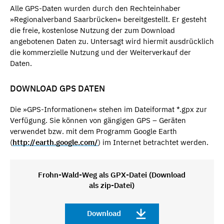
Alle GPS-Daten wurden durch den Rechteinhaber
»Regionalverband Saarbrücken« bereitgestellt. Er gesteht
die freie, kostenlose Nutzung der zum Download
angebotenen Daten zu. Untersagt wird hiermit ausdrücklich
die kommerzielle Nutzung und der Weiterverkauf der
Daten.
DOWNLOAD GPS DATEN
Die »GPS-Informationen« stehen im Dateiformat *.gpx zur
Verfügung. Sie können von gängigen GPS – Geräten
verwendet bzw. mit dem Programm Google Earth
(
http://earth.google.com/
) im Internet betrachtet werden.
Frohn-Wald-Weg als GPX-Datei (Download
als zip-Datei)
Download