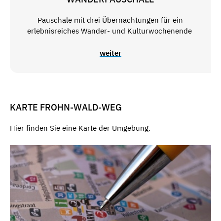
Pauschale mit drei Übernachtungen für ein
erlebnisreiches Wander- und Kulturwochenende
weiter
KARTE FROHN-WALD-WEG
Hier finden Sie eine Karte der Umgebung.