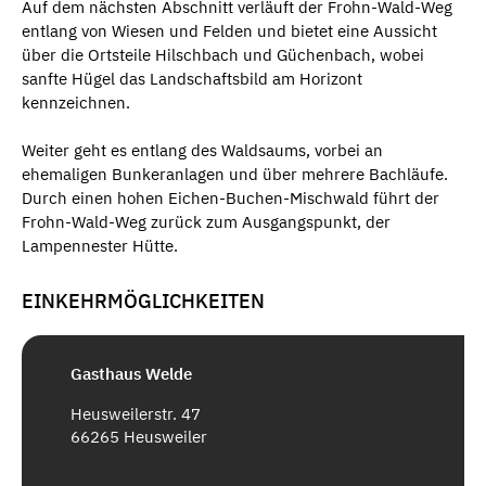
Auf dem nächsten Abschnitt verläuft der Frohn-Wald-Weg
entlang von Wiesen und Felden und bietet eine Aussicht
über die Ortsteile Hilschbach und Güchenbach, wobei
sanfte Hügel das Landschaftsbild am Horizont
kennzeichnen.
Weiter geht es entlang des Waldsaums, vorbei an
ehemaligen Bunkeranlagen und über mehrere Bachläufe.
Durch einen hohen Eichen-Buchen-Mischwald führt der
Frohn-Wald-Weg zurück zum Ausgangspunkt, der
Lampennester Hütte.
EINKEHRMÖGLICHKEITEN
Gasthaus Welde
Heusweilerstr. 47
66265 Heusweiler