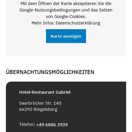
Mit dem Öffnen der Karte akzeptieren Sie die
Google-Nutzungsbedingungen und das Setzen
von Google-Cookies.
Mehr Infos: Datenschutzerklärung
Karte anzeigen
ÜBERNACHTUNGSMÖGLICHKEITEN
Hotel-Restaurant Gabriel
Saarbrücker Str. 140
66292 Riegelsberg
Telefon:
+49 6806 3939