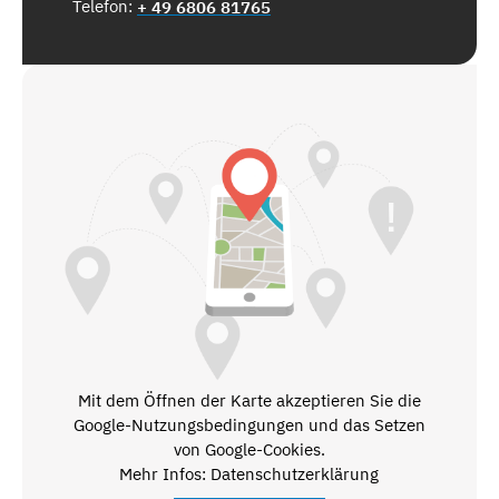
Telefon:
+ 49 6806 81765
Mit dem Öffnen der Karte akzeptieren Sie die
Google-Nutzungsbedingungen und das Setzen
von Google-Cookies.
Mehr Infos: Datenschutzerklärung