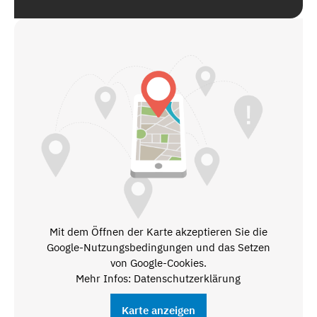
Mit dem Öffnen der Karte akzeptieren Sie die
Google-Nutzungsbedingungen und das Setzen
von Google-Cookies.
Mehr Infos: Datenschutzerklärung
Karte anzeigen