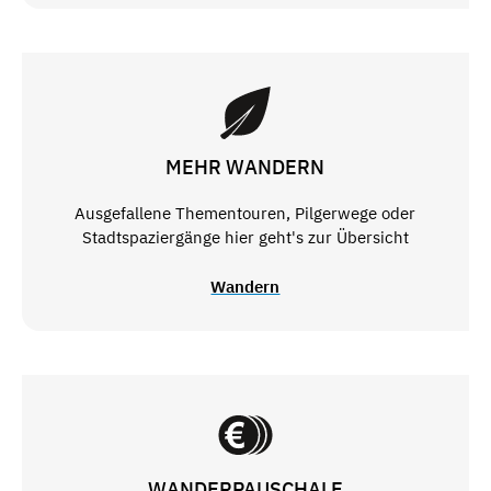
MEHR WANDERN
Ausgefallene Thementouren, Pilgerwege oder
Stadtspaziergänge hier geht's zur Übersicht
Wandern
WANDERPAUSCHALE