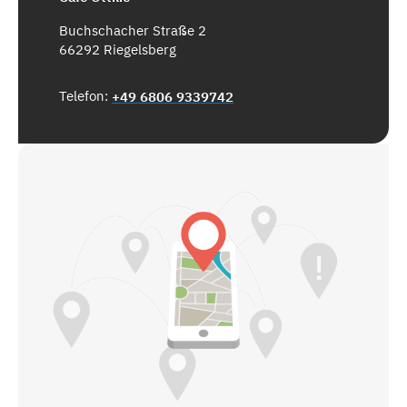
Buchschacher Straße 2
66292 Riegelsberg
Telefon:
+49 6806 9339742