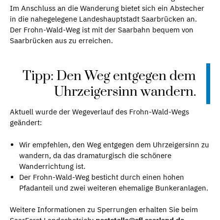
Im Anschluss an die Wanderung bietet sich ein Abstecher
in die nahegelegene Landeshauptstadt Saarbrücken an.
Der Frohn-Wald-Weg ist mit der Saarbahn bequem von
Saarbrücken aus zu erreichen.
Tipp: Den Weg entgegen dem
Uhrzeigersinn wandern.
Aktuell wurde der Wegeverlauf des Frohn-Wald-Wegs
geändert:
Wir empfehlen, den Weg entgegen dem Uhrzeigersinn zu
wandern, da das dramaturgisch die schönere
Wanderrichtung ist.
Der Frohn-Wald-Weg besticht durch einen hohen
Pfadanteil und zwei weiteren ehemalige Bunkeranlagen.
Weitere Informationen zu Sperrungen erhalten Sie beim