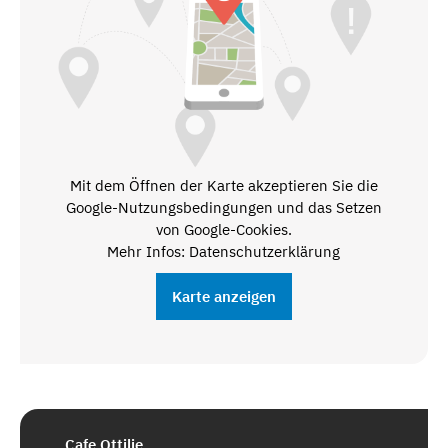
Mit dem Öffnen der Karte akzeptieren Sie die
Google-Nutzungsbedingungen und das Setzen
von Google-Cookies.
Mehr Infos: Datenschutzerklärung
Karte anzeigen
Cafe Ottilie