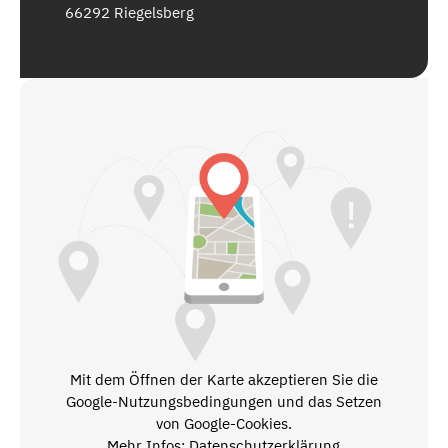
66292 Riegelsberg
Mit dem Öffnen der Karte akzeptieren Sie die
Google-Nutzungsbedingungen und das Setzen
von Google-Cookies.
Mehr Infos: Datenschutzerklärung