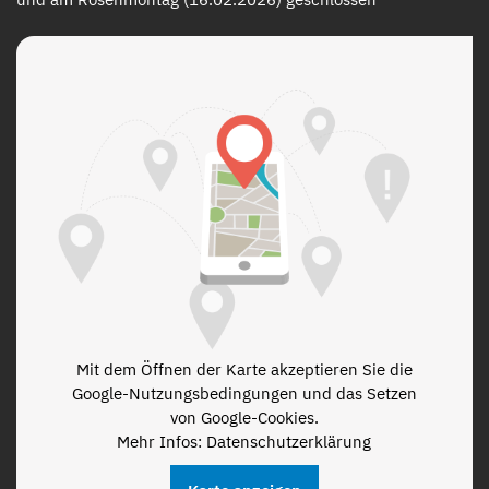
Mit dem Öffnen der Karte akzeptieren Sie die
Google-Nutzungsbedingungen und das Setzen
von Google-Cookies.
Mehr Infos: Datenschutzerklärung