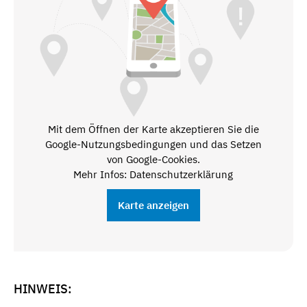
Mit dem Öffnen der Karte akzeptieren Sie die
Google-Nutzungsbedingungen und das Setzen
von Google-Cookies.
Mehr Infos: Datenschutzerklärung
Karte anzeigen
HINWEIS: