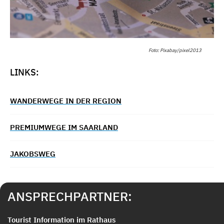
Foto: Pixabay/pixel2013
LINKS:
WANDERWEGE IN DER REGION
PREMIUMWEGE IM SAARLAND
JAKOBSWEG
ANSPRECHPARTNER:
Tourist Information im Rathaus