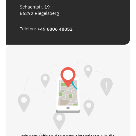
Schachtstr. 19
66292 Riegelsberg
Telefon:
+49 6806 48852