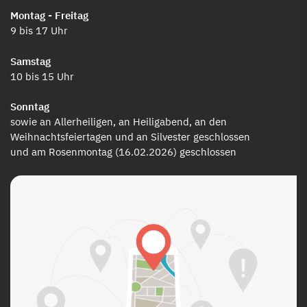
Montag - Freitag
9 bis 17 Uhr
Samstag
10 bis 15 Uhr
Sonntag
sowie an Allerheiligen, an Heiligabend, an den
Weihnachtsfeiertagen und an Silvester geschlossen
und am Rosenmontag (16.02.2026) geschlossen