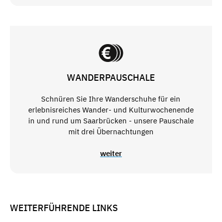
WANDERPAUSCHALE
Schnüren Sie Ihre Wanderschuhe für ein
erlebnisreiches Wander- und Kulturwochenende
in und rund um Saarbrücken - unsere Pauschale
mit drei Übernachtungen
weiter
WEITERFÜHRENDE LINKS