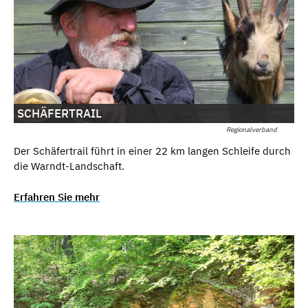
SCHÄFERTRAIL
Regionalverband
Der Schäfertrail führt in einer 22 km langen Schleife durch
die Warndt-Landschaft.
Erfahren Sie mehr