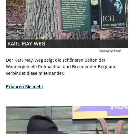
KARL-MAY-WEG
Regionalverband
Der Karl-May-Weg zeigt die schönsten Seiten der
Wandergebiete Ruhbachtal und Brennender Berg und
verbindet diese miteinander.
Erfahren Sie mehr