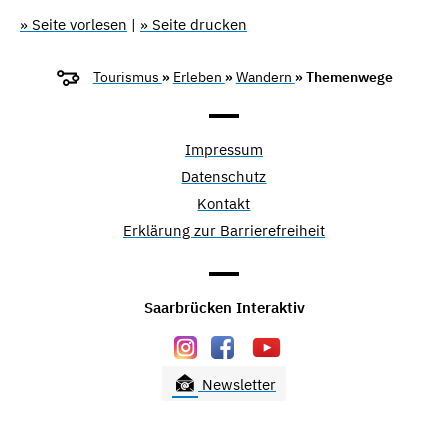
» Seite vorlesen
|
» Seite drucken
Tourismus
»
Erleben
»
Wandern
» Themenwege
Impressum
Datenschutz
Kontakt
Erklärung zur Barrierefreiheit
Saarbrücken Interaktiv
Newsletter