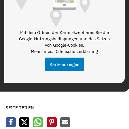
Mit dem Öffnen der Karte akzeptieren Sie die
Google-Nutzungsbedingungen und das Setzen
von Google-Cookies.
Mehr Infos: Datenschutzerklärung
Karte anzeigen
SEITE TEILEN