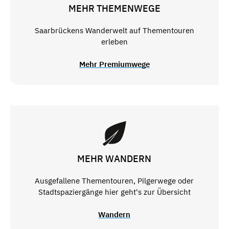
MEHR THEMENWEGE
Saarbrückens Wanderwelt auf Thementouren
erleben
Mehr Premiumwege
MEHR WANDERN
Ausgefallene Thementouren, Pilgerwege oder
Stadtspaziergänge hier geht's zur Übersicht
Wandern