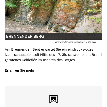
BRENNENDER BERG
Brennender Berg Dudweiler - Foto: Elya
Am Brennenden Berg erwartet Sie ein eindrucksvolles
Naturschauspiel: seit Mitte des 17. Jh. schwelt ein in Brand
geratenes Kohleflöz im Inneren des Berges.
Erfahren Sie mehr