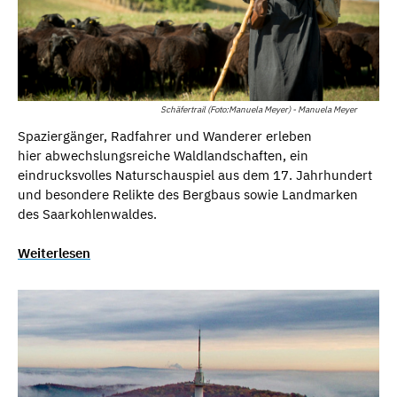
Schäfertrail (Foto:Manuela Meyer) - Manuela Meyer
Spaziergänger, Radfahrer und Wanderer erleben
hier abwechslungsreiche Waldlandschaften, ein
eindrucksvolles Naturschauspiel aus dem 17. Jahrhundert
und besondere Relikte des Bergbaus sowie Landmarken
des Saarkohlenwaldes.
Weiterlesen