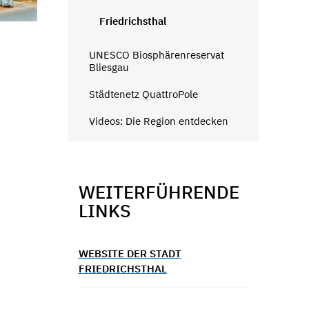
Friedrichsthal
UNESCO Biosphärenreservat
Bliesgau
Städtenetz QuattroPole
Videos: Die Region entdecken
WEITERFÜHRENDE
LINKS
WEBSITE DER STADT
FRIEDRICHSTHAL