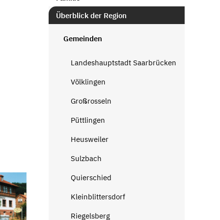
Überblick der Region
Gemeinden
Landeshauptstadt Saarbrücken
Völklingen
Großrosseln
Püttlingen
Heusweiler
Sulzbach
Quierschied
Kleinblittersdorf
Riegelsberg