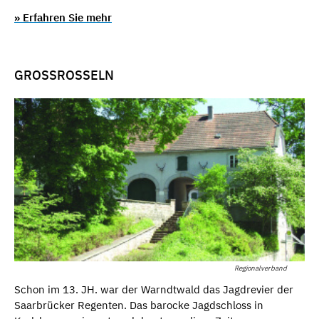
» Erfahren Sie mehr
GROSSROSSELN
Regionalverband
Schon im 13. JH. war der Warndtwald das Jagdrevier der
Saarbrücker Regenten. Das barocke Jagdschloss in