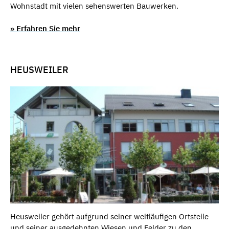
Wohnstadt mit vielen sehenswerten Bauwerken.
» Erfahren Sie mehr
HEUSWEILER
Heusweiler gehört aufgrund seiner weitläufigen Ortsteile
und seiner ausgedehnten Wiesen und Felder zu den