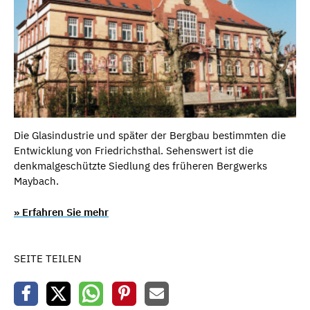
Die Glasindustrie und später der Bergbau bestimmten die
Entwicklung von Friedrichsthal. Sehenswert ist die
denkmalgeschützte Siedlung des früheren Bergwerks
Maybach.
» Erfahren Sie mehr
SEITE TEILEN