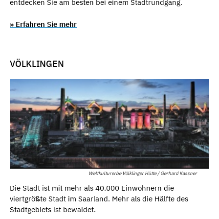
entdecken Sie am besten bei einem Stadtrundgang.
» Erfahren Sie mehr
VÖLKLINGEN
Weltkulturerbe Völklinger Hütte / Gerhard Kassner
Die Stadt ist mit mehr als 40.000 Einwohnern die
viertgrößte Stadt im Saarland. Mehr als die Hälfte des
Stadtgebiets ist bewaldet.