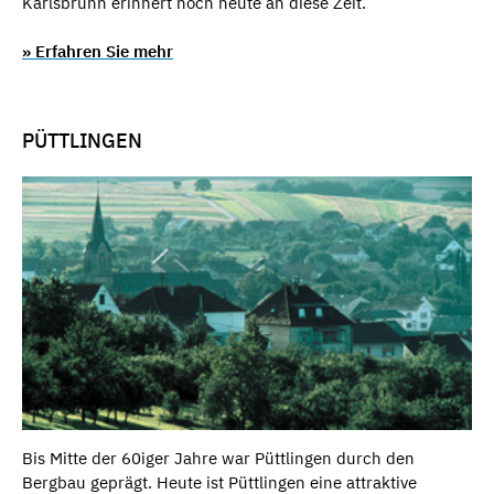
Karlsbrunn erinnert noch heute an diese Zeit.
» Erfahren Sie mehr
PÜTTLINGEN
Bis Mitte der 60iger Jahre war Püttlingen durch den
Bergbau geprägt. Heute ist Püttlingen eine attraktive