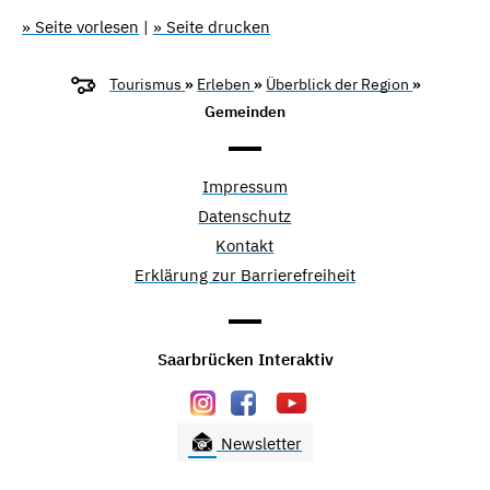
» Seite vorlesen
|
» Seite drucken
Tourismus
»
Erleben
»
Überblick der Region
»
Gemeinden
Impressum
Datenschutz
Kontakt
Erklärung zur Barrierefreiheit
Saarbrücken Interaktiv
Newsletter