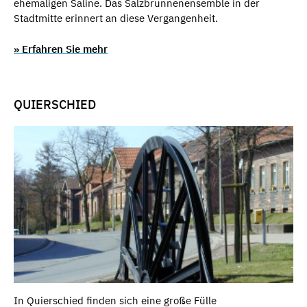
ehemaligen Saline. Das Salzbrunnenensemble in der
Stadtmitte erinnert an diese Vergangenheit.
» Erfahren Sie mehr
QUIERSCHIED
In Quierschied finden sich eine große Fülle