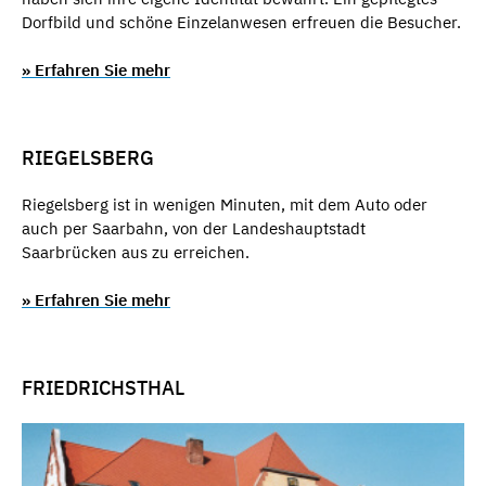
Dorfbild und schöne Einzelanwesen erfreuen die Besucher.
» Erfahren Sie mehr
RIEGELSBERG
Riegelsberg ist in wenigen Minuten, mit dem Auto oder
auch per Saarbahn, von der Landeshauptstadt
Saarbrücken aus zu erreichen.
» Erfahren Sie mehr
FRIEDRICHSTHAL