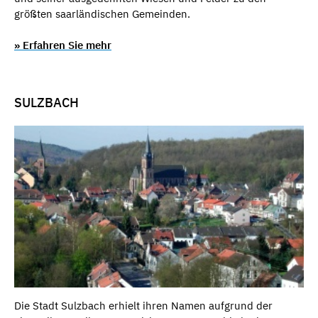
größten saarländischen Gemeinden.
» Erfahren Sie mehr
SULZBACH
Die Stadt Sulzbach erhielt ihren Namen aufgrund der