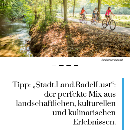
Regionalverband
Tipp: „Stadt.Land.RadelLust“:
der perfekte Mix aus
landschaftlichen, kulturellen
und kulinarischen
Erlebnissen.