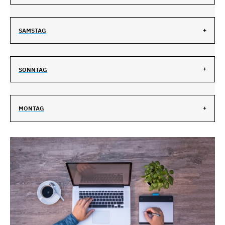
SAMSTAG
SONNTAG
MONTAG