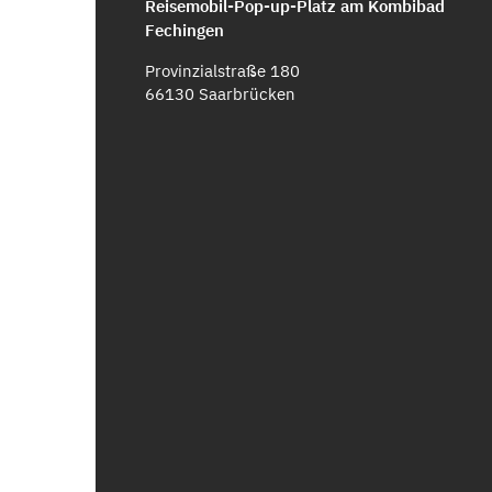
Reisemobil-Pop-up-Platz am Kombibad
Fechingen
Provinzialstraße 180
66130 Saarbrücken