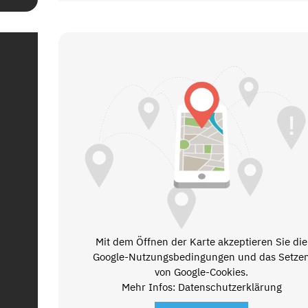
Mit dem Öffnen der Karte akzeptieren Sie die
Google-Nutzungsbedingungen und das Setze
von Google-Cookies.
Mehr Infos: Datenschutzerklärung