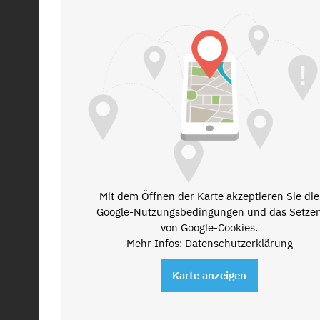
Mit dem Öffnen der Karte akzeptieren Sie die
Google-Nutzungsbedingungen und das Setze
von Google-Cookies.
Mehr Infos: Datenschutzerklärung
Karte anzeigen