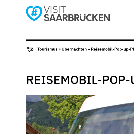
Tourismus
»
Übernachten
» Reisemobil-Pop-up-Pl
REISEMOBIL-POP-