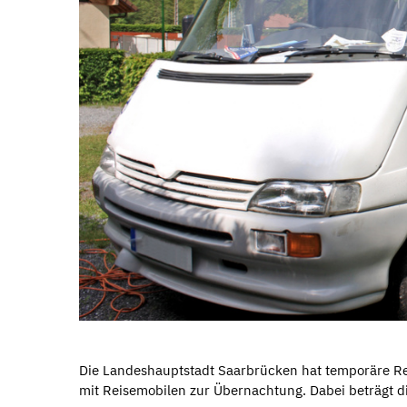
Die Landeshauptstadt Saarbrücken hat temporäre Reis
mit Reisemobilen zur Übernachtung. Dabei beträgt d