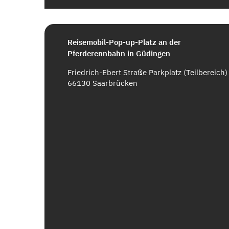
Reisemobil-Pop-up-Platz an der
Pferderennbahn in Güdingen
Friedrich-Ebert Straße Parkplatz (Teilbereich)
66130 Saarbrücken