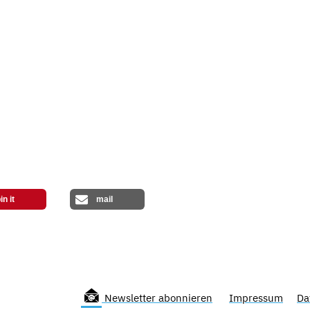
in it
mail
Newsletter abonnieren
Impressum
Da