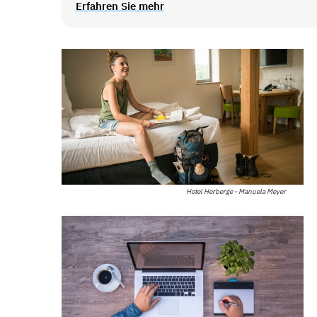
Erfahren Sie mehr
Hotel Herberge - Manuela Meyer