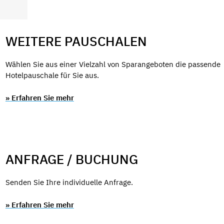
WEITERE PAUSCHALEN
Wählen Sie aus einer Vielzahl von Sparangeboten die passende
Hotelpauschale für Sie aus.
» Erfahren Sie mehr
ANFRAGE / BUCHUNG
Senden Sie Ihre individuelle Anfrage.
» Erfahren Sie mehr