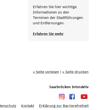
Erfahren Sie hier wichtige
Informationen zu den
Terminen der Stadtführungen
und Entfernungen.
Erfahren Sie mehr
» Seite vorlesen
|
» Seite drucken
Saarbrücken Interaktiv
tenschutz
Kontakt
Erklärung zur Barrierefreiheit