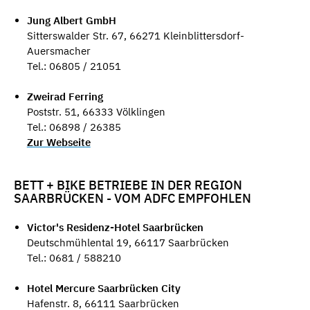
Jung Albert GmbH
Sitterswalder Str. 67, 66271 Kleinblittersdorf-
Auersmacher
Tel.: 06805 / 21051
Zweirad Ferring
Poststr. 51, 66333 Völklingen
Tel.: 06898 / 26385
Zur Webseite
BETT + BIKE BETRIEBE IN DER REGION
SAARBRÜCKEN - VOM ADFC EMPFOHLEN
Victor's Residenz-Hotel Saarbrücken
Deutschmühlental 19, 66117 Saarbrücken
Tel.: 0681 / 588210
Hotel Mercure Saarbrücken City
Hafenstr. 8, 66111 Saarbrücken