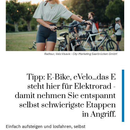
Radtour, Velo Visavis - City-Marketing Saarbrücken GmbH
Tipp: E-Bike, eVelo...das E
steht hier für Elektrorad -
damit nehmen Sie entspannt
selbst schwierigste Etappen
in Angriff.
Einfach aufsteigen und losfahren, selbst