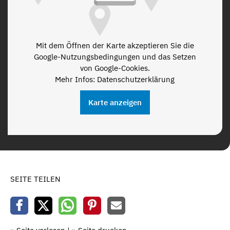
Mit dem Öffnen der Karte akzeptieren Sie die
Google-Nutzungsbedingungen und das Setzen
von Google-Cookies.
Mehr Infos: Datenschutzerklärung
Karte anzeigen
SEITE TEILEN