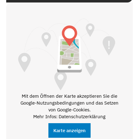
Mit dem Öffnen der Karte akzeptieren Sie die
Google-Nutzungsbedingungen und das Setzen
von Google-Cookies.
Mehr Infos: Datenschutzerklärung
Karte anzeigen