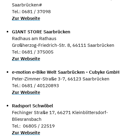
Saarbrücken#
Tel.: 0681 / 37098
Zur Webseite
GIANT STORE Saarbrücken
Radhaus am Rathaus
Großherzog-Friedrich-Str. 8, 66111 Saarbrücken
Tel.: 0681 / 375005
Zur Webseite
e-motion e-Bike Welt Saarbrücken - Cubyke GmbH
Peter-Zimmer-Straße 3-7, 66123 Saarbrücken
Tel.: 0681 / 40120893
Zur Webseite
Radsport Schwöbel
Fechinger Straße 17, 66271 Kleinblittersdorf-
Bliesransbach
Tel.: 06805 / 22519
Zur Webseite