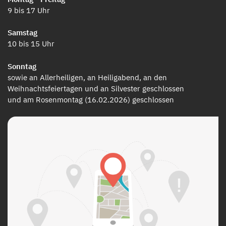
9 bis 17 Uhr
Samstag
10 bis 15 Uhr
Sonntag
sowie an Allerheiligen, an Heiligabend, an den
Weihnachtsfeiertagen und an Silvester geschlossen
und am Rosenmontag (16.02.2026) geschlossen