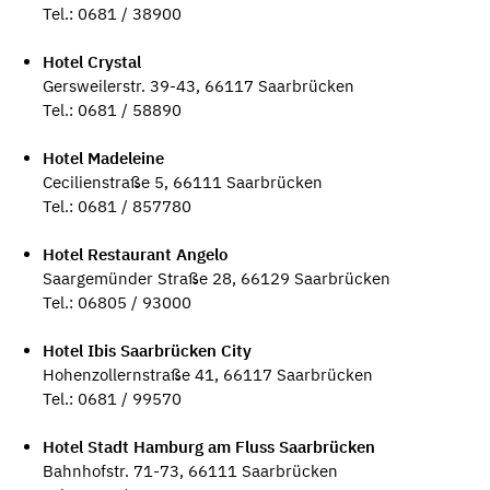
Tel.: 0681 / 38900
Hotel Crystal
Gersweilerstr. 39-43, 66117 Saarbrücken
Tel.: 0681 / 58890
Hotel Madeleine
Cecilienstraße 5, 66111 Saarbrücken
Tel.: 0681 / 857780
Hotel Restaurant Angelo
Saargemünder Straße 28, 66129 Saarbrücken
Tel.: 06805 / 93000
Hotel Ibis Saarbrücken City
Hohenzollernstraße 41, 66117 Saarbrücken
Tel.: 0681 / 99570
Hotel Stadt Hamburg am Fluss Saarbrücken
Bahnhofstr. 71-73, 66111 Saarbrücken