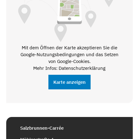
Mit dem Öffnen der Karte akzeptieren Sie die
Google-Nutzungsbedingungen und das Setzen
von Google-Cookies.
Mehr Infos: Datenschutzerklärung
Karte anzeigen
Salzbrunnen-Carrée