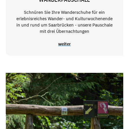
Schnüren Sie Ihre Wanderschuhe für ein
erlebnisreiches Wander- und Kulturwochenende
in und rund um Saarbrücken - unsere Pauschale
mit drei Übernachtungen
weiter