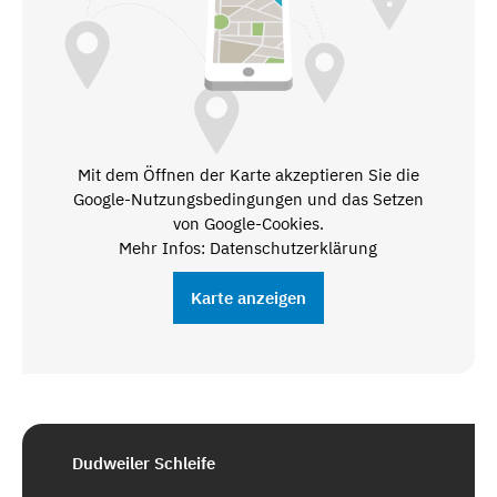
Mit dem Öffnen der Karte akzeptieren Sie die
Google-Nutzungsbedingungen und das Setzen
von Google-Cookies.
Mehr Infos: Datenschutzerklärung
Karte anzeigen
Dudweiler Schleife