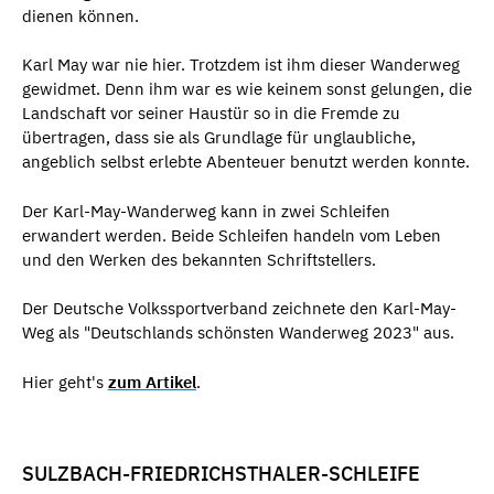
dienen können.
Karl May war nie hier. Trotzdem ist ihm dieser Wanderweg
gewidmet. Denn ihm war es wie keinem sonst gelungen, die
Landschaft vor seiner Haustür so in die Fremde zu
übertragen, dass sie als Grundlage für unglaubliche,
angeblich selbst erlebte Abenteuer benutzt werden konnte.
Der Karl-May-Wanderweg kann in zwei Schleifen
erwandert werden. Beide Schleifen handeln vom Leben
und den Werken des bekannten Schriftstellers.
Der Deutsche Volkssportverband zeichnete den Karl-May-
Weg als "Deutschlands schönsten Wanderweg 2023" aus.
Hier geht's
zum Artikel
.
SULZBACH-FRIEDRICHSTHALER-SCHLEIFE