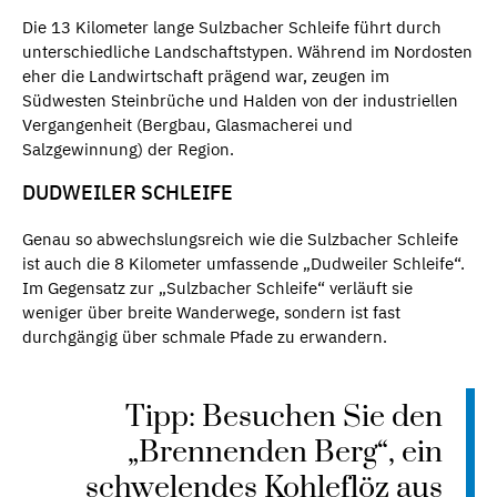
Die 13 Kilometer lange Sulzbacher Schleife führt durch
unterschiedliche Landschaftstypen. Während im Nordosten
eher die Landwirtschaft prägend war, zeugen im
Südwesten Steinbrüche und Halden von der industriellen
Vergangenheit (Bergbau, Glasmacherei und
Salzgewinnung) der Region.
DUDWEILER SCHLEIFE
Genau so abwechslungsreich wie die Sulzbacher Schleife
ist auch die 8 Kilometer umfassende „Dudweiler Schleife“.
Im Gegensatz zur „Sulzbacher Schleife“ verläuft sie
weniger über breite Wanderwege, sondern ist fast
durchgängig über schmale Pfade zu erwandern.
Tipp: Besuchen Sie den
„Brennenden Berg“, ein
schwelendes Kohleflöz aus