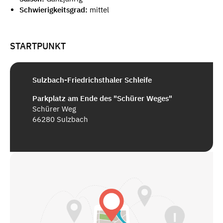
Schwierigkeitsgrad:
mittel
STARTPUNKT
Sulzbach-Friedrichsthaler Schleife
Parkplatz am Ende des "Schürer Weges"
Schürer Weg
66280 Sulzbach