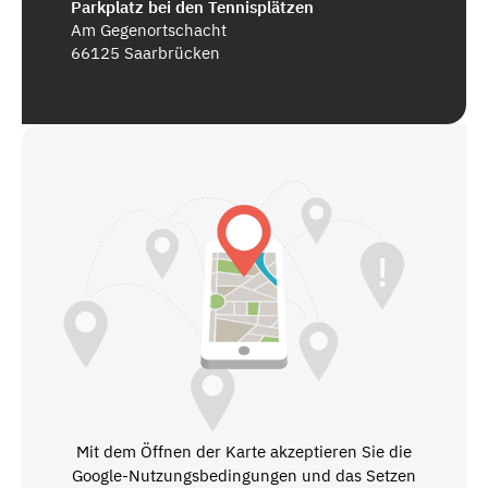
Parkplatz bei den Tennisplätzen
Am Gegenortschacht
66125 Saarbrücken
Mit dem Öffnen der Karte akzeptieren Sie die
Google-Nutzungsbedingungen und das Setzen