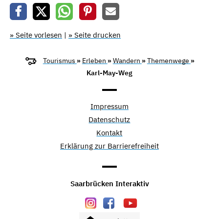
» Seite vorlesen
|
» Seite drucken
Tourismus
»
Erleben
»
Wandern
»
Themenwege
»
Karl-May-Weg
Impressum
Datenschutz
Kontakt
Erklärung zur Barrierefreiheit
Saarbrücken Interaktiv