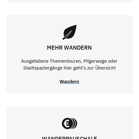
MEHR WANDERN
Ausgefallene Thementouren, Pilgerwege oder
Stadtspaziergänge hier geht's zur Übersicht
Wandern
WANDERPAUSCHALE