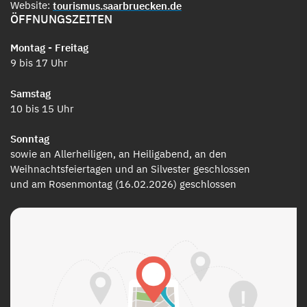
Website:
tourismus.saarbruecken.de
ÖFFNUNGSZEITEN
Montag - Freitag
9 bis 17 Uhr
Samstag
10 bis 15 Uhr
Sonntag
sowie an Allerheiligen, an Heiligabend, an den
Weihnachtsfeiertagen und an Silvester geschlossen
und am Rosenmontag (16.02.2026) geschlossen