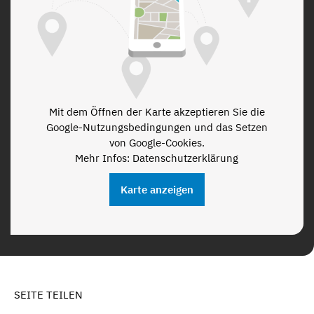
Mit dem Öffnen der Karte akzeptieren Sie die
Google-Nutzungsbedingungen und das Setzen
von Google-Cookies.
Mehr Infos: Datenschutzerklärung
Karte anzeigen
SEITE TEILEN