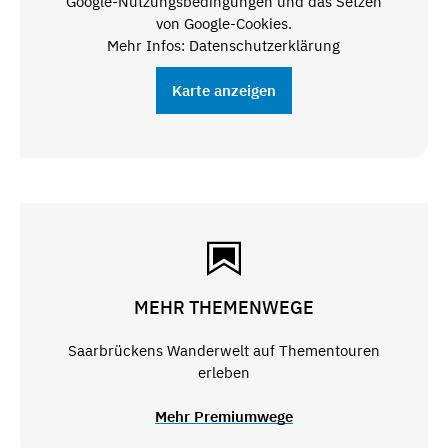
Google-Nutzungsbedingungen und das Setzen
von Google-Cookies.
Mehr Infos: Datenschutzerklärung
Karte anzeigen
MEHR THEMENWEGE
Saarbrückens Wanderwelt auf Thementouren
erleben
Mehr Premiumwege