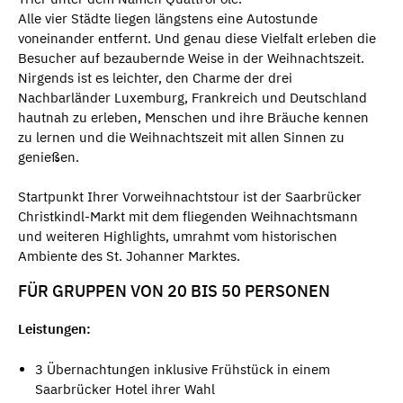
Alle vier Städte liegen längstens eine Autostunde
voneinander entfernt. Und genau diese Vielfalt erleben die
Besucher auf bezaubernde Weise in der Weihnachtszeit.
Nirgends ist es leichter, den Charme der drei
Nachbarländer Luxemburg, Frankreich und Deutschland
hautnah zu erleben, Menschen und ihre Bräuche kennen
zu lernen und die Weihnachtszeit mit allen Sinnen zu
genießen.
Startpunkt Ihrer Vorweihnachtstour ist der Saarbrücker
Christkindl-Markt mit dem fliegenden Weihnachtsmann
und weiteren Highlights, umrahmt vom historischen
Ambiente des St. Johanner Marktes.
FÜR GRUPPEN VON 20 BIS 50 PERSONEN
Leistungen:
3 Übernachtungen inklusive Frühstück in einem
Saarbrücker Hotel ihrer Wahl