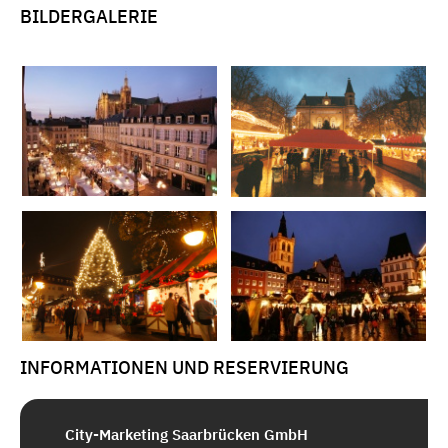
BILDERGALERIE
INFORMATIONEN UND RESERVIERUNG
City-Marketing Saarbrücken GmbH