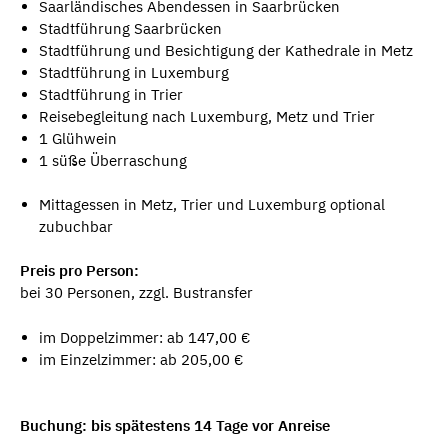
Saarländisches Abendessen in Saarbrücken
Stadtführung Saarbrücken
Stadtführung und Besichtigung der Kathedrale in Metz
Stadtführung in Luxemburg
Stadtführung in Trier
Reisebegleitung nach Luxemburg, Metz und Trier
1 Glühwein
1 süße Überraschung
Mittagessen in Metz, Trier und Luxemburg optional
zubuchbar
Preis pro Person:
bei 30 Personen, zzgl. Bustransfer
im Doppelzimmer: ab 147,00 €
im Einzelzimmer: ab 205,00 €
Buchung: bis spätestens 14 Tage vor Anreise