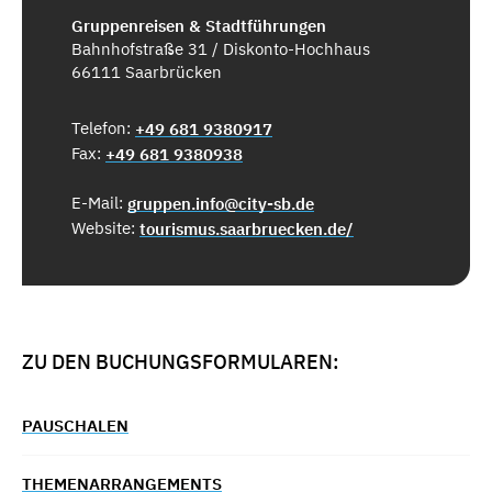
Gruppenreisen & Stadtführungen
Bahnhofstraße 31 / Diskonto-Hochhaus
66111 Saarbrücken
Telefon:
+49 681 9380917
Fax:
+49 681 9380938
E-Mail:
gruppen.info@city-sb.de
Website:
tourismus.saarbruecken.de/
ZU DEN BUCHUNGSFORMULAREN:
PAUSCHALEN
THEMENARRANGEMENTS