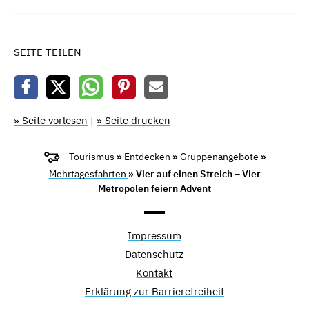
SEITE TEILEN
» Seite vorlesen
|
» Seite drucken
Tourismus
»
Entdecken
»
Gruppenangebote
»
Mehrtagesfahrten
» Vier auf einen Streich – Vier
Metropolen feiern Advent
Impressum
Datenschutz
Kontakt
Erklärung zur Barrierefreiheit