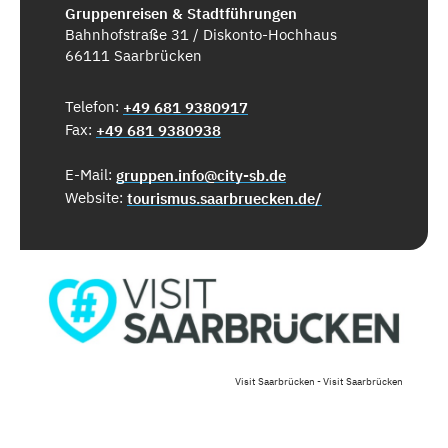
Gruppenreisen & Stadtführungen
Bahnhofstraße 31 / Diskonto-Hochhaus
66111 Saarbrücken
Telefon:
+49 681 9380917
Fax:
+49 681 9380938
E-Mail:
gruppen.info@city-sb.de
Website:
tourismus.saarbruecken.de/
Visit Saarbrücken - Visit Saarbrücken