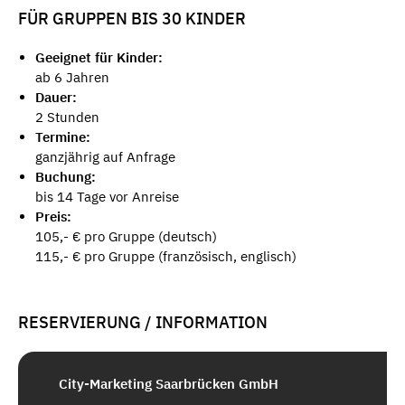
FÜR GRUPPEN BIS 30 KINDER
Geeignet für Kinder:
ab 6 Jahren
Dauer:
2 Stunden
Termine:
ganzjährig auf Anfrage
Buchung:
bis 14 Tage vor Anreise
Preis:
105,- € pro Gruppe (deutsch)
115,- € pro Gruppe (französisch, englisch)
RESERVIERUNG / INFORMATION
City-Marketing Saarbrücken GmbH