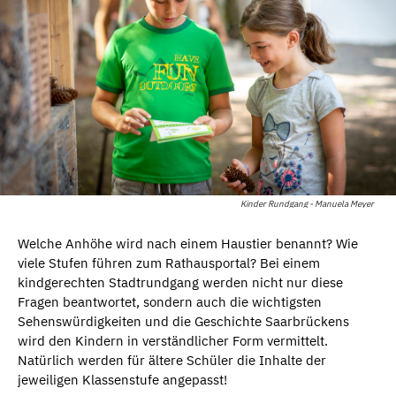
Kinder Rundgang - Manuela Meyer
Welche Anhöhe wird nach einem Haustier benannt? Wie
viele Stufen führen zum Rathausportal? Bei einem
kindgerechten Stadtrundgang werden nicht nur diese
Fragen beantwortet, sondern auch die wichtigsten
Sehenswürdigkeiten und die Geschichte Saarbrückens
wird den Kindern in verständlicher Form vermittelt.
Natürlich werden für ältere Schüler die Inhalte der
jeweiligen Klassenstufe angepasst!