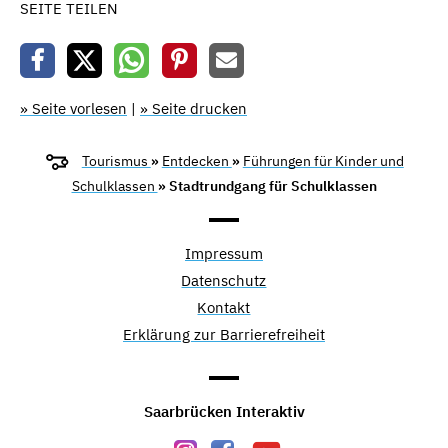
SEITE TEILEN
» Seite vorlesen
|
» Seite drucken
Tourismus
»
Entdecken
»
Führungen für Kinder und
Schulklassen
» Stadtrundgang für Schulklassen
Impressum
Datenschutz
Kontakt
Erklärung zur Barrierefreiheit
Saarbrücken Interaktiv