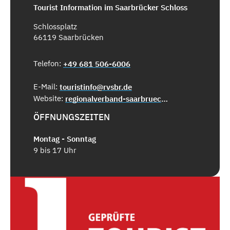
Tourist Information im Saarbrücker Schloss
Schlossplatz
66119 Saarbrücken
Telefon:
+49 681 506-6006
E-Mail:
touristinfo@rvsbr.de
Website:
regionalverband-saarbruecken.de
ÖFFNUNGSZEITEN
Montag - Sonntag
9 bis 17 Uhr