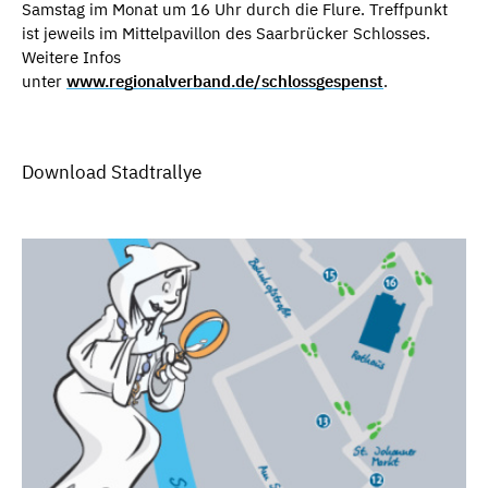
Samstag im Monat um 16 Uhr durch die Flure. Treffpunkt
ist jeweils im Mittelpavillon des Saarbrücker Schlosses.
Weitere Infos
unter
www.regionalverband.de/schlossgespenst
.
Download Stadtrallye