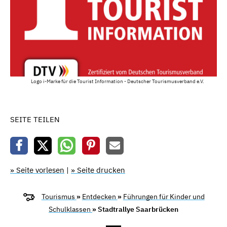
Logo i-Marke für die Tourist Information - Deutscher Tourismusverband e.V.
SEITE TEILEN
» Seite vorlesen
|
» Seite drucken
Tourismus
»
Entdecken
»
Führungen für Kinder und
Schulklassen
» Stadtrallye Saarbrücken