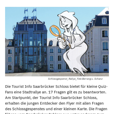
Schlossgespenst_Rallye_Foto Berrang u. Schanz
Die Tourist Info Saarbrücker Schloss bietet für kleine Quiz-
Fans eine Stadtrallye an. 17 Fragen gilt es zu beantworten.
Am Startpunkt, der Tourist Info Saarbrücker Schloss,
erhalten die jungen Entdecker den Flyer mit allen Fragen
des Schlossgespenstes und einer kleinen Karte. Die Fragen