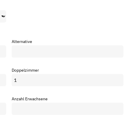
Alternative
Doppelzimmer
Anzahl Erwachsene