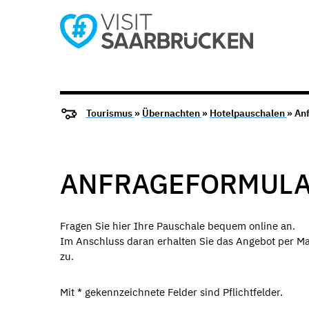
Tourismus
»
Übernachten
»
Hotelpauschalen
» An
ANFRAGEFORMULA
Fragen Sie hier Ihre Pauschale bequem online an.
Im Anschluss daran erhalten Sie das Angebot per M
zu.
Mit * gekennzeichnete Felder sind Pflichtfelder.