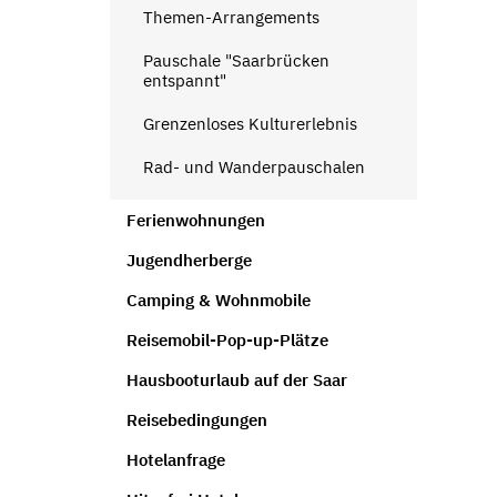
Themen-Arrangements
Pauschale "Saarbrücken
entspannt"
Grenzenloses Kulturerlebnis
Rad- und Wanderpauschalen
Ferienwohnungen
Jugendherberge
Camping & Wohnmobile
Reisemobil-Pop-up-Plätze
Hausbooturlaub auf der Saar
Reisebedingungen
Hotelanfrage