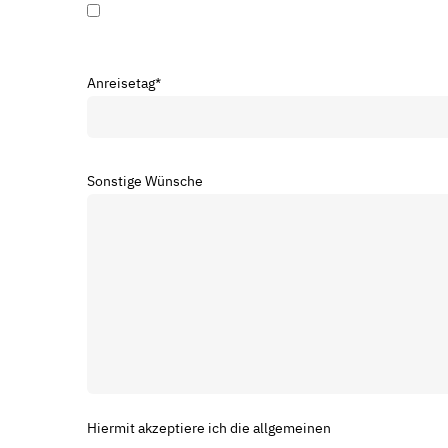
Anreisetag
*
Sonstige Wünsche
Hiermit akzeptiere ich die allgemeinen