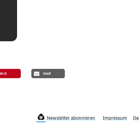
in it
mail
Newsletter abonnieren
Impressum
Da