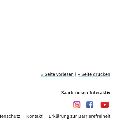
» Seite vorlesen
|
» Seite drucken
Saarbrücken Interaktiv
tenschutz
Kontakt
Erklärung zur Barrierefreiheit