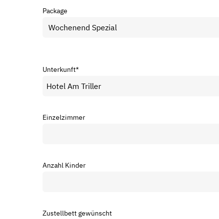
Package
Unterkunft
*
Einzelzimmer
Anzahl Kinder
Zustellbett gewünscht