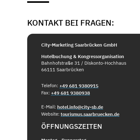
KONTAKT BEI FRAGEN:
City-Marketing Saarbrücken GmbH
Hotelbuchung & Kongressorganisation
Bahnhofstraße 31 / Diskonto-Hochhaus
66111 Saarbrücken
Telefon:
+49 681 9380915
Fax:
+49 681 9380938
E-Mail:
hotel.info@city-sb.de
Website:
tourismus.saarbruecken.de
ÖFFNUNGSZEITEN