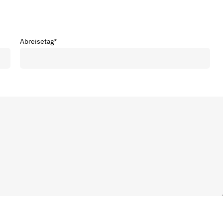
Abreisetag
*