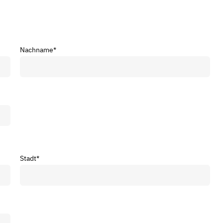
Nachname
*
Stadt
*