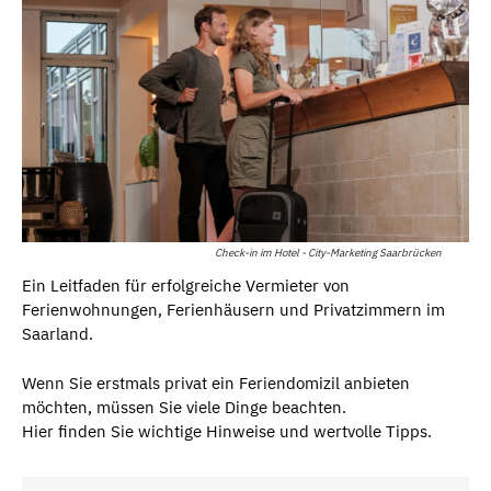
Check-in im Hotel - City-Marketing Saarbrücken
Ein Leitfaden für erfolgreiche Vermieter von
Ferienwohnungen, Ferienhäusern und Privatzimmern im
Saarland.
Wenn Sie erstmals privat ein Feriendomizil anbieten
möchten, müssen Sie viele Dinge beachten.
Hier finden Sie wichtige Hinweise und wertvolle Tipps.