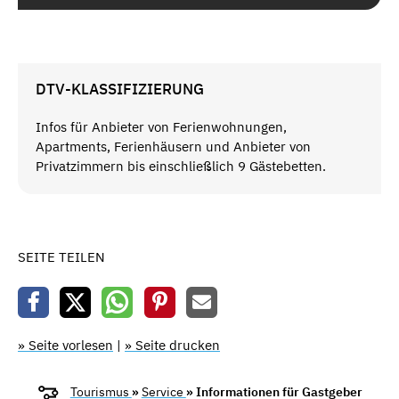
DTV-KLASSIFIZIERUNG
Infos für Anbieter von Ferienwohnungen,
Apartments, Ferienhäusern und Anbieter von
Privatzimmern bis einschließlich 9 Gästebetten.
SEITE TEILEN
» Seite vorlesen
|
» Seite drucken
Tourismus
»
Service
» Informationen für Gastgeber