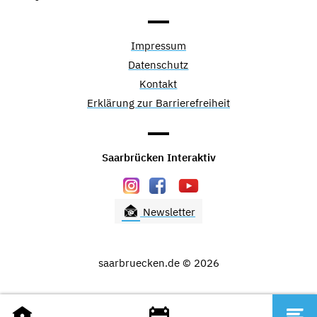
Impressum
Datenschutz
Kontakt
Erklärung zur Barrierefreiheit
Saarbrücken Interaktiv
Newsletter
saarbruecken.de © 2026