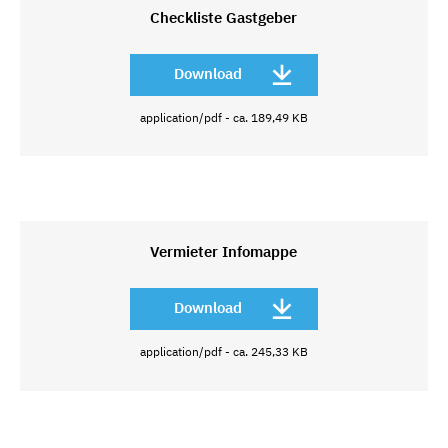
Checkliste Gastgeber
Download
application/pdf - ca. 189,49 KB
Vermieter Infomappe
Download
application/pdf - ca. 245,33 KB