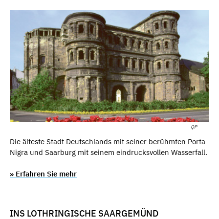
QP
Die älteste Stadt Deutschlands mit seiner berühmten Porta
Nigra und Saarburg mit seinem eindrucksvollen Wasserfall.
» Erfahren Sie mehr
INS LOTHRINGISCHE SAARGEMÜND