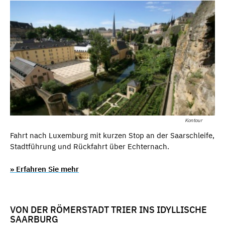
Kontour
Fahrt nach Luxemburg mit kurzen Stop an der Saarschleife,
Stadtführung und Rückfahrt über Echternach.
» Erfahren Sie mehr
VON DER RÖMERSTADT TRIER INS IDYLLISCHE
SAARBURG