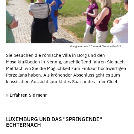
Kongress- und Touristik Service GmbH
Sie besuchen die römische Villa in Borg und den
Mosaikfußboden in Nennig, anschließend fahren Sie nach
Mettlach wo Sie die Möglichkeit zum Einkauf hochwertigen
Porzellans haben. Als krönender Abschluss geht es zum
klassischen Aussichtspunkt des Saarlandes - der Cloef.
» Erfahren Sie mehr
LUXEMBURG UND DAS "SPRINGENDE"
ECHTERNACH