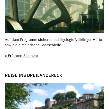
Auf dem Programm stehen die stillgelegte Völklinger Hütte
sowie die malerische Saarschleife
» Erfahren Sie mehr
REISE INS DREILÄNDERECK