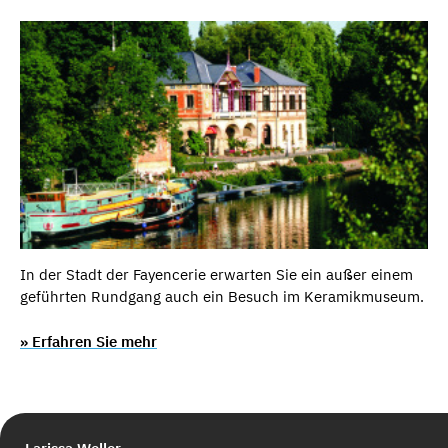
In der Stadt der Fayencerie erwarten Sie ein außer einem
geführten Rundgang auch ein Besuch im Keramikmuseum.
» Erfahren Sie mehr