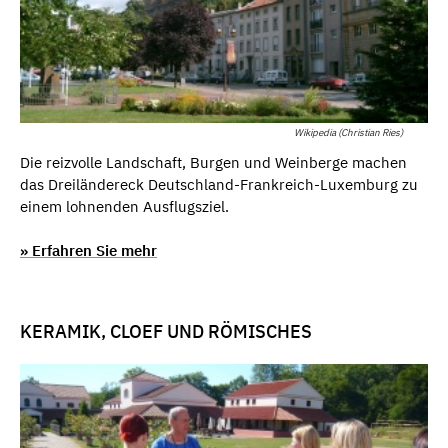
Wikipedia (Christian Ries)
Die reizvolle Landschaft, Burgen und Weinberge machen
das Dreiländereck Deutschland-Frankreich-Luxemburg zu
einem lohnenden Ausflugsziel.
» Erfahren Sie mehr
KERAMIK, CLOEF UND RÖMISCHES