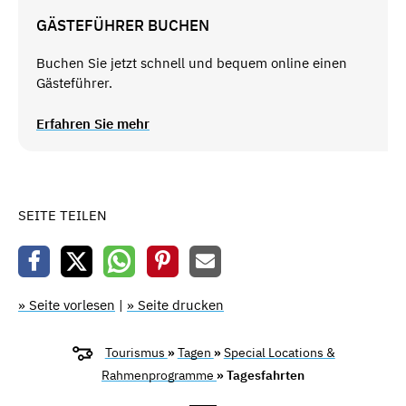
GÄSTEFÜHRER BUCHEN
Buchen Sie jetzt schnell und bequem online einen
Gästeführer.
Erfahren Sie mehr
SEITE TEILEN
» Seite vorlesen
|
» Seite drucken
Tourismus
»
Tagen
»
Special Locations &
Rahmenprogramme
» Tagesfahrten