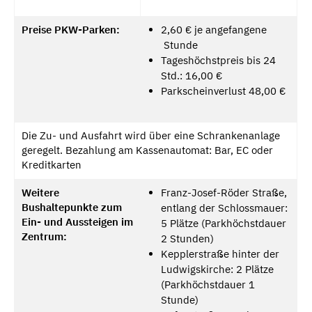
Preise PKW-Parken:
2,60 € je angefangene
Stunde
Tageshöchstpreis bis 24
Std.: 16,00 €
Parkscheinverlust 48,00 €
Die Zu- und Ausfahrt wird über eine Schrankenanlage
geregelt. Bezahlung am Kassenautomat: Bar, EC oder
Kreditkarten
Weitere
Franz-Josef-Röder Straße,
Bushaltepunkte zum
entlang der Schlossmauer:
Ein- und Aussteigen im
5 Plätze (Parkhöchstdauer
Zentrum:
2 Stunden)
Kepplerstraße hinter der
Ludwigskirche: 2 Plätze
(Parkhöchstdauer 1
Stunde)