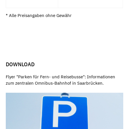
* Alle Preisangaben ohne Gewähr
DOWNLOAD
Flyer "Parken für Fern- und Reisebusse": Informationen
zum zentralen Omnibus-Bahnhof in Saarbrücken.