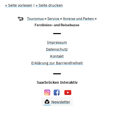
» Seite vorlesen
|
» Seite drucken
Tourismus
»
Service
»
Anreise und Parken
»
Fernlinien- und Reisebusse
Impressum
Datenschutz
Kontakt
Erklärung zur Barrierefreiheit
Saarbrücken Interaktiv
Newsletter