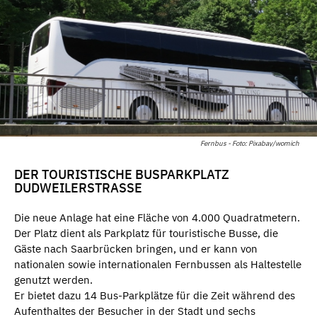
Fernbus - Foto: Pixabay/womich
DER TOURISTISCHE BUSPARKPLATZ
DUDWEILERSTRASSE
Die neue Anlage hat eine Fläche von 4.000 Quadratmetern.
Der Platz dient als Parkplatz für touristische Busse, die
Gäste nach Saarbrücken bringen, und er kann von
nationalen sowie internationalen Fernbussen als Haltestelle
genutzt werden.
Er bietet dazu 14 Bus-Parkplätze für die Zeit während des
Aufenthaltes der Besucher in der Stadt und sechs