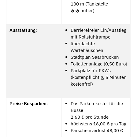
100 m (Tankstelle
gegenüber)
Ausstattung:
Barrierefreier Ein/Ausstieg
mit Rollstuhlrampe
überdachte
Wartehäuschen
Stadtplan Saarbrücken
Toilettenanlage (0,50 Euro)
Parkplatz für PKWs
(kostenpflichtig, 5 Minuten
kostenfrei)
Preise Busparken:
Das Parken kostet für die
Busse
2,60 € pro Stunde
höchstens 16,00 € pro Tag
Parscheinverlust 48,00 €