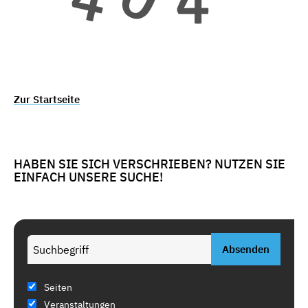
Zur Startseite
HABEN SIE SICH VERSCHRIEBEN? NUTZEN SIE
EINFACH UNSERE SUCHE!
Seiten
Veranstaltungen