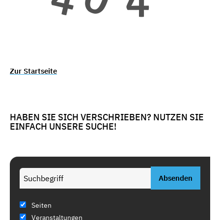
Zur Startseite
HABEN SIE SICH VERSCHRIEBEN? NUTZEN SIE
EINFACH UNSERE SUCHE!
Seiten
Veranstaltungen