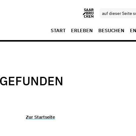
START
ERLEBEN
BESUCHEN
E
T GEFUNDEN
Zur Startseite