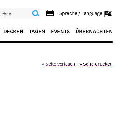
Sprache / Language
NTDECKEN
TAGEN
EVENTS
ÜBERNACHTEN
» Seite vorlesen
|
» Seite drucken