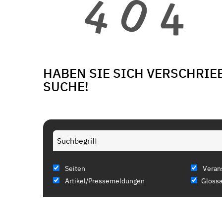
HABEN SIE SICH VERSCHRIE
SUCHE!
Seiten
Veran
Artikel/Pressemeldungen
Glossa