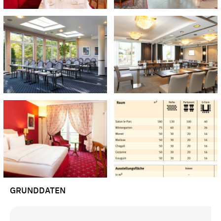
GRUNDDATEN