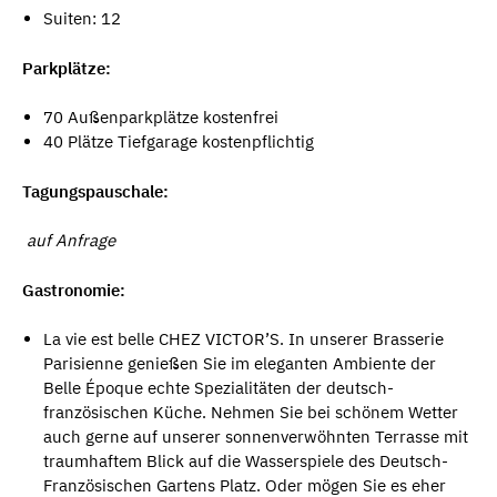
Suiten: 12
Parkplätze:
70 Außenparkplätze kostenfrei
40 Plätze Tiefgarage kostenpflichtig
Tagungspauschale:
auf Anfrage
Gastronomie:
La vie est belle CHEZ VICTOR’S. In unserer Brasserie
Parisienne genießen Sie im eleganten Ambiente der
Belle Époque echte Spezialitäten der deutsch-
französischen Küche. Nehmen Sie bei schönem Wetter
auch gerne auf unserer sonnenverwöhnten Terrasse mit
traumhaftem Blick auf die Wasserspiele des Deutsch-
Französischen Gartens Platz. Oder mögen Sie es eher