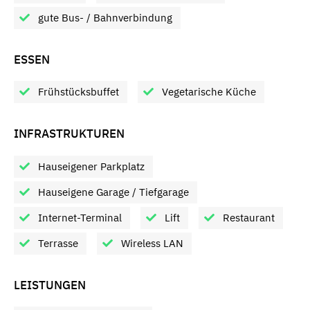
gute Bus- / Bahnverbindung
ESSEN
Frühstücksbuffet
Vegetarische Küche
INFRASTRUKTUREN
Hauseigener Parkplatz
Hauseigene Garage / Tiefgarage
Internet-Terminal
Lift
Restaurant
Terrasse
Wireless LAN
LEISTUNGEN