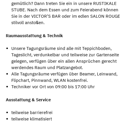
gemütlich? Dann treten Sie ein in unsere RUSTIKALE
STUBE. Nach dem Essen und zum Feierabend können
Sie in der VICTOR’S BAR oder im edlen SALON ROUGE
stilvoll anstoßen.
Raumausstattung & Technik
Unsere Tagungsräume sind alle mit Teppichboden,
Tageslicht, verdunkelbar und teilweise zur Gartenseite
gelegen, verfügen über ein allen Ansprüchen gerecht
werdendes Raum und Platzangebot.
Alle Tagungsräume verfügen über Beamer, Leinwand,
Flipchart, Pinnwand, WLAN kostenfrei.
Techniker vor Ort von 09:00 bis 17:00 Uhr
Ausstattung & Service
teilweise barrierefrei
teilweise klimatisiert