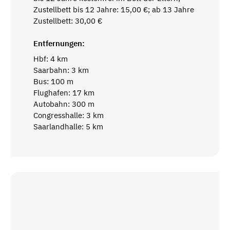
Zustellbett bis 12 Jahre: 15,00 €; ab 13 Jahre
Zustellbett: 30,00 €
Entfernungen:
Hbf: 4 km
Saarbahn: 3 km
Bus: 100 m
Flughafen: 17 km
Autobahn: 300 m
Congresshalle: 3 km
Saarlandhalle: 5 km