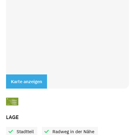
Karte anzeigen
LAGE
Stadtteil
Radweg in der Nähe