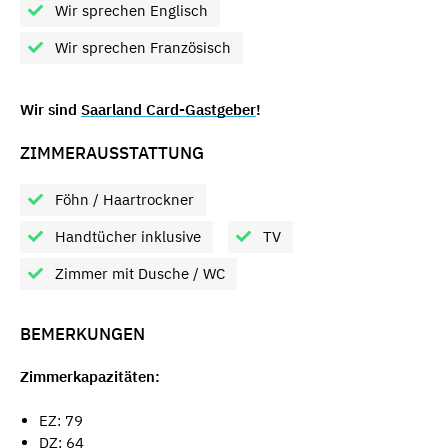
Wir sprechen Englisch
Wir sprechen Französisch
Wir sind
Saarland Card-Gastgeber
!
ZIMMERAUSSTATTUNG
Föhn / Haartrockner
Handtücher inklusive
TV
Zimmer mit Dusche / WC
BEMERKUNGEN
Zimmerkapazitäten:
EZ: 79
DZ: 64