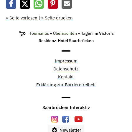
» Seite vorlesen
|
» Seite drucken
Tourismus
»
Übernachten
» Tagen im Victor's
Residenz-Hotel Saarbrücken
Impressum
Datenschutz
Kontakt
Erklärung zur Barrierefreiheit
Saarbrücken Interaktiv
Newsletter