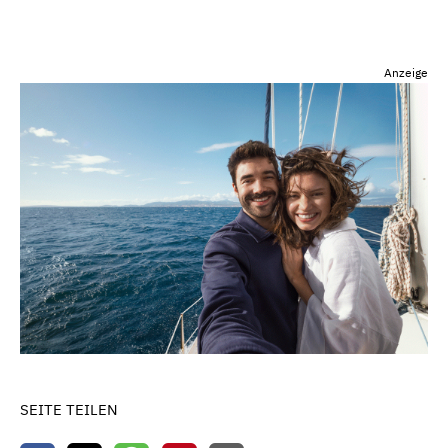
Anzeige
SEITE TEILEN