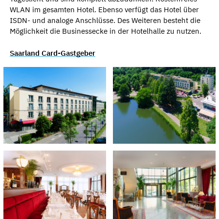
WLAN im gesamten Hotel. Ebenso verfügt das Hotel über
ISDN- und analoge Anschlüsse. Des Weiteren besteht die
Möglichkeit die Businessecke in der Hotelhalle zu nutzen.
Saarland Card-Gastgeber