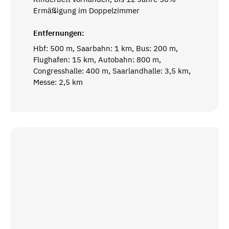
Ermäßigung im Doppelzimmer
Entfernungen:
Hbf: 500 m, Saarbahn: 1 km, Bus: 200 m,
Flughafen: 15 km, Autobahn: 800 m,
Congresshalle: 400 m, Saarlandhalle: 3,5 km,
Messe: 2,5 km