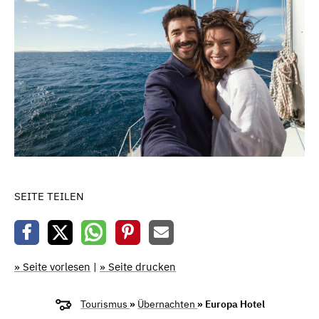
SEITE TEILEN
» Seite vorlesen
|
» Seite drucken
Tourismus
»
Übernachten
» Europa Hotel