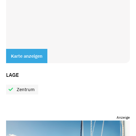
Karte anzeigen
LAGE
Zentrum
Anzeige