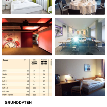
GRUNDDATEN