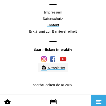
Impressum
Datenschutz
Kontakt
Erklärung zur Barrierefreiheit
Saarbrücken Interaktiv
Newsletter
saarbruecken.de © 2026