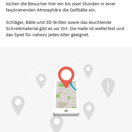
lochen die Besucher hier ein bis zwei Stunden in einer
faszinierenden Atmosphäre die Golfbälle ein.
Schläger, Bälle und 3D-Brillen sowie das leuchtende
Schreibmaterial gibt es vor Ort. Die Halle ist wetterfest und
das Spiel für nahezu jedes Alter geeignet.