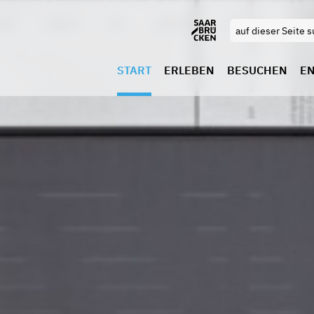
START
ERLEBEN
BESUCHEN
E