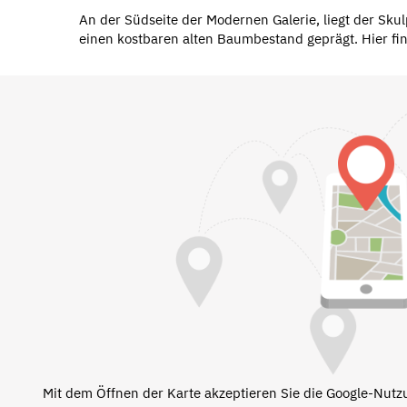
An der Südseite der Modernen Galerie, liegt der Sk
einen kostbaren alten Baumbestand geprägt. Hier find
Mit dem Öffnen der Karte akzeptieren Sie die Google-Nut