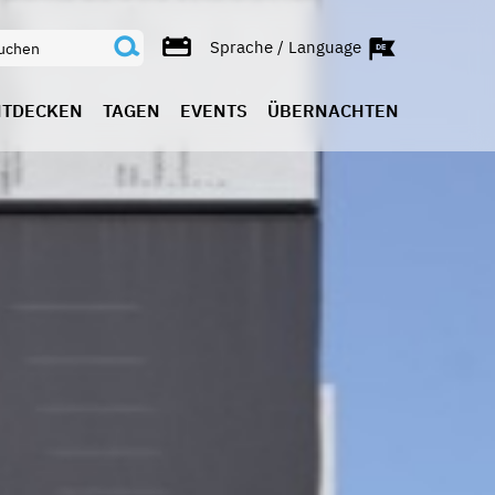
Sprache / Language
NTDECKEN
TAGEN
EVENTS
ÜBERNACHTEN