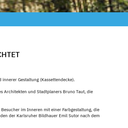
CHTET
 innerer Gestaltung (Kassettendecke).
s Architekten und Stadtplaners Bruno Taut, die
 Besucher im Inneren mit einer Farbgestaltung, die
a, den der Karlsruher Bildhauer Emil Sutor nach dem