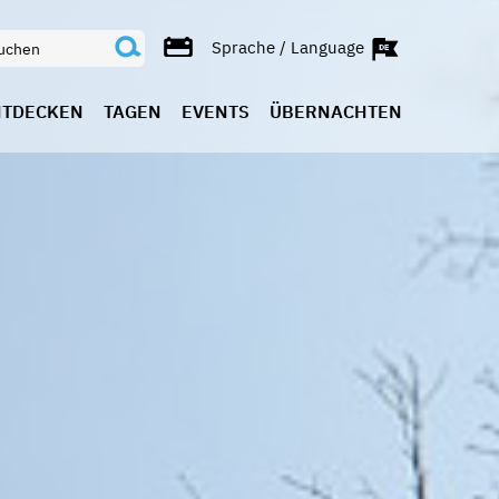
Sprache / Language
NTDECKEN
TAGEN
EVENTS
ÜBERNACHTEN