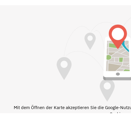
Mit dem Öffnen der Karte akzeptieren Sie die Google-Nut
Cookies.
Mehr Infos: Datenschut
Karte anzeige