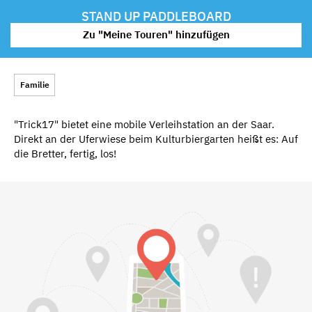
STAND UP PADDLEBOARD
Zu "Meine Touren" hinzufügen
Familie
"Trick17" bietet eine mobile Verleihstation an der Saar.
Direkt an der Uferwiese beim Kulturbiergarten heißt es: Auf
die Bretter, fertig, los!