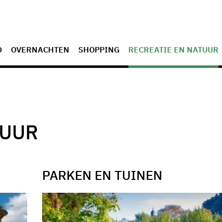
D
OVERNACHTEN
SHOPPING
RECREATIE EN NATUUR
TUUR
PARKEN EN TUINEN