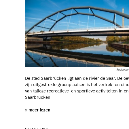
Regional
De stad Saarbrücken ligt aan de rivier de Saar. De o
zijn uitgestrekte groenplaatsen is het vertrek- en ei
van talloze recreatieve en sportieve activiteiten in e
Saarbrücken.
» meer lezen