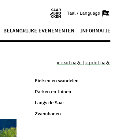
Taal / Language
BELANGRIJKE EVENEMENTEN
INFORMATIE
» read page
|
» print page
Fietsen en wandelen
Parken en tuinen
Langs de Saar
Zwembaden