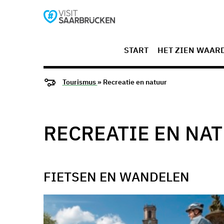
START
HET ZIEN WAAR
Tourismus
» Recreatie en natuur
RECREATIE EN NA
FIETSEN EN WANDELEN