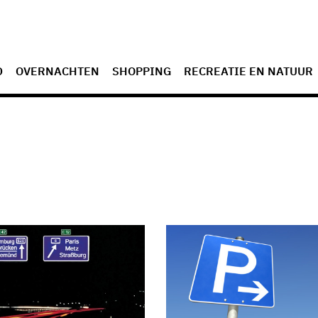
D
OVERNACHTEN
SHOPPING
RECREATIE EN NATUUR