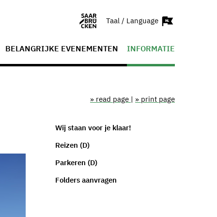
Taal / Language
BELANGRIJKE EVENEMENTEN
INFORMATIE
» read page
|
» print page
Wij staan voor je klaar!
Reizen (D)
Parkeren (D)
Folders aanvragen