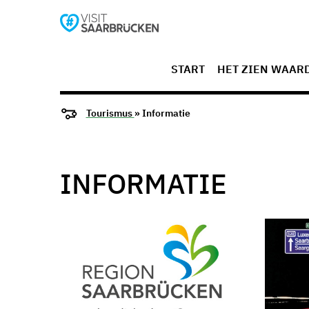
START
HET ZIEN WAAR
Tourismus
» Informatie
INFORMATIE