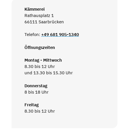
Kämmerei
Rathausplatz 1
66111 Saarbrücken
Telefon:
+49 681 905-1340
Öffnungszeiten
Montag - Mittwoch
8.30 bis 12 Uhr
und 13.30 bis 15.30 Uhr
Donnerstag
8 bis 18 Uhr
Freitag
8.30 bis 12 Uhr