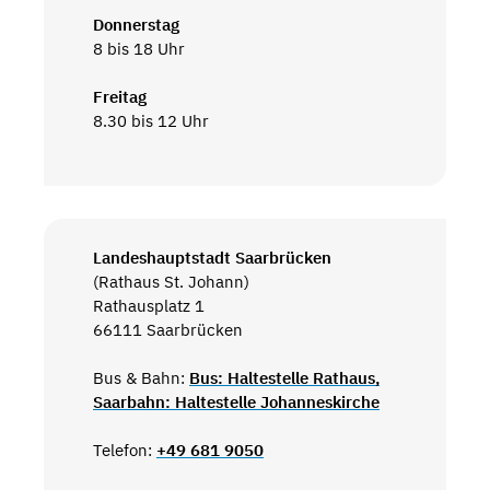
Donnerstag
8 bis 18 Uhr
Freitag
8.30 bis 12 Uhr
Landeshauptstadt Saarbrücken
(Rathaus St. Johann)
Rathausplatz 1
66111 Saarbrücken
Bus & Bahn:
Bus: Haltestelle Rathaus,
Saarbahn: Haltestelle Johanneskirche
Telefon:
+49 681 9050