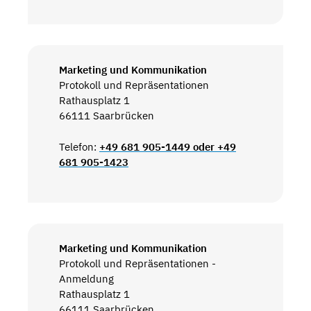
Marketing und Kommunikation
Protokoll und Repräsentationen
Rathausplatz 1
66111 Saarbrücken
Telefon:
+49 681 905-1449 oder +49
681 905-1423
Marketing und Kommunikation
Protokoll und Repräsentationen -
Anmeldung
Rathausplatz 1
66111 Saarbrücken