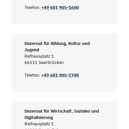
Telefon:
+49 681 905-1600
Dezernat für Bildung, Kultur und
Jugend
Rathausplatz 1
66111 Saarbrücken
Telefon:
+49 681 905-1748
Dezernat für Wirtschaft, Soziales und
Digitalisierung
Rathausplatz 1