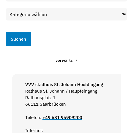
vorwärts →
VVV stadhuis St. Johann Hoofdingang
Rathaus St. Johann / Haupteingang
Rathausplatz 1
66111 Saarbrücken
Telefon:
+49 681 95909200
Internet: