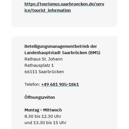
https://tourismus.saarbruecken.de/serv
ice/tourist_information
Beteiligungsmanagementbetrieb der
Landeshauptstadt Saarbrücken (BMS)
Rathaus St. Johann
Rathausplatz 1
66111 Saarbrücken
Telefon:
+49 681 905-1861
Öffnungszeiten
Montag - Mittwoch
8.30 bis 12.30 Uhr
und 13.30 bis 15 Uhr