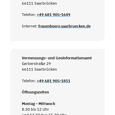
66111 Saarbrücken
Telefon:
+49 681 905-1649
Internet:
frauenbuero.saarbruecken.de
Vermessungs- und Geoinformationsamt
Gerberstraße 29
66111 Saarbrücken
Telefon:
+49 681 905-1811
Öffnungszeiten
Montag - Mittwoch
8.30 bis 12 Uhr
und 13.30 bus 15.30 Uhr