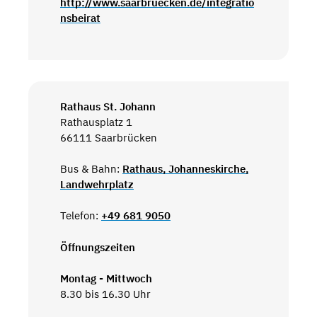
http://www.saarbruecken.de/integratio
nsbeirat
Rathaus St. Johann
Rathausplatz 1
66111 Saarbrücken
Bus & Bahn:
Rathaus, Johanneskirche,
Landwehrplatz
Telefon:
+49 681 9050
Öffnungszeiten
Montag - Mittwoch
8.30 bis 16.30 Uhr