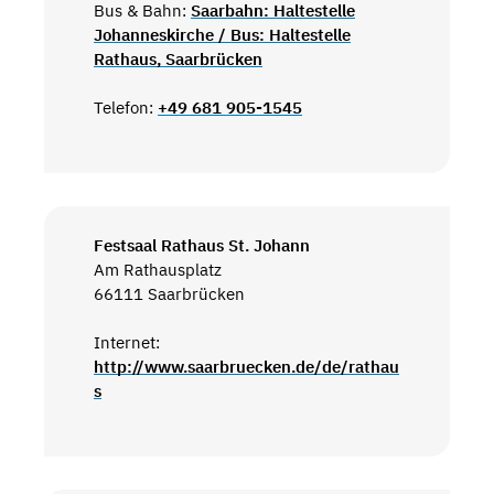
Bus & Bahn:
Saarbahn: Haltestelle
Johanneskirche / Bus: Haltestelle
Rathaus, Saarbrücken
Telefon:
+49 681 905-1545
Festsaal Rathaus St. Johann
Am Rathausplatz
66111 Saarbrücken
Internet:
http://www.saarbruecken.de/de/rathau
s