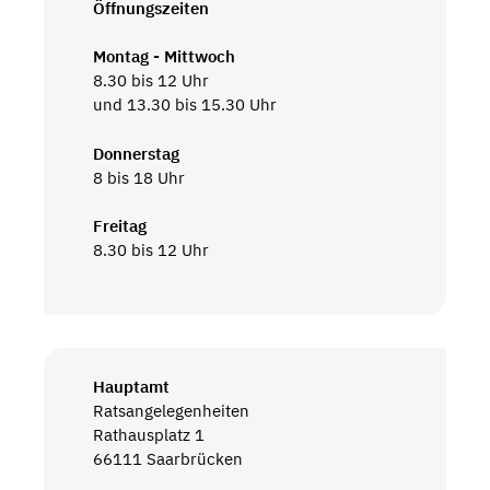
Öffnungszeiten
Montag - Mittwoch
8.30 bis 12 Uhr
und 13.30 bis 15.30 Uhr
Donnerstag
8 bis 18 Uhr
Freitag
8.30 bis 12 Uhr
Hauptamt
Ratsangelegenheiten
Rathausplatz 1
66111 Saarbrücken