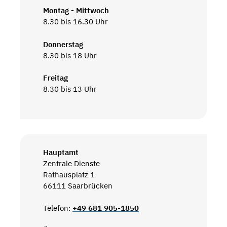
Montag - Mittwoch
8.30 bis 16.30 Uhr
Donnerstag
8.30 bis 18 Uhr
Freitag
8.30 bis 13 Uhr
Hauptamt
Zentrale Dienste
Rathausplatz 1
66111 Saarbrücken
Telefon:
+49 681 905-1850