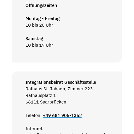
Öffnungszeiten
Montag - Freitag
10 bis 20 Uhr
Samstag
10 bis 19 Uhr
Integrationsbeirat Geschäftsstelle
Rathaus St. Johann, Zimmer 223
Rathausplatz 1
66111 Saarbrücken
Telefon:
+49 681 905-1352
Internet: