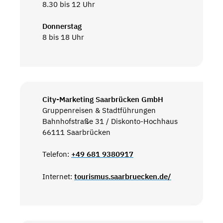
8.30 bis 12 Uhr
Donnerstag
8 bis 18 Uhr
City-Marketing Saarbrücken GmbH
Gruppenreisen & Stadtführungen
Bahnhofstraße 31 / Diskonto-Hochhaus
66111 Saarbrücken
Telefon:
+49 681 9380917
Internet:
tourismus.saarbruecken.de/