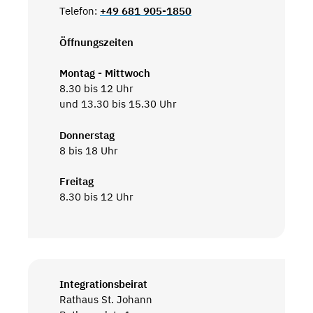
Telefon:
+49 681 905-1850
Öffnungszeiten
Montag - Mittwoch
8.30 bis 12 Uhr
und 13.30 bis 15.30 Uhr
Donnerstag
8 bis 18 Uhr
Freitag
8.30 bis 12 Uhr
Integrationsbeirat
Rathaus St. Johann