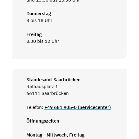
Donnerstag
8 bis 18 Uhr
Freitag
8.30 bis 12 Uhr
Standesamt Saarbrücken
Rathausplatz 1
66111 Saarbrücken
Telefon:
+49 681 905-0 (Servicecenter)
Öffnungszeiten
Montag - Mittwoch, Freitag