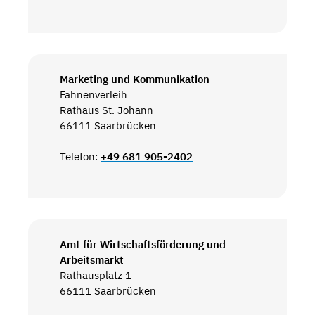
Marketing und Kommunikation
Fahnenverleih
Rathaus St. Johann
66111 Saarbrücken
Telefon:
+49 681 905-2402
Amt für Wirtschaftsförderung und
Arbeitsmarkt
Rathausplatz 1
66111 Saarbrücken