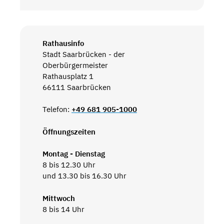
Rathausinfo
Stadt Saarbrücken - der
Oberbürgermeister
Rathausplatz 1
66111 Saarbrücken
Telefon:
+49 681 905-1000
Öffnungszeiten
Montag - Dienstag
8 bis 12.30 Uhr
und 13.30 bis 16.30 Uhr
Mittwoch
8 bis 14 Uhr