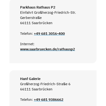
Parkhaus Rathaus P2
Einfahrt Großherzog-Friedrich-Str.
Gerberstraße
66111 Saarbrücken
Telefon:
+49 681 3016-400
Internet:
www.saarbruecken.de/rathausp2
Hanf Galerie
Großherzog-Friedrich-Straße 6
66111 Saarbrücken
Telefon:
+49 681 9386662