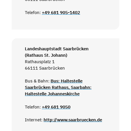
Telefon:
+49 681 905-1402
Landeshauptstadt Saarbrücken
(Rathaus St. Johann)
Rathausplatz 1
66111 Saarbrücken
Bus & Bahn:
Bus: Haltestelle
Saarbrücken Rathaus, Saarbahn:
Haltestelle Johanneskirche
Telefon:
+49 681 9050
Internet:
http://www.saarbruecken.de