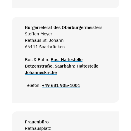
Bürgerreferat des Oberbürgermeisters
Steffen Meyer
Rathaus St. Johann
66111 Saarbrücken
Bus & Bahn:
Bus: Haltestelle
Betzenstraße, Saarbahn: Haltestelle
Johanneskirche
Telefon:
+49 681 905-1001
Frauenbüro
Rathausplatz