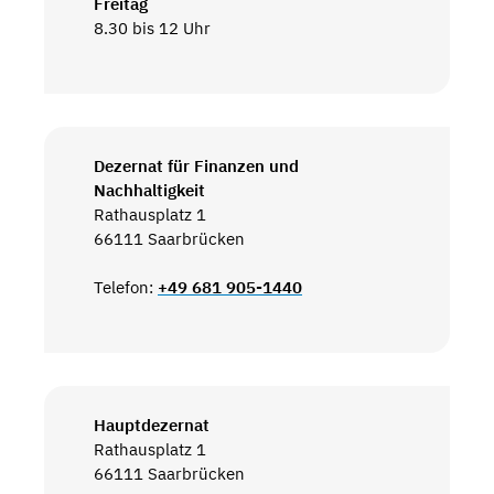
Freitag
8.30 bis 12 Uhr
Dezernat für Finanzen und
Nachhaltigkeit
Rathausplatz 1
66111 Saarbrücken
Telefon:
+49 681 905-1440
Hauptdezernat
Rathausplatz 1
66111 Saarbrücken