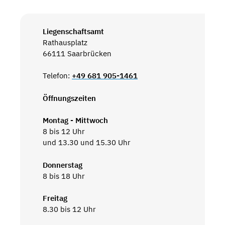
Liegenschaftsamt
Rathausplatz
66111 Saarbrücken
Telefon:
+49 681 905-1461
Öffnungszeiten
Montag - Mittwoch
8 bis 12 Uhr
und 13.30 und 15.30 Uhr
Donnerstag
8 bis 18 Uhr
Freitag
8.30 bis 12 Uhr