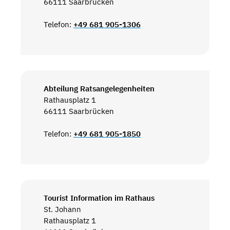
66111 Saarbrücken
Telefon:
+49 681 905-1306
Abteilung Ratsangelegenheiten
Rathausplatz 1
66111 Saarbrücken
Telefon:
+49 681 905-1850
Tourist Information im Rathaus
St. Johann
Rathausplatz 1