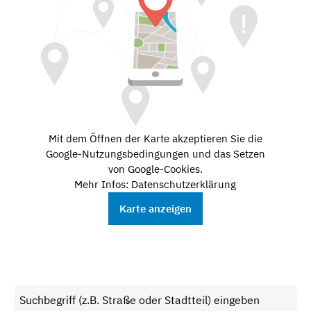
Mit dem Öffnen der Karte akzeptieren Sie die
Google-Nutzungsbedingungen und das Setzen
von Google-Cookies.
Mehr Infos: Datenschutzerklärung
Karte anzeigen