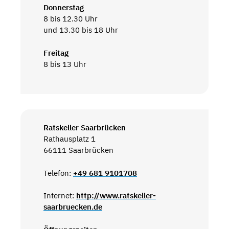
Donnerstag
8 bis 12.30 Uhr
und 13.30 bis 18 Uhr
Freitag
8 bis 13 Uhr
Ratskeller Saarbrücken
Rathausplatz 1
66111 Saarbrücken
Telefon:
+49 681 9101708
Internet:
http://www.ratskeller-
saarbruecken.de