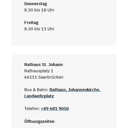
Donnerstag
8.30 bis 18 Uhr
Freitag
8.30 bis 13 Uhr
Rathaus St. Johann
Rathausplatz 1
66111 Saarbrücken
Bus & Bahn:
Rathaus, Johanneskirche,
Landwehrplatz
Telefon:
+49 681 9050
Öffnungszeiten