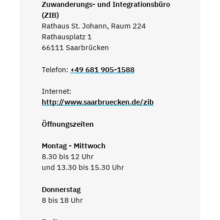
Zuwanderungs- und Integrationsbüro
(ZIB)
Rathaus St. Johann, Raum 224
Rathausplatz 1
66111 Saarbrücken
Telefon:
+49 681 905-1588
Internet:
http://www.saarbruecken.de/zib
Öffnungszeiten
Montag - Mittwoch
8.30 bis 12 Uhr
und 13.30 bis 15.30 Uhr
Donnerstag
8 bis 18 Uhr