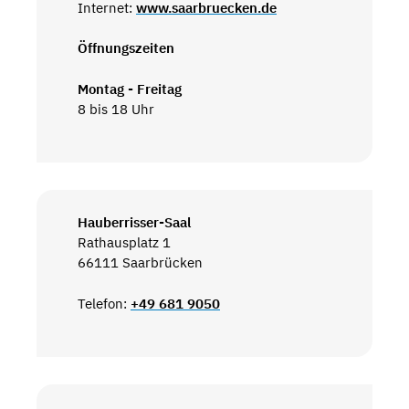
Internet:
www.saarbruecken.de
Öffnungszeiten
Montag - Freitag
8 bis 18 Uhr
Hauberrisser-Saal
Rathausplatz 1
66111 Saarbrücken
Telefon:
+49 681 9050