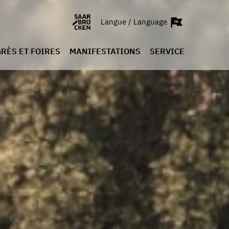
Langue / Language
RÈS ET FOIRES
MANIFESTATIONS
SERVICE