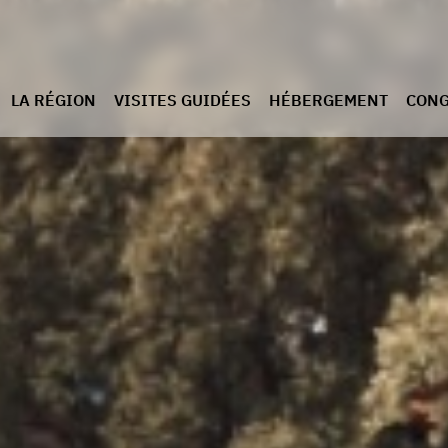
LA RÉGION
VISITES GUIDÉES
HÉBERGEMENT
CONG